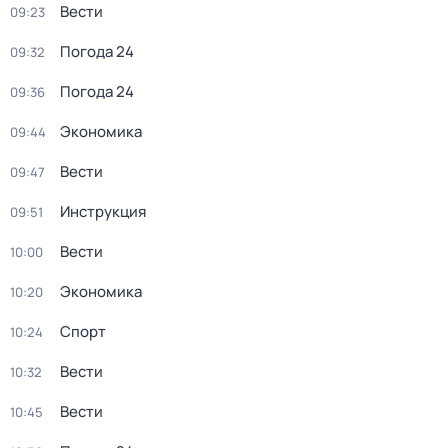
Вести
09:23
Погода 24
09:32
Погода 24
09:36
Экономика
09:44
Вести
09:47
Инструкция
09:51
Вести
10:00
Экономика
10:20
Спорт
10:24
Вести
10:32
Вести
10:45