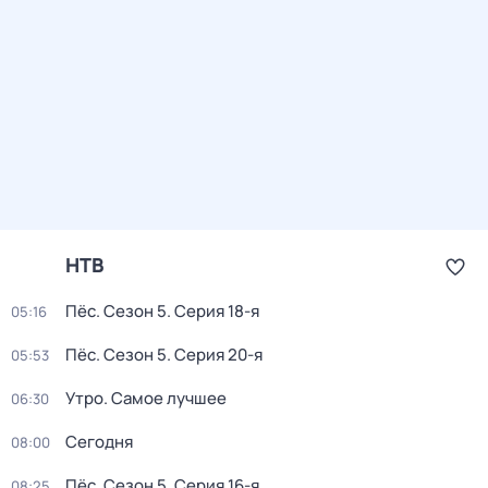
НТВ
Пёс
. Сезон 5
. Серия 18-я
05:16
Пёс
. Сезон 5
. Серия 20-я
05:53
Утро. Самое лучшее
06:30
Сегодня
08:00
Пёс
. Сезон 5
. Серия 16-я
08:25