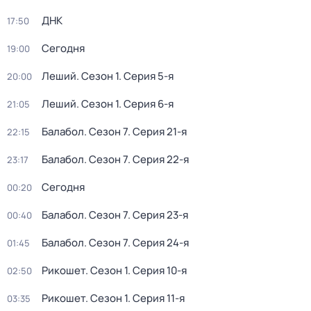
ДНК
17:50
Сегодня
19:00
Леший
. Сезон 1
. Серия 5-я
20:00
Леший
. Сезон 1
. Серия 6-я
21:05
Балабол
. Сезон 7
. Серия 21-я
22:15
Балабол
. Сезон 7
. Серия 22-я
23:17
Сегодня
00:20
Балабол
. Сезон 7
. Серия 23-я
00:40
Балабол
. Сезон 7
. Серия 24-я
01:45
Рикошет
. Сезон 1
. Серия 10-я
02:50
Рикошет
. Сезон 1
. Серия 11-я
03:35