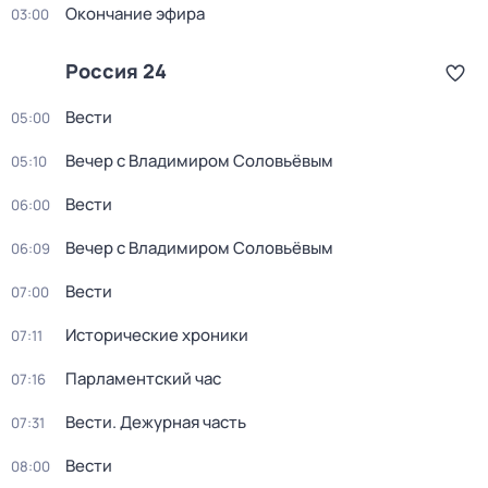
Окончание эфира
03:00
Россия 24
Вести
05:00
Вечер с Владимиром Соловьёвым
05:10
Вести
06:00
Вечер с Владимиром Соловьёвым
06:09
Вести
07:00
Исторические хроники
07:11
Парламентский час
07:16
Вести. Дежурная часть
07:31
Вести
08:00