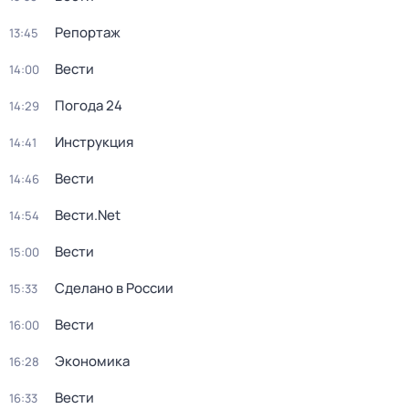
Репортаж
13:45
Вести
14:00
Погода 24
14:29
Инструкция
14:41
Вести
14:46
Вести.Net
14:54
Вести
15:00
Сделано в России
15:33
Вести
16:00
Экономика
16:28
Вести
16:33