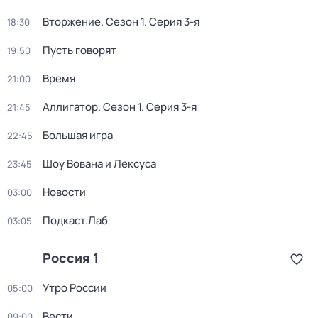
Вторжение
. Сезон 1
. Серия 3-я
18:30
Пусть говорят
19:50
Время
21:00
Аллигатор
. Сезон 1
. Серия 3-я
21:45
Большая игра
22:45
Шоу Вована и Лексуса
23:45
Новости
03:00
Подкаст.Лаб
03:05
Россия 1
Утро России
05:00
Вести
09:00