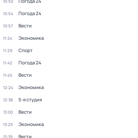
Погода 24
10:50
Погода 24
10:54
Вести
10:57
Экономика
11:24
Спорт
11:29
Погода 24
11:42
Вести
11:45
Экономика
12:24
5-я студия
12:38
Вести
13:00
Экономика
13:25
Вести
13:39