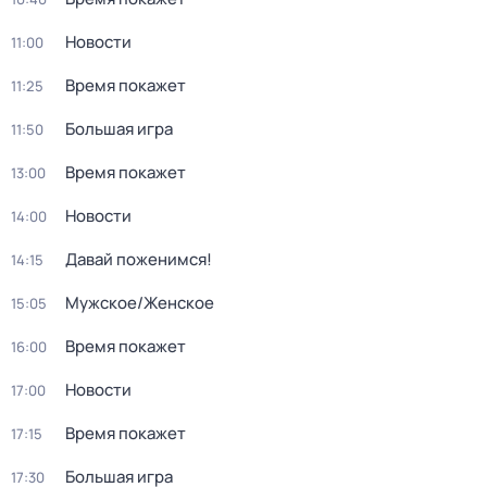
Новости
11:00
Время покажет
11:25
Большая игра
11:50
Время покажет
13:00
Новости
14:00
Давай поженимся!
14:15
Мужское/Женское
15:05
Время покажет
16:00
Новости
17:00
Время покажет
17:15
Большая игра
17:30