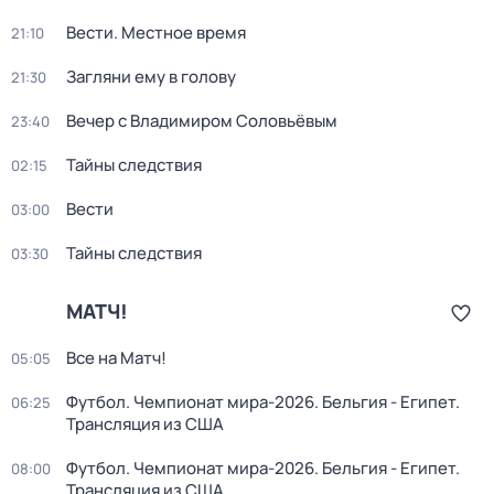
Вести. Местное время
21:10
Загляни ему в голову
21:30
Вечер с Владимиром Соловьёвым
23:40
Тайны следствия
02:15
Вести
03:00
Тайны следствия
03:30
МАТЧ!
Все на Матч!
05:05
Футбол. Чемпионат мира-2026. Бельгия - Египет.
06:25
Трансляция из США
Футбол. Чемпионат мира-2026. Бельгия - Египет.
08:00
Трансляция из США