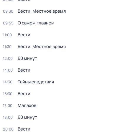
Вести. Местное время
09:30
О самом главном
09:55
Вести
11:00
Вести. Местное время
11:30
60 минут
12:00
Вести
14:00
Тайны следствия
14:30
Вести
16:30
Малахов
17:00
60 минут
18:00
Вести
20:00