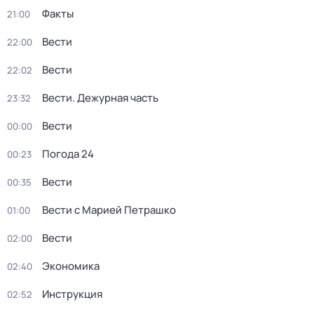
Факты
21:00
Вести
22:00
Вести
22:02
Вести. Дежурная часть
23:32
Вести
00:00
Погода 24
00:23
Вести
00:35
Вести с Марией Петрашко
01:00
Вести
02:00
Экономика
02:40
Инструкция
02:52