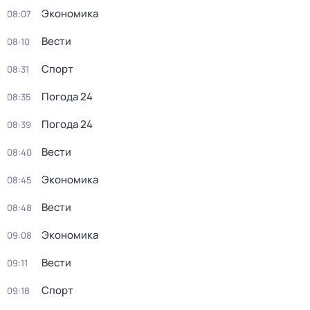
Экономика
08:07
Вести
08:10
Спорт
08:31
Погода 24
08:35
Погода 24
08:39
Вести
08:40
Экономика
08:45
Вести
08:48
Экономика
09:08
Вести
09:11
Спорт
09:18