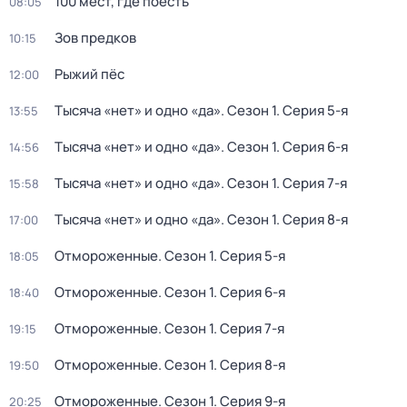
100 мест, где поесть
08:05
Зов предков
10:15
Рыжий пёс
12:00
Тысяча «нет» и одно «да»
. Сезон 1
. Серия 5-я
13:55
Тысяча «нет» и одно «да»
. Сезон 1
. Серия 6-я
14:56
Тысяча «нет» и одно «да»
. Сезон 1
. Серия 7-я
15:58
Тысяча «нет» и одно «да»
. Сезон 1
. Серия 8-я
17:00
Отмороженные
. Сезон 1
. Серия 5-я
18:05
Отмороженные
. Сезон 1
. Серия 6-я
18:40
Отмороженные
. Сезон 1
. Серия 7-я
19:15
Отмороженные
. Сезон 1
. Серия 8-я
19:50
Отмороженные
. Сезон 1
. Серия 9-я
20:25