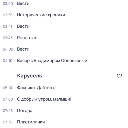
Вести
03:00
Исторические хроники
03:36
Вести
03:41
Репортаж
03:43
Вести
04:00
Вечер с Владимиром Соловьёвым
04:10
Карусель
Фиксики. Дай пять!
05:00
С добрым утром, малыши!
07:00
Погода
07:25
Пластилинки
07:30