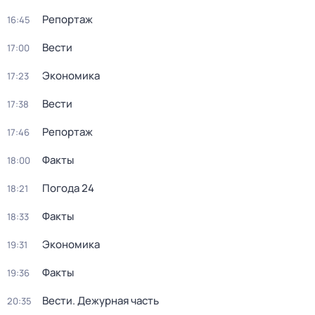
Репортаж
16:45
Вести
17:00
Экономика
17:23
Вести
17:38
Репортаж
17:46
Факты
18:00
Погода 24
18:21
Факты
18:33
Экономика
19:31
Факты
19:36
Вести. Дежурная часть
20:35