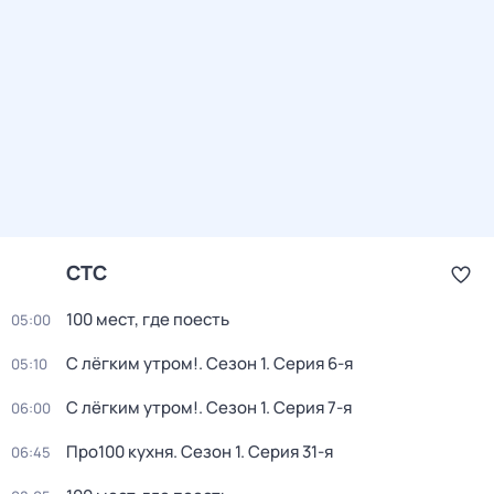
СТС
100 мест, где поесть
05:00
С лёгким утром!
. Сезон 1
. Серия 6-я
05:10
С лёгким утром!
. Сезон 1
. Серия 7-я
06:00
Про100 кухня
. Сезон 1
. Серия 31-я
06:45