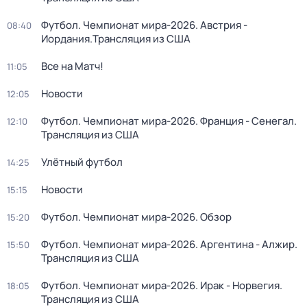
Футбол. Чемпионат мира-2026. Австрия -
08:40
Иордания.Трансляция из США
Все на Матч!
11:05
Новости
12:05
Футбол. Чемпионат мира-2026. Франция - Сенегал.
12:10
Трансляция из США
Улётный футбол
14:25
Новости
15:15
Футбол. Чемпионат мира-2026. Обзор
15:20
Футбол. Чемпионат мира-2026. Аргентина - Алжир.
15:50
Трансляция из США
Футбол. Чемпионат мира-2026. Ирак - Норвегия.
18:05
Трансляция из США