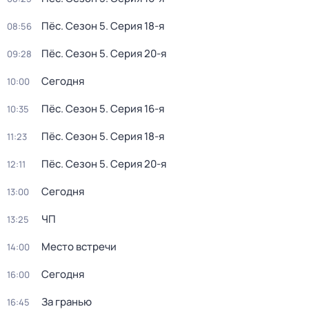
Пёс
. Сезон 5
. Серия 18-я
08:56
Пёс
. Сезон 5
. Серия 20-я
09:28
Сегодня
10:00
Пёс
. Сезон 5
. Серия 16-я
10:35
Пёс
. Сезон 5
. Серия 18-я
11:23
Пёс
. Сезон 5
. Серия 20-я
12:11
Сегодня
13:00
ЧП
13:25
Место встречи
14:00
Сегодня
16:00
За гранью
16:45