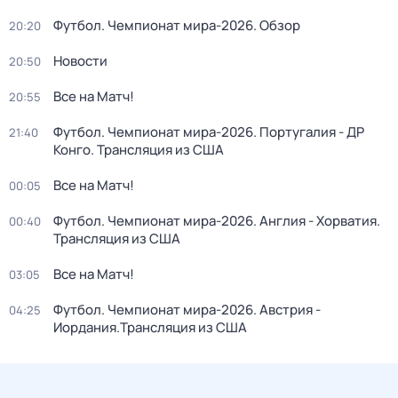
Футбол. Чемпионат мира-2026. Обзор
20:20
Новости
20:50
Все на Матч!
20:55
Футбол. Чемпионат мира-2026. Португалия - ДР
21:40
Конго. Трансляция из США
Все на Матч!
00:05
Футбол. Чемпионат мира-2026. Англия - Хорватия.
00:40
Трансляция из США
Все на Матч!
03:05
Футбол. Чемпионат мира-2026. Австрия -
04:25
Иордания.Трансляция из США