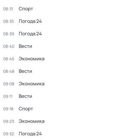
Спорт
08:31
Погода 24
08:35
Погода 24
08:39
Вести
08:40
Экономика
08:45
Вести
08:48
Экономика
09:08
Вести
09:11
Спорт
09:18
Экономика
09:23
Погода 24
09:32