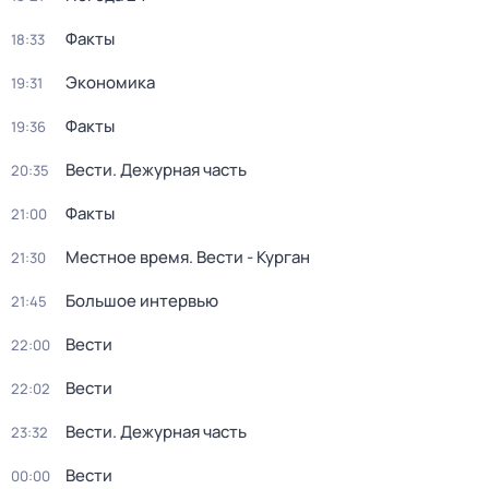
Факты
18:33
Экономика
19:31
Факты
19:36
Вести. Дежурная часть
20:35
Факты
21:00
Местное время. Вести - Курган
21:30
Большое интервью
21:45
Вести
22:00
Вести
22:02
Вести. Дежурная часть
23:32
Вести
00:00