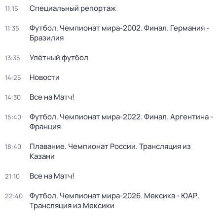
Специальный репортаж
11:15
Футбол. Чемпионат мира-2002. Финал. Германия -
11:35
Бразилия
Улётный футбол
13:35
Новости
14:25
Все на Матч!
14:30
Футбол. Чемпионат мира-2022. Финал. Аргентина -
15:40
Франция
Плавание. Чемпионат России. Трансляция из
18:40
Казани
Все на Матч!
21:10
Футбол. Чемпионат мира-2026. Мексика - ЮАР.
22:40
Трансляция из Мексики