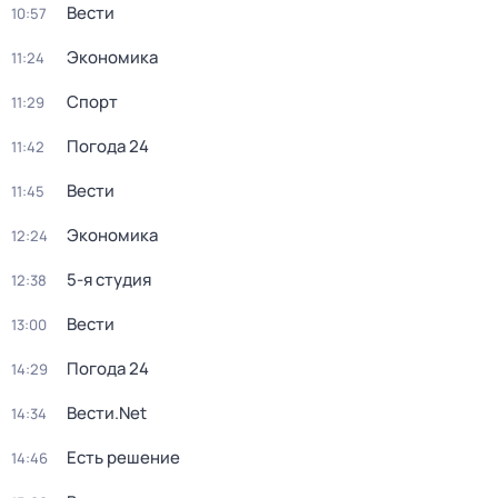
Вести
10:57
Экономика
11:24
Спорт
11:29
Погода 24
11:42
Вести
11:45
Экономика
12:24
5-я студия
12:38
Вести
13:00
Погода 24
14:29
Вести.Net
14:34
Есть решение
14:46