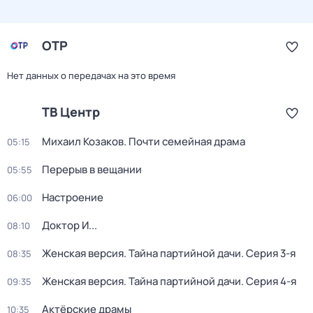
ОТР
Нет данных о передачах на это время
ТВ Центр
Михаил Козаков. Почти семейная драма
05:15
Перерыв в вещании
05:55
Настроение
06:00
Доктор И...
08:10
Женская версия. Тайна партийной дачи
. Серия 3-я
08:35
Женская версия. Тайна партийной дачи
. Серия 4-я
09:35
Актёрские драмы
10:35