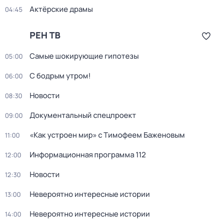
Актёрские драмы
04:45
РЕН ТВ
Самые шoкиpующие гипотезы
05:00
С бодрым утром!
06:00
Новости
08:30
Документальный спецпроект
09:00
«Как устроен мир» с Тимофеем Баженовым
11:00
Информационная программа 112
12:00
Новости
12:30
Невероятно интересные истории
13:00
Невероятно интересные истории
14:00