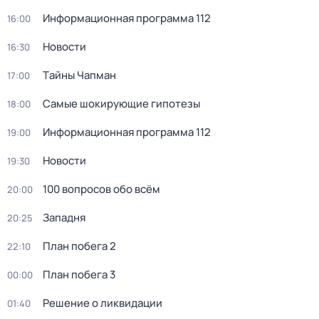
Информационная программа 112
16:00
Новости
16:30
Тaйны Чапман
17:00
Самые шoкиpующие гипотезы
18:00
Информационная программа 112
19:00
Новости
19:30
100 вопросов обо всём
20:00
Западня
20:25
План побега 2
22:10
План побега 3
00:00
Решение о ликвидации
01:40