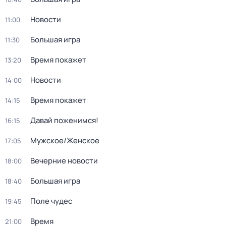
Новости
11:00
Большая игра
11:30
Время покажет
13:20
Новости
14:00
Время покажет
14:15
Давай поженимся!
16:15
Мужское/Женское
17:05
Вечерние новости
18:00
Большая игра
18:40
Поле чудес
19:45
Время
21:00