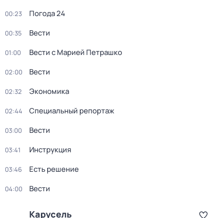
Погода 24
00:23
Вести
00:35
Вести с Марией Петрашко
01:00
Вести
02:00
Экономика
02:32
Специальный репортаж
02:44
Вести
03:00
Инструкция
03:41
Есть решение
03:46
Вести
04:00
Карусель