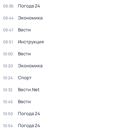
Погода 24
09:36
Экономика
09:44
Вести
09:47
Инструкция
09:51
Вести
10:00
Экономика
10:20
Спорт
10:24
Вести.Net
10:32
Вести
10:45
Погода 24
10:50
Погода 24
10:54