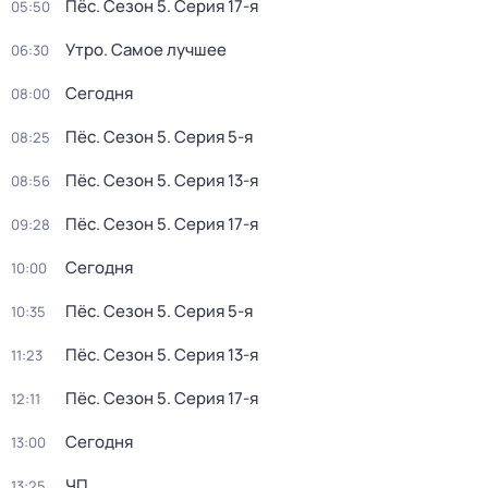
Пёс
. Сезон 5
. Серия 17-я
05:50
Утро. Самое лучшее
06:30
Сегодня
08:00
Пёс
. Сезон 5
. Серия 5-я
08:25
Пёс
. Сезон 5
. Серия 13-я
08:56
Пёс
. Сезон 5
. Серия 17-я
09:28
Сегодня
10:00
Пёс
. Сезон 5
. Серия 5-я
10:35
Пёс
. Сезон 5
. Серия 13-я
11:23
Пёс
. Сезон 5
. Серия 17-я
12:11
Сегодня
13:00
ЧП
13:25