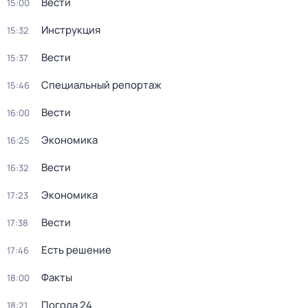
Вести
15:00
Инструкция
15:32
Вести
15:37
Специальный репортаж
15:46
Вести
16:00
Экономика
16:25
Вести
16:32
Экономика
17:23
Вести
17:38
Есть решение
17:46
Факты
18:00
Погода 24
18:21