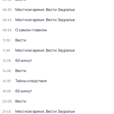
Местное время. Вести Зауралье
09:30
Местное время. Вести Зауралье
09:45
О самом главном
09:55
Вести
11:00
Местное время. Вести Зауралье
11:30
60 минут
12:00
Вести
14:00
Тайны следствия
14:30
60 минут
18:00
Вести
20:00
Местное время. Вести Зауралье
21:40