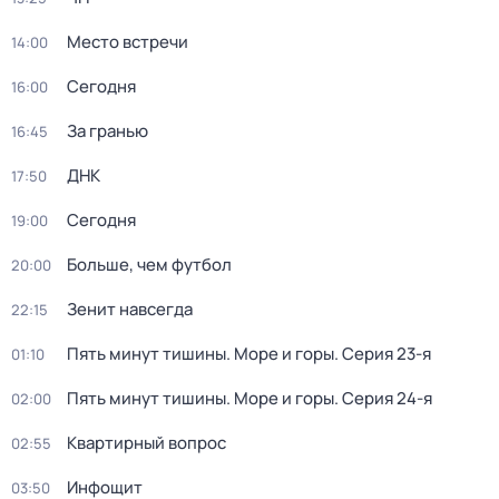
Место встречи
14:00
Сегодня
16:00
За гранью
16:45
ДНК
17:50
Сегодня
19:00
Больше, чем футбол
20:00
Зенит навсегда
22:15
Пять минут тишины. Море и горы
. Серия 23-я
01:10
Пять минут тишины. Море и горы
. Серия 24-я
02:00
Квартирный вопрос
02:55
Инфощит
03:50