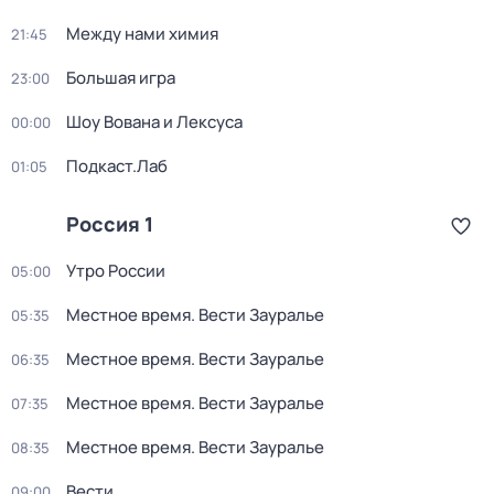
Между нами химия
21:45
Большая игра
23:00
Шоу Вована и Лексуса
00:00
Подкаст.Лаб
01:05
Россия 1
Утро России
05:00
Местное время. Вести Зауралье
05:35
Местное время. Вести Зауралье
06:35
Местное время. Вести Зауралье
07:35
Местное время. Вести Зауралье
08:35
Вести
09:00