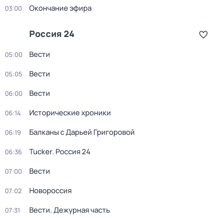
Окончание эфира
03:00
Россия 24
Вести
05:00
Вести
05:05
Вести
06:00
Исторические хроники
06:14
Балканы с Дарьей Григоровой
06:19
Tucker. Россия 24
06:36
Вести
07:00
Новороссия
07:02
Вести. Дежурная часть
07:31