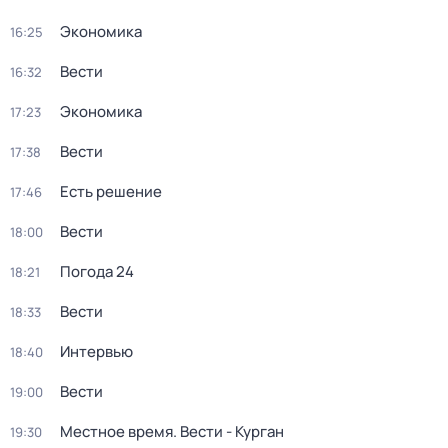
Экономика
16:25
Вести
16:32
Экономика
17:23
Вести
17:38
Есть решение
17:46
Вести
18:00
Погода 24
18:21
Вести
18:33
Интервью
18:40
Вести
19:00
Местное время. Вести - Курган
19:30