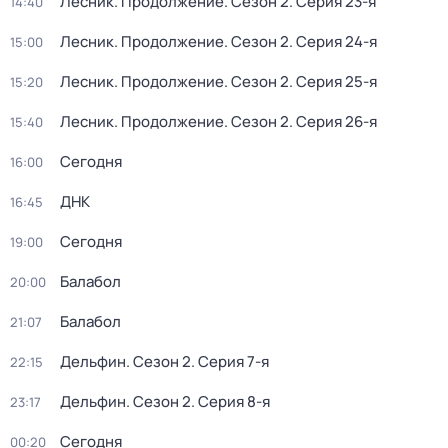
Лесник. Продолжение
. Сезон 2
. Серия 23-я
14:40
Лесник. Продолжение
. Сезон 2
. Серия 24-я
15:00
Лесник. Продолжение
. Сезон 2
. Серия 25-я
15:20
Лесник. Продолжение
. Сезон 2
. Серия 26-я
15:40
Сегодня
16:00
ДНК
16:45
Сегодня
19:00
Балабол
20:00
Балабол
21:07
Дельфин
. Сезон 2
. Серия 7-я
22:15
Дельфин
. Сезон 2
. Серия 8-я
23:17
Сегодня
00:20