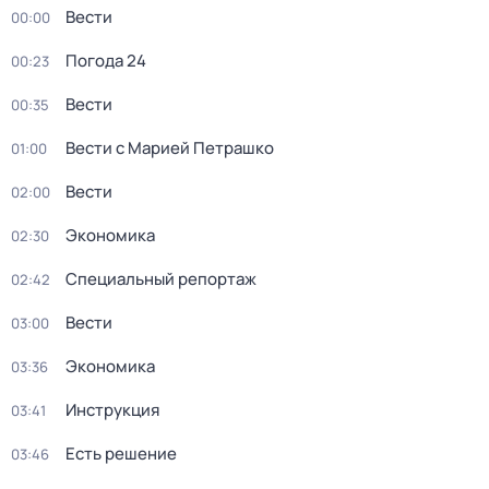
Вести
00:00
Погода 24
00:23
Вести
00:35
Вести с Марией Петрашко
01:00
Вести
02:00
Экономика
02:30
Специальный репортаж
02:42
Вести
03:00
Экономика
03:36
Инструкция
03:41
Есть решение
03:46