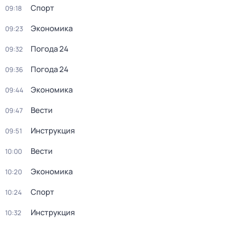
Спорт
09:18
Экономика
09:23
Погода 24
09:32
Погода 24
09:36
Экономика
09:44
Вести
09:47
Инструкция
09:51
Вести
10:00
Экономика
10:20
Спорт
10:24
Инструкция
10:32