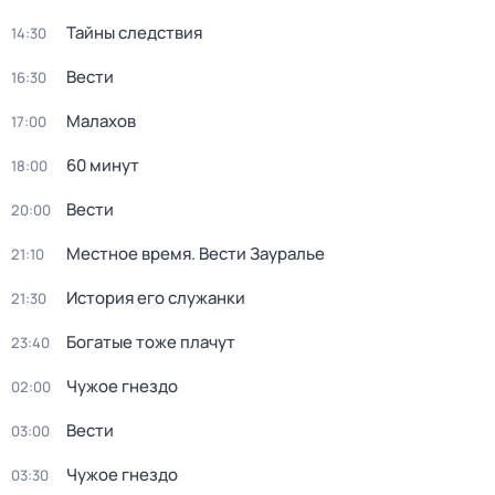
Тайны следствия
14:30
Вести
16:30
Малахов
17:00
60 минут
18:00
Вести
20:00
Местное время. Вести Зауралье
21:10
История его служанки
21:30
Богатые тоже плачут
23:40
Чужое гнездо
02:00
Вести
03:00
Чужое гнездо
03:30