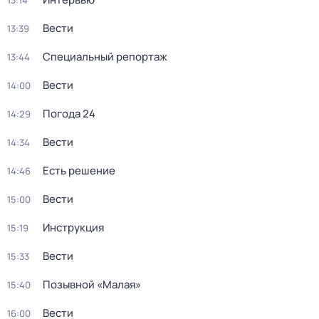
13:14
Вести
13:39
Специальный репортаж
13:44
Вести
14:00
Погода 24
14:29
Вести
14:34
Есть решение
14:46
Вести
15:00
Инструкция
15:19
Вести
15:33
Позывной «Малая»
15:40
Вести
16:00