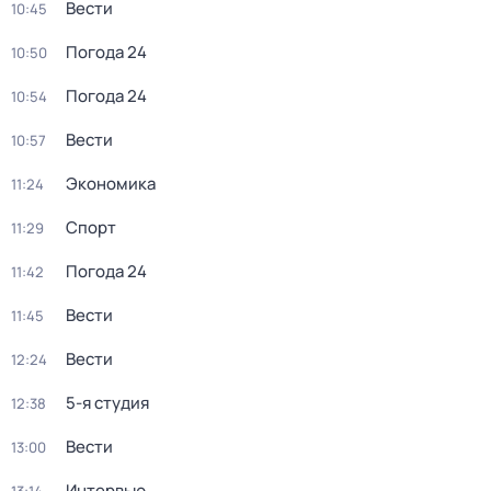
Вести
10:45
Погода 24
10:50
Погода 24
10:54
Вести
10:57
Экономика
11:24
Спорт
11:29
Погода 24
11:42
Вести
11:45
Вести
12:24
5-я студия
12:38
Вести
13:00
Интервью