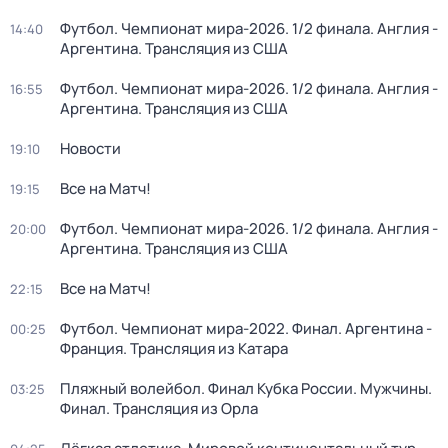
Футбол. Чемпионат мира-2026. 1/2 финала. Англия -
14:40
Аргентина. Трансляция из США
Футбол. Чемпионат мира-2026. 1/2 финала. Англия -
16:55
Аргентина. Трансляция из США
Новости
19:10
Все на Матч!
19:15
Футбол. Чемпионат мира-2026. 1/2 финала. Англия -
20:00
Аргентина. Трансляция из США
Все на Матч!
22:15
Футбол. Чемпионат мира-2022. Финал. Аргентина -
00:25
Франция. Трансляция из Катара
Пляжный волейбол. Финал Кубка России. Мужчины.
03:25
Финал. Трансляция из Орла