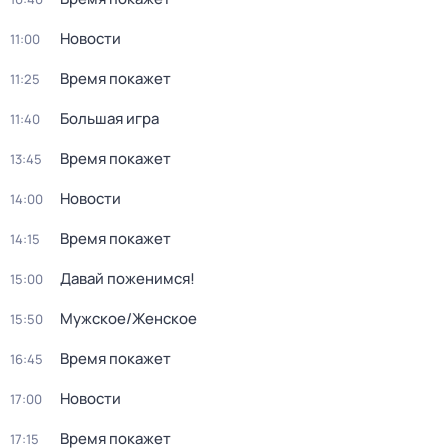
Новости
11:00
Время покажет
11:25
Большая игра
11:40
Время покажет
13:45
Новости
14:00
Время покажет
14:15
Давай поженимся!
15:00
Мужское/Женское
15:50
Время покажет
16:45
Новости
17:00
Время покажет
17:15