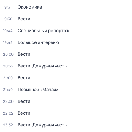
Экономика
19:31
Вести
19:36
Специальный репортаж
19:44
Большое интервью
19:45
Вести
20:00
Вести. Дежурная часть
20:35
Вести
21:00
Позывной «Малая»
21:40
Вести
22:00
Вести
22:02
Вести. Дежурная часть
23:32