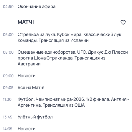
Окончание эфира
04:50
МАТЧ!
Стрельба из лука. Кубок мира. Классический лук.
06:00
Команды. Трансляция из Испании
Смешанные единоборства. UFC. Дрикус Дю Плесси
08:00
против Шона Стрикланда. Трансляция из
Австралии
Новости
09:00
Все на Матч!
09:05
Футбол. Чемпионат мира-2026. 1/2 финала. Англия -
11:30
Аргентина. Трансляция из США
Улётный футбол
13:45
Новости
14:35