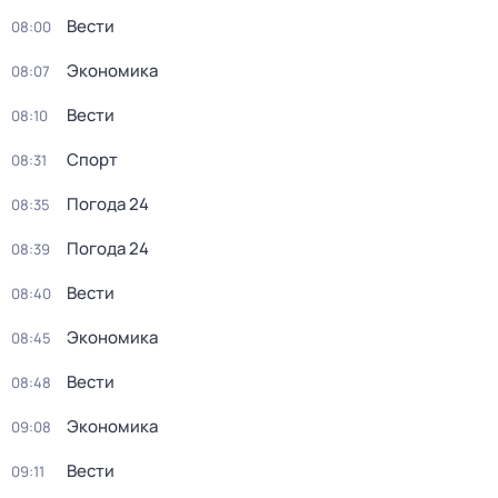
Вести
08:00
Экономика
08:07
Вести
08:10
Спорт
08:31
Погода 24
08:35
Погода 24
08:39
Вести
08:40
Экономика
08:45
Вести
08:48
Экономика
09:08
Вести
09:11