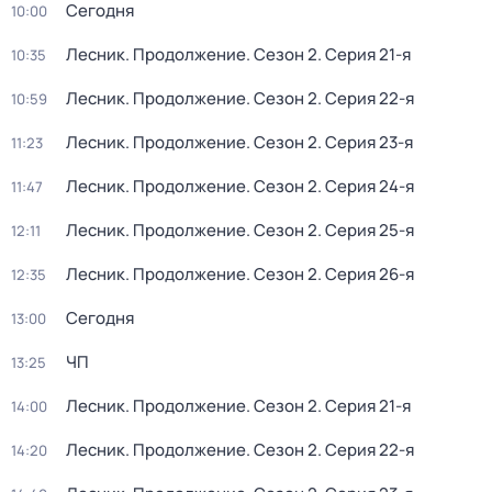
Сегодня
10:00
Лесник. Продолжение
. Сезон 2
. Серия 21-я
10:35
Лесник. Продолжение
. Сезон 2
. Серия 22-я
10:59
Лесник. Продолжение
. Сезон 2
. Серия 23-я
11:23
Лесник. Продолжение
. Сезон 2
. Серия 24-я
11:47
Лесник. Продолжение
. Сезон 2
. Серия 25-я
12:11
Лесник. Продолжение
. Сезон 2
. Серия 26-я
12:35
Сегодня
13:00
ЧП
13:25
Лесник. Продолжение
. Сезон 2
. Серия 21-я
14:00
Лесник. Продолжение
. Сезон 2
. Серия 22-я
14:20