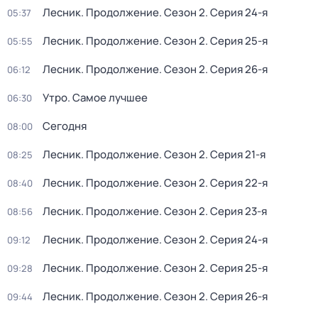
Лесник. Продолжение
. Сезон 2
. Серия 24-я
05:37
Лесник. Продолжение
. Сезон 2
. Серия 25-я
05:55
Лесник. Продолжение
. Сезон 2
. Серия 26-я
06:12
Утро. Самое лучшее
06:30
Сегодня
08:00
Лесник. Продолжение
. Сезон 2
. Серия 21-я
08:25
Лесник. Продолжение
. Сезон 2
. Серия 22-я
08:40
Лесник. Продолжение
. Сезон 2
. Серия 23-я
08:56
Лесник. Продолжение
. Сезон 2
. Серия 24-я
09:12
Лесник. Продолжение
. Сезон 2
. Серия 25-я
09:28
Лесник. Продолжение
. Сезон 2
. Серия 26-я
09:44