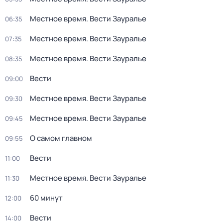
Местное время. Вести Зауралье
06:35
Местное время. Вести Зауралье
07:35
Местное время. Вести Зауралье
08:35
Вести
09:00
Местное время. Вести Зауралье
09:30
Местное время. Вести Зауралье
09:45
О самом главном
09:55
Вести
11:00
Местное время. Вести Зауралье
11:30
60 минут
12:00
Вести
14:00