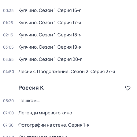
Купчино
. Сезон 1
. Серия 16-я
00:35
Купчино
. Сезон 1
. Серия 17-я
01:25
Купчино
. Сезон 1
. Серия 18-я
02:15
Купчино
. Сезон 1
. Серия 19-я
03:05
Купчино
. Сезон 1
. Серия 20-я
03:55
Лесник. Продолжение
. Сезон 2
. Серия 27-я
04:50
Россия К
Пешком...
06:30
Легенды мирового кино
07:00
Фотографии на стене
. Серия 1-я
07:30