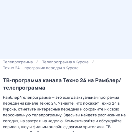
Телепрограмма
Телепрограмма в Курске
Техно 24 — программа передач в Курске
ТВ-программа канала Техно 24 на Рамблер/
телепрограмма
Рамблер/телепрограмма — это всегда актуальная программа
передач на канале Техно 24. Узнайте, что покажет Техно 24 в
Курске, отметьте интересные передачи и сохраните их свою
персональную телепрограмму. Здесь вы найдете расписание на
сегодня, на завтра и на неделю. Комментируйте и обсуждайте
сериалы, шоу и фильмы онлайн с другими зрителями. ТВ