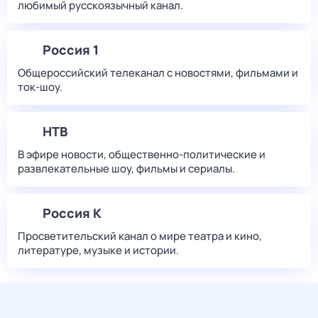
любимый русскоязычный канал.
Россия 1
Общероссийский телеканал с новостями, фильмами и
ток-шоу.
НТВ
В эфире новости, общественно-политические и
развлекательные шоу, фильмы и сериалы.
Россия К
Просветительский канал о мире театра и кино,
литературе, музыке и истории.