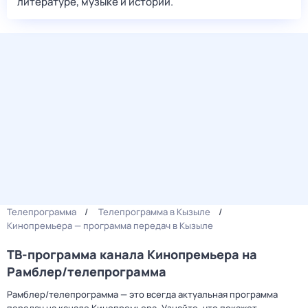
литературе, музыке и истории.
Телепрограмма
Телепрограмма в Кызыле
Кинопремьера — программа передач в Кызыле
ТВ-программа канала Кинопремьера на
Рамблер/телепрограмма
Рамблер/телепрограмма — это всегда актуальная программа