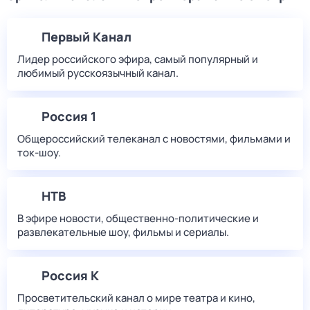
Первый Канал
Лидер российского эфира, самый популярный и
любимый русскоязычный канал.
Россия 1
Общероссийский телеканал с новостями, фильмами и
ток-шоу.
НТВ
В эфире новости, общественно-политические и
развлекательные шоу, фильмы и сериалы.
Россия К
Просветительский канал о мире театра и кино,