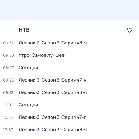
НТВ
Лесник-3
. Сезон 3
. Серия 48-я
05:37
Утро. Самое лучшее
06:30
Сегодня
08:00
Лесник-3
. Сезон 3
. Серия 47-я
08:25
Лесник-3
. Сезон 3
. Серия 48-я
09:12
Сегодня
10:00
Лесник-3
. Сезон 3
. Серия 47-я
10:35
Лесник-3
. Сезон 3
. Серия 48-я
10:50