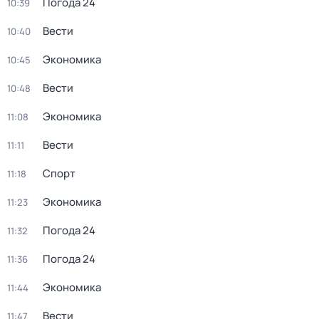
Погода 24
10:39
Вести
10:40
Экономика
10:45
Вести
10:48
Экономика
11:08
Вести
11:11
Спорт
11:18
Экономика
11:23
Погода 24
11:32
Погода 24
11:36
Экономика
11:44
Вести
11:47