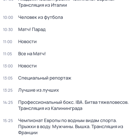
Трансляция из Италии
Человек из футбола
10:00
Матч! Парад
10:30
Новости
11:00
Все на Матч!
11:05
Новости
13:00
Специальный репортаж
13:05
Лучшие из лучших
13:25
Профессиональный бокс. IBA. Битва тяжеловесов.
14:25
Трансляция из Калининграда
Чемпионат Европы по водным видам спорта.
15:25
Прыжки в воду. Мужчины. Вышка. Трансляция из
Франции