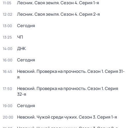
Лесник. Своя земля
. Сезон 4
. Серия 1-я
11:05
Лесник. Своя земля
. Сезон 4
. Серия 2-я
12:02
Сегодня
13:00
ЧП
13:25
ДНК
14:00
Сегодня
16:00
Невский. Проверка на прочность
. Сезон 1
. Серия 31-
16:45
я
Невский. Проверка на прочность
. Сезон 1
. Серия
17:50
32-я
Сегодня
19:00
Невский. Чужой среди чужих
. Сезон 3
. Серия 1-я
20:00