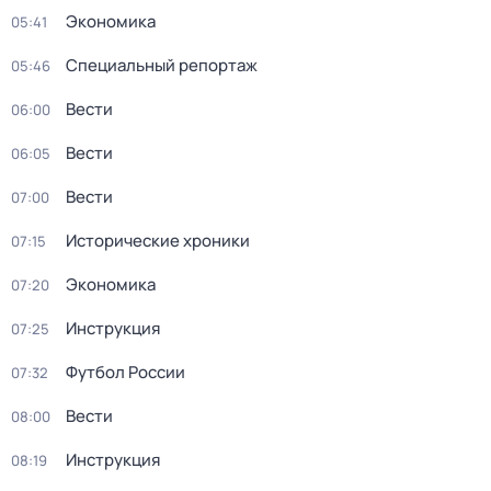
Экономика
05:41
Специальный репортаж
05:46
Вести
06:00
Вести
06:05
Вести
07:00
Исторические хроники
07:15
Экономика
07:20
Инструкция
07:25
Футбол России
07:32
Вести
08:00
Инструкция
08:19