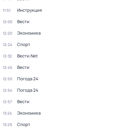
Инструкция
11:51
Вести
12:00
Экономика
12:20
Спорт
12:24
Вести.Net
12:32
Вести
12:45
Погода 24
12:50
Погода 24
12:54
Вести
12:57
Экономика
13:24
Спорт
13:29