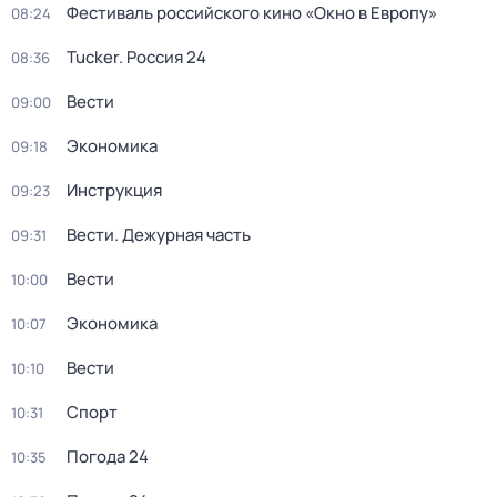
Фестиваль российского кино «Окно в Европу»
08:24
Tucker. Россия 24
08:36
Вести
09:00
Экономика
09:18
Инструкция
09:23
Вести. Дежурная часть
09:31
Вести
10:00
Экономика
10:07
Вести
10:10
Спорт
10:31
Погода 24
10:35