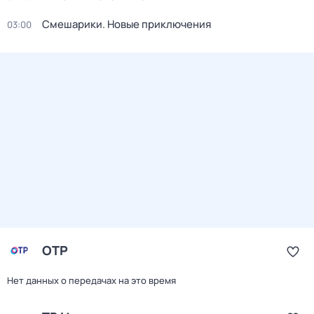
Смешарики. Новые приключения
03:00
ОТР
Нет данных о передачах на это время