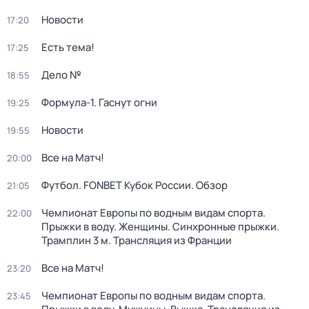
Новости
17:20
Есть тема!
17:25
Дело №
18:55
Формула-1. Гаснут огни
19:25
Новости
19:55
Все на Матч!
20:00
Футбол. FONBET Кубок России. Обзор
21:05
Чемпионат Европы по водным видам спорта.
22:00
Прыжки в воду. Женщины. Синхронные прыжки.
Трамплин 3 м. Трансляция из Франции
Все на Матч!
23:20
Чемпионат Европы по водным видам спорта.
23:45