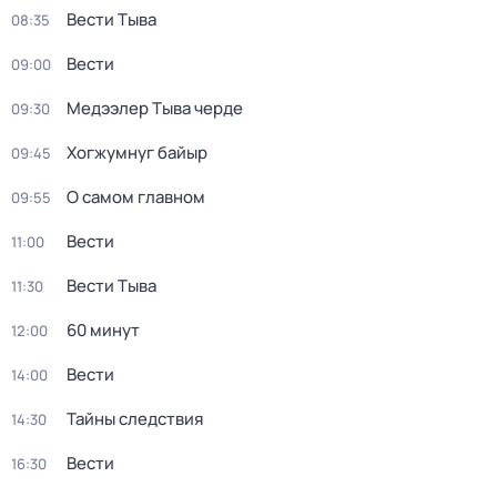
Вести Тыва
08:35
Вести
09:00
Медээлер Тыва черде
09:30
Хогжумнуг байыр
09:45
О самом главном
09:55
Вести
11:00
Вести Тыва
11:30
60 минут
12:00
Вести
14:00
Тайны следствия
14:30
Вести
16:30