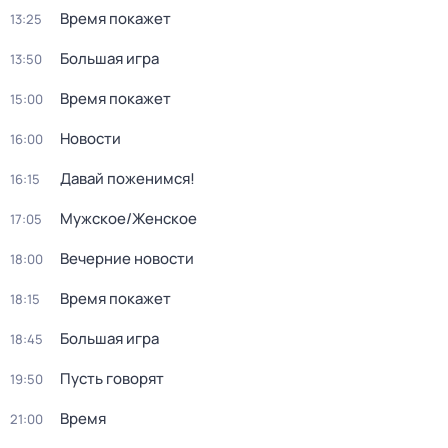
Время покажет
13:25
Большая игра
13:50
Время покажет
15:00
Новости
16:00
Давай поженимся!
16:15
Мужское/Женское
17:05
Вечерние новости
18:00
Время покажет
18:15
Большая игра
18:45
Пусть говорят
19:50
Время
21:00