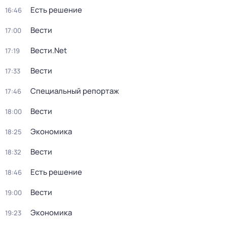
Есть решение
16:46
Вести
17:00
Вести.Net
17:19
Вести
17:33
Специальный репортаж
17:46
Вести
18:00
Экономика
18:25
Вести
18:32
Есть решение
18:46
Вести
19:00
Экономика
19:23