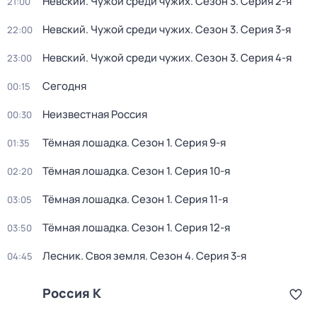
Невский. Чужой среди чужих
. Сезон 3
. Серия 2-я
21:00
Невский. Чужой среди чужих
. Сезон 3
. Серия 3-я
22:00
Невский. Чужой среди чужих
. Сезон 3
. Серия 4-я
23:00
Сегодня
00:15
Неизвестная Россия
00:30
Тёмная лошадка
. Сезон 1
. Серия 9-я
01:35
Тёмная лошадка
. Сезон 1
. Серия 10-я
02:20
Тёмная лошадка
. Сезон 1
. Серия 11-я
03:05
Тёмная лошадка
. Сезон 1
. Серия 12-я
03:50
Лесник. Своя земля
. Сезон 4
. Серия 3-я
04:45
Россия К