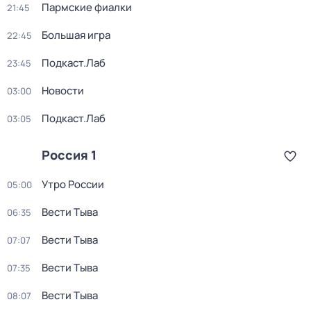
Пармские фиалки
21:45
Большая игра
22:45
Подкаст.Лаб
23:45
Новости
03:00
Подкаст.Лаб
03:05
Россия 1
Утро России
05:00
Вести Тыва
06:35
Вести Тыва
07:07
Вести Тыва
07:35
Вести Тыва
08:07