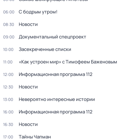
С бодрым утром!
06:00
Новости
08:30
Документальный спецпроект
09:00
Заcекрeченные списки
10:00
«Как устроен мир» с Тимофеем Баженовым
11:00
Информационная программа 112
12:00
Новости
12:30
Невероятно интересные истории
13:00
Информационная программа 112
16:00
Новости
16:30
Тaйны Чапман
17:00