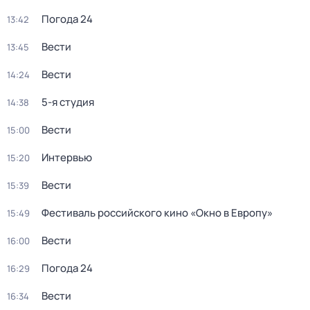
Погода 24
13:42
Вести
13:45
Вести
14:24
5-я студия
14:38
Вести
15:00
Интервью
15:20
Вести
15:39
Фестиваль российского кино «Окно в Европу»
15:49
Вести
16:00
Погода 24
16:29
Вести
16:34