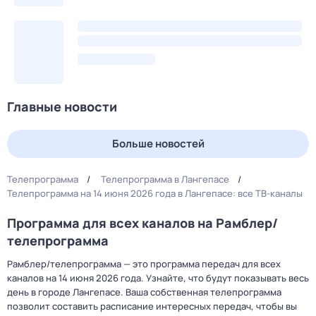
Главные новости
Больше новостей
Телепрограмма
Телепрограмма в Лангепасе
Телепрограмма на 14 июня 2026 года в Лангепасе: все ТВ-каналы
Программа для всех каналов на Рамблер/
телепрограмма
Рамблер/телепрограмма — это программа передач для всех
каналов на 14 июня 2026 года. Узнайте, что будут показывать весь
день в городе Лангепасе. Ваша собственная телепрограмма
позволит составить расписание интересных передач, чтобы вы