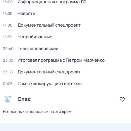
Информационная программа 112
16:00
Новости
16:30
Документальный спецпроект
17:00
Непробиваемые
18:55
Гнев человеческий
20:40
Итоговая программа с Петром Марченко
23:00
Документальный спецпроект
23:55
Самые шoкиpующие гипотезы
01:05
Спас
Нет данных о передачах на это время