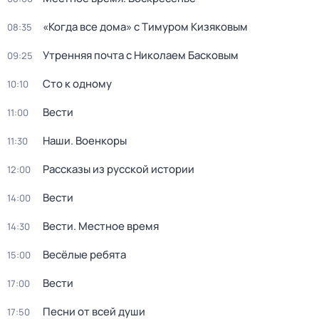
«Когда все дома» с Тимуром Кизяковым
08:35
Утренняя почта с Николаем Басковым
09:25
Сто к одному
10:10
Вести
11:00
Наши. Военкоры
11:30
Рассказы из русской истории
12:00
Вести
14:00
Вести. Местное время
14:30
Весёлые ребята
15:00
Вести
17:00
Песни от всей души
17:50