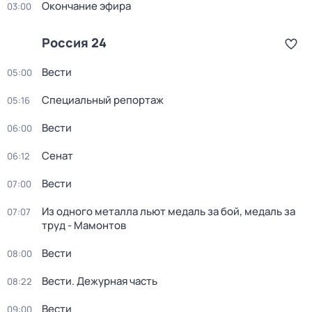
Окончание эфира
03:00
Россия 24
Вести
05:00
Специальный репортаж
05:16
Вести
06:00
Сенат
06:12
Вести
07:00
Из одного металла льют медаль за бой, медаль за
07:07
труд - Мамонтов
Вести
08:00
Вести. Дежурная часть
08:22
Вести
09:00