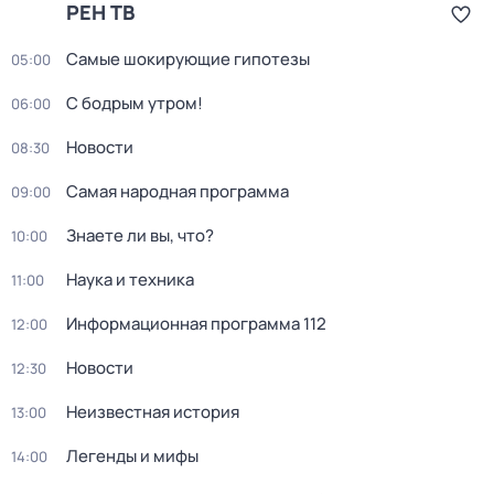
РЕН ТВ
Самые шoкиpующие гипотезы
05:00
С бодрым утром!
06:00
Новости
08:30
Самая народная программа
09:00
Знаете ли вы, что?
10:00
Наука и техника
11:00
Информационная программа 112
12:00
Новости
12:30
Неизвестная история
13:00
Легенды и мифы
14:00