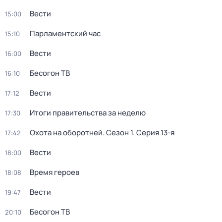
Вести
15:00
Парламентский час
15:10
Вести
16:00
Бесогон ТВ
16:10
Вести
17:12
Итоги правительства за неделю
17:30
Охота на оборотней
. Сезон 1
. Серия 13-я
17:42
Вести
18:00
Время героев
18:08
Вести
19:47
Бесогон ТВ
20:10