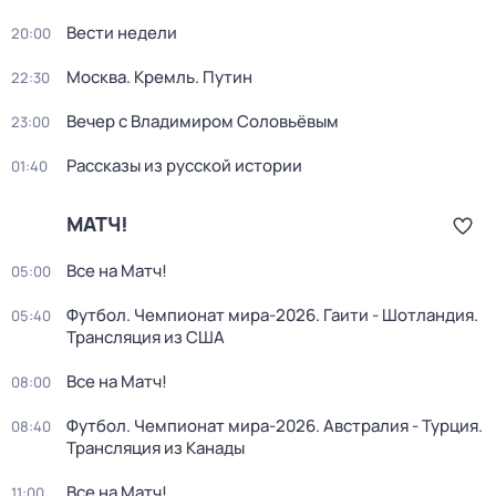
Вести недели
20:00
Москва. Кремль. Путин
22:30
Вечер с Владимиром Соловьёвым
23:00
Рассказы из русской истории
01:40
МАТЧ!
Все на Матч!
05:00
Футбол. Чемпионат мира-2026. Гаити - Шотландия.
05:40
Трансляция из США
Все на Матч!
08:00
Футбол. Чемпионат мира-2026. Австралия - Турция.
08:40
Трансляция из Канады
Все на Матч!
11:00