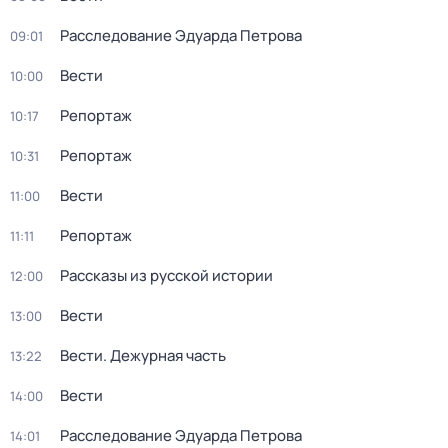
Расследование Эдуарда Петрова
09:01
Вести
10:00
Репортаж
10:17
Репортаж
10:31
Вести
11:00
Репортаж
11:11
Рассказы из русской истории
12:00
Вести
13:00
Вести. Дежурная часть
13:22
Вести
14:00
Расследование Эдуарда Петрова
14:01