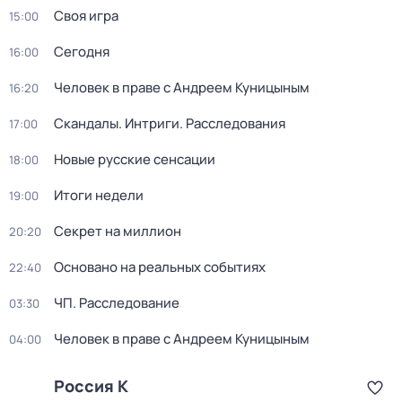
Своя игра
15:00
Сегодня
16:00
Человек в праве с Андреем Куницыным
16:20
Скандалы. Интриги. Расследования
17:00
Новые русские сенсации
18:00
Итоги недели
19:00
Секрет на миллион
20:20
Основано на реальных событиях
22:40
ЧП. Расследование
03:30
Человек в праве с Андреем Куницыным
04:00
Россия К