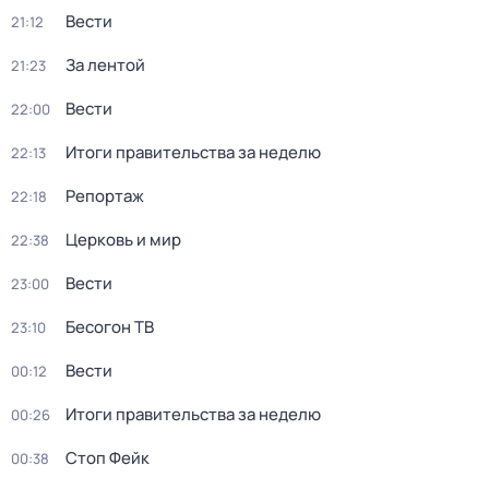
Вести
21:12
За лентой
21:23
Вести
22:00
Итоги правительства за неделю
22:13
Репортаж
22:18
Церковь и мир
22:38
Вести
23:00
Бесогон ТВ
23:10
Вести
00:12
Итоги правительства за неделю
00:26
Стоп Фейк
00:38