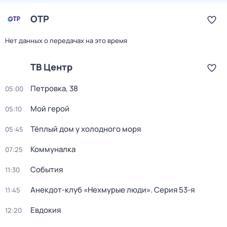
ОТР
Нет данных о передачах на это время
ТВ Центр
Петровка, 38
05:00
Мой герой
05:10
Тёплый дом у холодного моря
05:45
Коммуналка
07:25
События
11:30
Анекдот-клуб «Нехмурые люди»
. Серия 53-я
11:45
Евдокия
12:20