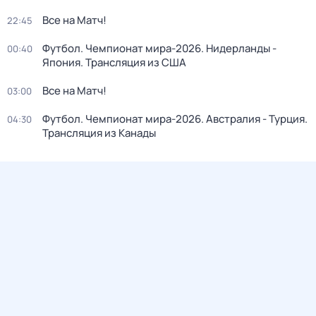
Все на Матч!
22:45
Футбол. Чемпионат мира-2026. Нидерланды -
00:40
Япония. Трансляция из США
Все на Матч!
03:00
Футбол. Чемпионат мира-2026. Австралия - Турция.
04:30
Трансляция из Канады