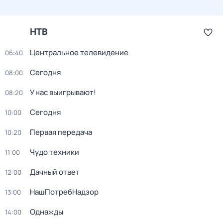
НТВ
Центральное телевидение
06:40
Сегодня
08:00
У нас выигрывают!
08:20
Сегодня
10:00
Первая передача
10:20
Чудо техники
11:00
Дачный ответ
12:00
НашПотребНадзор
13:00
Однажды
14:00