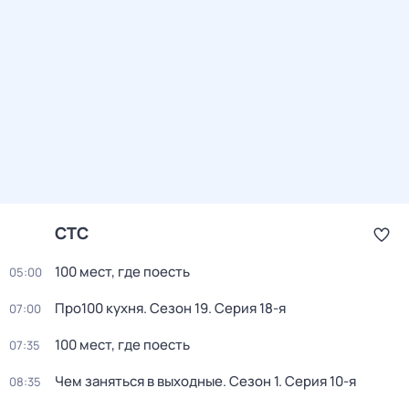
СТС
100 мест, где поесть
05:00
Про100 кухня
. Сезон 19
. Серия 18-я
07:00
100 мест, где поесть
07:35
Чем заняться в выходные
. Сезон 1
. Серия 10-я
08:35