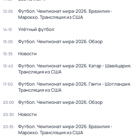
Футбол. Чемпионат мира-2026. Бразилия -
12:05
Марокко. Трансляция из США
Улётный футбол
14:15
Футбол. Чемпионат мира-2026. Обзор
15:05
Новости
15:35
Футбол. Чемпионат мира-2026. Катар - Швейцария.
15:40
Трансляция из США
Футбол. Чемпионат мира-2026. Гаити - Шотландия.
17:50
Трансляция из США
Футбол. Чемпионат мира-2026. Обзор
20:00
Новости
20:30
Футбол. Чемпионат мира-2026. Бразилия -
20:35
Марокко. Трансляция из США