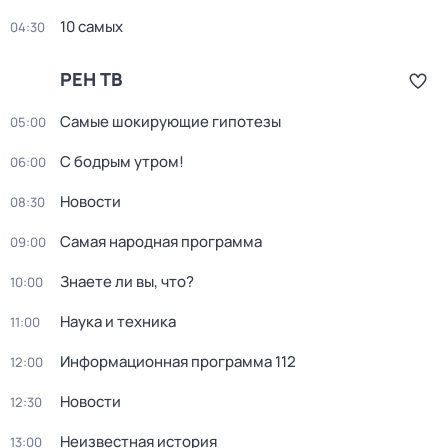
10 самых
04:30
РЕН ТВ
Самые шoкиpующие гипотезы
05:00
С бодрым утром!
06:00
Новости
08:30
Самая народная программа
09:00
Знаете ли вы, что?
10:00
Наука и техника
11:00
Информационная программа 112
12:00
Новости
12:30
Неизвестная история
13:00