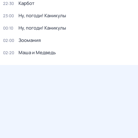
Карбот
22:30
Ну, погоди! Каникулы
23:00
Ну, погоди! Каникулы
00:10
Зоомания
02:00
Маша и Медведь
02:20