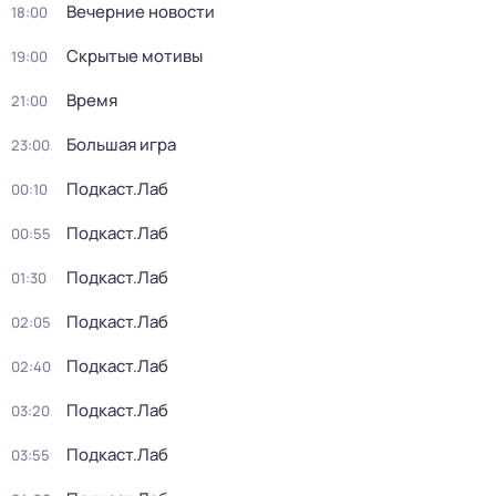
Вечерние новости
18:00
Скрытые мотивы
19:00
Время
21:00
Большая игра
23:00
Подкаст.Лаб
00:10
Подкаст.Лаб
00:55
Подкаст.Лаб
01:30
Подкаст.Лаб
02:05
Подкаст.Лаб
02:40
Подкаст.Лаб
03:20
Подкаст.Лаб
03:55