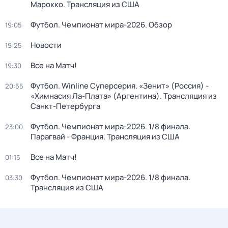
Марокко. Трансляция из США
Футбол. Чемпионат мира-2026. Обзор
19:05
Новости
19:25
Все на Матч!
19:30
Футбол. Winline Суперсерия. «Зенит» (Россия) -
20:55
«Химнасия Ла-Плата» (Аргентина). Трансляция из
Санкт-Петербурга
Футбол. Чемпионат мира-2026. 1/8 финала.
23:00
Парагвай - Франция. Трансляция из США
Все на Матч!
01:15
Футбол. Чемпионат мира-2026. 1/8 финала.
03:30
Трансляция из США