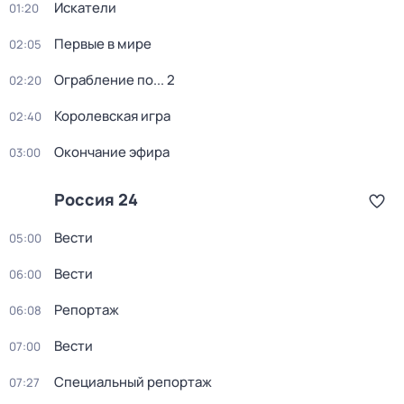
Искатели
01:20
Первые в мире
02:05
Ограбление по... 2
02:20
Королевская игра
02:40
Окончание эфира
03:00
Россия 24
Вести
05:00
Вести
06:00
Репортаж
06:08
Вести
07:00
Специальный репортаж
07:27