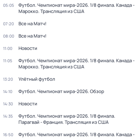
Футбол. Чемпионат мира-2026. 1/8 финала. Канада -
05:05
Марокко. Трансляция из США
Все на Матч!
07:20
Все на Матч!
08:00
Новости
11:00
Футбол. Чемпионат мира-2026. 1/8 финала. Канада -
11:05
Марокко. Трансляция из США
Улётный футбол
13:20
Футбол. Чемпионат мира-2026. Обзор
14:10
Новости
14:30
Футбол. Чемпионат мира-2026. 1/8 финала.
14:35
Парагвай - Франция. Трансляция из США
Футбол. Чемпионат мира-2026. 1/8 финала. Канада -
16:50