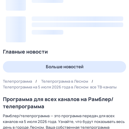
Главные новости
Больше новостей
Телепрограмма
Телепрограмма в Лесном
Телепрограмма на 5 июля 2026 года в Лесном: все ТВ-каналы
Программа для всех каналов на Рамблер/
телепрограмма
Рамблер/телепрограмма — это программа передач для всех
каналов на 5 июля 2026 года. Узнайте, что будут показывать весь
день в городе Лесном. Ваша собственная телепрограмма