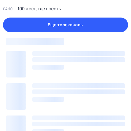
100 мест, где поесть
04:10
Еще телеканалы