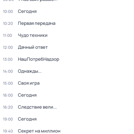
Сегодня
10:00
Первая передача
10:20
Чудо техники
11:00
Дачный ответ
12:00
НашПотребНадзор
13:00
Однажды...
14:00
Своя игра
15:00
Сегодня
16:00
Следствие вели...
16:20
Сегодня
19:00
Секрет на миллион
19:40