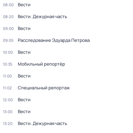
Вести
08:00
Вести. Дежурная часть
08:20
Вести
09:00
Расследование Эдуарда Петрова
09:05
Вести
10:00
Мобильный репортёр
10:35
Вести
11:00
Специальный репортаж
11:02
Вести
12:00
Вести
13:00
Вести. Дежурная часть
13:20