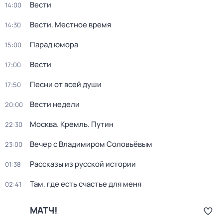
Вести
14:00
Вести. Местное время
14:30
Парад юмора
15:00
Вести
17:00
Песни от всей души
17:50
Вести недели
20:00
Москва. Кремль. Путин
22:30
Вечер с Владимиром Соловьёвым
23:00
Рассказы из русской истории
01:38
Там, где есть счастье для меня
02:41
МАТЧ!