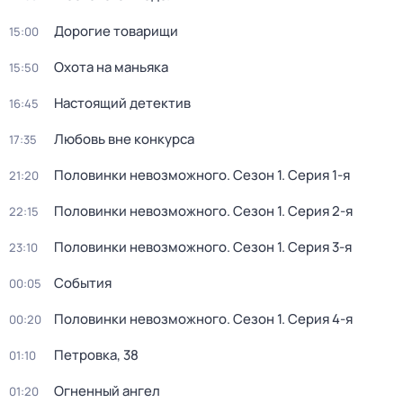
Дорогие товарищи
15:00
Охота на маньяка
15:50
Настоящий детектив
16:45
Любовь вне конкурса
17:35
Половинки невозможного
. Сезон 1
. Серия 1-я
21:20
Половинки невозможного
. Сезон 1
. Серия 2-я
22:15
Половинки невозможного
. Сезон 1
. Серия 3-я
23:10
События
00:05
Половинки невозможного
. Сезон 1
. Серия 4-я
00:20
Петровка, 38
01:10
Огненный ангел
01:20