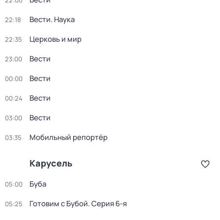
22:00
Вести. Наука
22:18
Церковь и мир
22:35
Вести
23:00
Вести
00:00
Вести
00:24
Вести
03:00
Мобильный репортёр
03:35
Карусель
Буба
05:00
Готовим с Бубой
. Серия 6-я
05:25