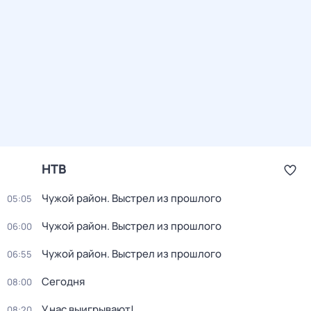
НТВ
Чужой район. Выстрел из прошлого
05:05
Чужой район. Выстрел из прошлого
06:00
Чужой район. Выстрел из прошлого
06:55
Сегодня
08:00
У нас выигрывают!
08:20