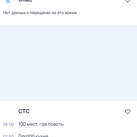
Нет данных о передачах на это время
СТС
100 мест, где поесть
05:00
Про100 кухня
07:50