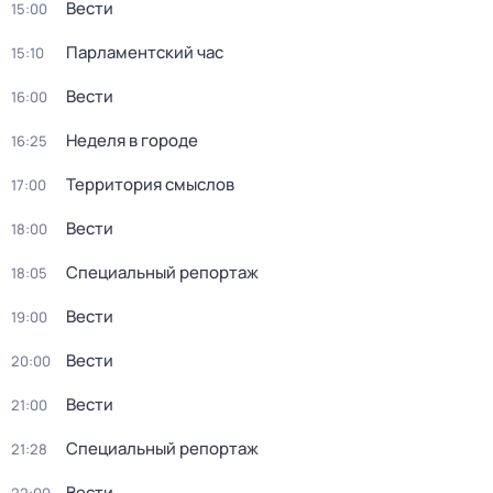
Вести
15:00
Парламентский час
15:10
Вести
16:00
Неделя в городе
16:25
Территория смыслов
17:00
Вести
18:00
Специальный репортаж
18:05
Вести
19:00
Вести
20:00
Вести
21:00
Специальный репортаж
21:28
Вести