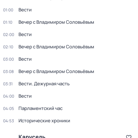
Вести
01:00
Вечер с Владимиром Соловьёвым
01:10
Вести
02:00
Вечер с Владимиром Соловьёвым
02:10
Вести
03:00
Вечер с Владимиром Соловьёвым
03:08
Вести. Дежурная часть
03:31
Вести
04:00
Парламентский час
04:05
Исторические хроники
04:53
Карусель