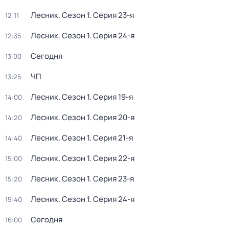
Лесник
. Сезон 1
. Серия 23-я
12:11
Лесник
. Сезон 1
. Серия 24-я
12:35
Сегодня
13:00
ЧП
13:25
Лесник
. Сезон 1
. Серия 19-я
14:00
Лесник
. Сезон 1
. Серия 20-я
14:20
Лесник
. Сезон 1
. Серия 21-я
14:40
Лесник
. Сезон 1
. Серия 22-я
15:00
Лесник
. Сезон 1
. Серия 23-я
15:20
Лесник
. Сезон 1
. Серия 24-я
15:40
Сегодня
16:00