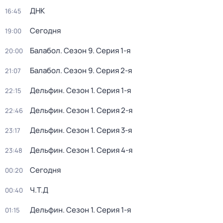
ДНК
16:45
Сегодня
19:00
Балабол
. Сезон 9
. Серия 1-я
20:00
Балабол
. Сезон 9
. Серия 2-я
21:07
Дельфин
. Сезон 1
. Серия 1-я
22:15
Дельфин
. Сезон 1
. Серия 2-я
22:46
Дельфин
. Сезон 1
. Серия 3-я
23:17
Дельфин
. Сезон 1
. Серия 4-я
23:48
Сегодня
00:20
Ч.T.Д
00:40
Дельфин
. Сезон 1
. Серия 1-я
01:15