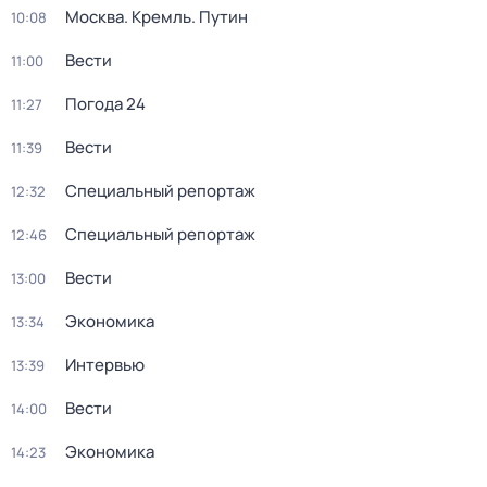
Москва. Кремль. Путин
10:08
Вести
11:00
Погода 24
11:27
Вести
11:39
Специальный репортаж
12:32
Специальный репортаж
12:46
Вести
13:00
Экономика
13:34
Интервью
13:39
Вести
14:00
Экономика
14:23