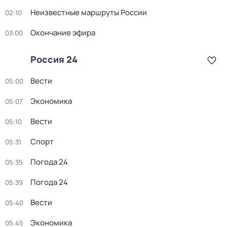
Неизвестные маршруты России
02:10
Окончание эфира
03:00
Россия 24
Вести
05:00
Экономика
05:07
Вести
05:10
Спорт
05:31
Погода 24
05:35
Погода 24
05:39
Вести
05:40
Экономика
05:45