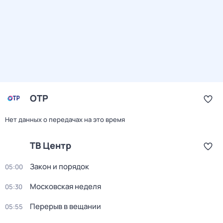
ОТР
Нет данных о передачах на это время
ТВ Центр
Закон и порядок
05:00
Московская неделя
05:30
Перерыв в вещании
05:55