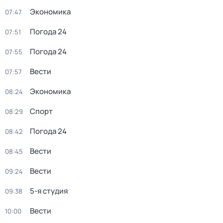
Экономика
07:47
Погода 24
07:51
Погода 24
07:55
Вести
07:57
Экономика
08:24
Спорт
08:29
Погода 24
08:42
Вести
08:45
Вести
09:24
5-я студия
09:38
Вести
10:00