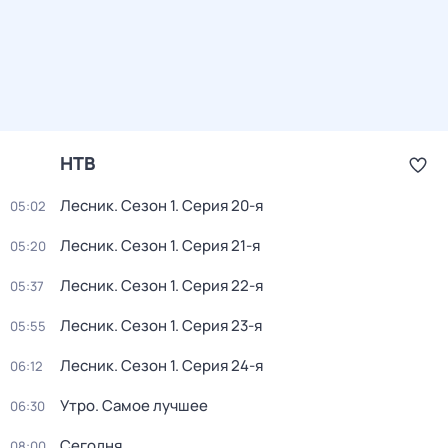
НТВ
Лесник
. Сезон 1
. Серия 20-я
05:02
Лесник
. Сезон 1
. Серия 21-я
05:20
Лесник
. Сезон 1
. Серия 22-я
05:37
Лесник
. Сезон 1
. Серия 23-я
05:55
Лесник
. Сезон 1
. Серия 24-я
06:12
Утро. Самое лучшее
06:30
Сегодня
08:00