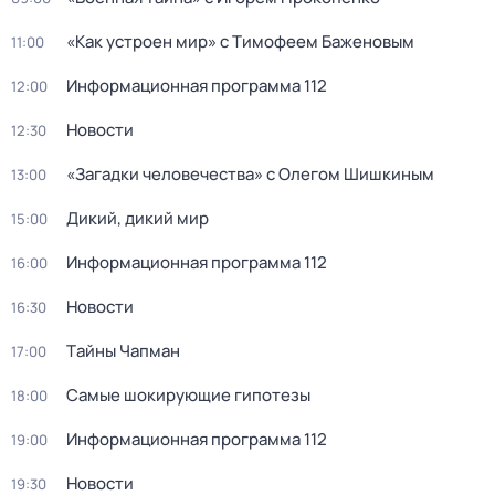
«Как устроен мир» с Тимофеем Баженовым
11:00
Информационная программа 112
12:00
Новости
12:30
«Загадки человечества» с Олегом Шишкиным
13:00
Дикий, дикий мир
15:00
Информационная программа 112
16:00
Новости
16:30
Тaйны Чапман
17:00
Самые шoкиpующие гипотезы
18:00
Информационная программа 112
19:00
Новости
19:30