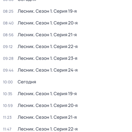
Лесник
. Сезон 1
. Серия 19-я
08:25
Лесник
. Сезон 1
. Серия 20-я
08:40
Лесник
. Сезон 1
. Серия 21-я
08:56
Лесник
. Сезон 1
. Серия 22-я
09:12
Лесник
. Сезон 1
. Серия 23-я
09:28
Лесник
. Сезон 1
. Серия 24-я
09:44
Сегодня
10:00
Лесник
. Сезон 1
. Серия 19-я
10:35
Лесник
. Сезон 1
. Серия 20-я
10:59
Лесник
. Сезон 1
. Серия 21-я
11:23
Лесник
. Сезон 1
. Серия 22-я
11:47