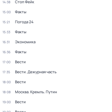
Стоп Фейк
14:38
Факты
15:00
Погода 24
15:21
Факты
15:33
Экономика
16:31
Факты
16:36
Вести
17:00
Вести. Дежурная часть
17:35
Вести
18:00
Москва. Кремль. Путин
18:08
Вести
19:00
Вести