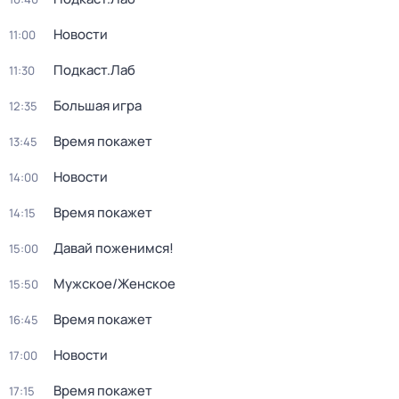
Новости
11:00
Подкаст.Лаб
11:30
Большая игра
12:35
Время покажет
13:45
Новости
14:00
Время покажет
14:15
Давай поженимся!
15:00
Мужское/Женское
15:50
Время покажет
16:45
Новости
17:00
Время покажет
17:15