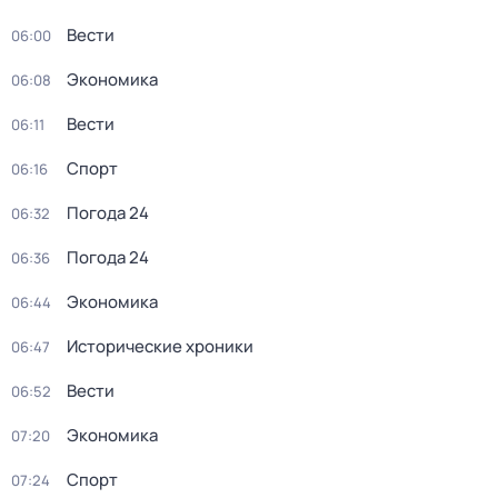
Вести
06:00
Экономика
06:08
Вести
06:11
Спорт
06:16
Погода 24
06:32
Погода 24
06:36
Экономика
06:44
Исторические хроники
06:47
Вести
06:52
Экономика
07:20
Спорт
07:24