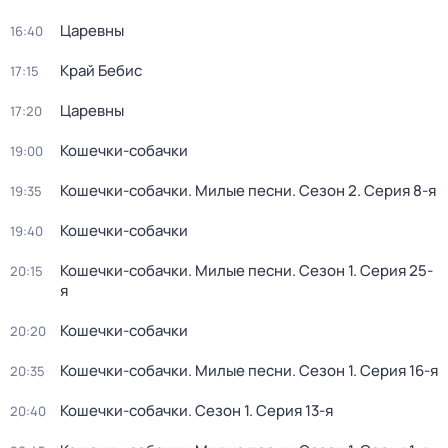
Царевны
16:40
Край Бебис
17:15
Царевны
17:20
Кошечки-собачки
19:00
Кошечки-собачки. Милые песни
. Сезон 2
. Серия 8-я
19:35
Кошечки-собачки
19:40
Кошечки-собачки. Милые песни
. Сезон 1
. Серия 25-
20:15
я
Кошечки-собачки
20:20
Кошечки-собачки. Милые песни
. Сезон 1
. Серия 16-я
20:35
Кошечки-собачки
. Сезон 1
. Серия 13-я
20:40