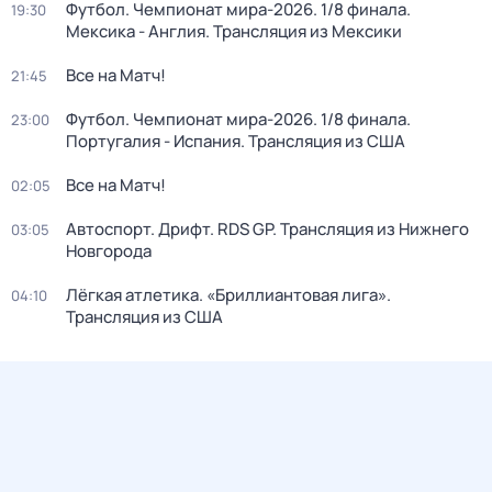
Футбол. Чемпионат мира-2026. 1/8 финала.
19:30
Мексика - Англия. Трансляция из Мексики
Все на Матч!
21:45
Футбол. Чемпионат мира-2026. 1/8 финала.
23:00
Португалия - Испания. Трансляция из США
Все на Матч!
02:05
Автоспорт. Дрифт. RDS GP. Трансляция из Нижнего
03:05
Новгорода
Лёгкая атлетика. «Бриллиантовая лига».
04:10
Трансляция из США