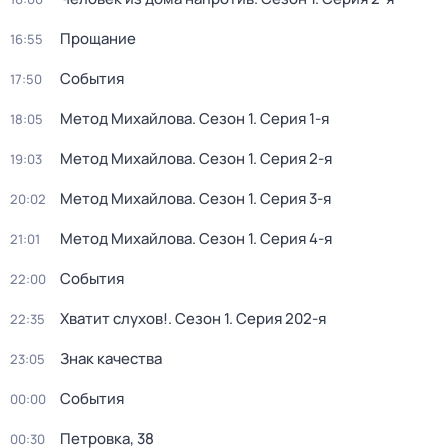
Прощание
16:55
События
17:50
Метод Михайлова
. Сезон 1
. Серия 1-я
18:05
Метод Михайлова
. Сезон 1
. Серия 2-я
19:03
Метод Михайлова
. Сезон 1
. Серия 3-я
20:02
Метод Михайлова
. Сезон 1
. Серия 4-я
21:01
События
22:00
Хватит слухов!
. Сезон 1
. Серия 202-я
22:35
Знак качества
23:05
События
00:00
Петровка, 38
00:30