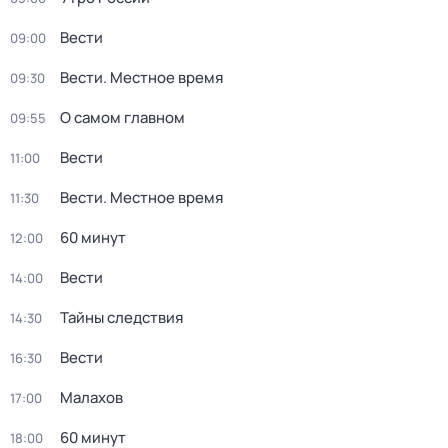
Вести
09:00
Вести. Местное время
09:30
О самом главном
09:55
Вести
11:00
Вести. Местное время
11:30
60 минут
12:00
Вести
14:00
Тайны следствия
14:30
Вести
16:30
Малахов
17:00
60 минут
18:00