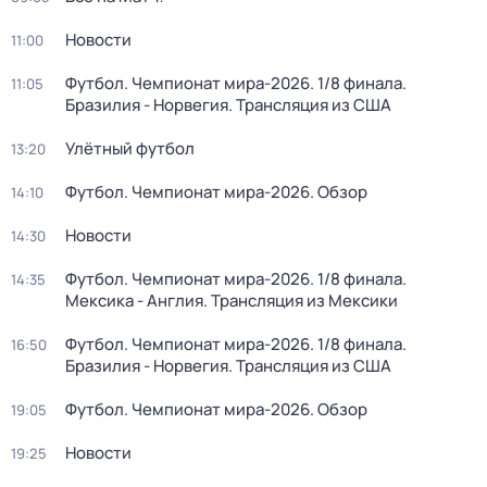
Новости
11:00
Футбол. Чемпионат мира-2026. 1/8 финала.
11:05
Бразилия - Норвегия. Трансляция из США
Улётный футбол
13:20
Футбол. Чемпионат мира-2026. Обзор
14:10
Новости
14:30
Футбол. Чемпионат мира-2026. 1/8 финала.
14:35
Мексика - Англия. Трансляция из Мексики
Футбол. Чемпионат мира-2026. 1/8 финала.
16:50
Бразилия - Норвегия. Трансляция из США
Футбол. Чемпионат мира-2026. Обзор
19:05
Новости
19:25