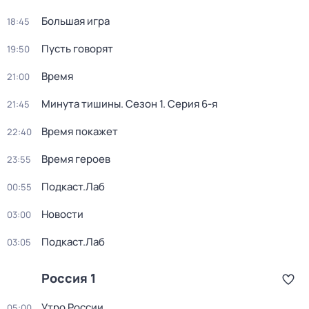
Большая игра
18:45
Пусть говорят
19:50
Время
21:00
Минута тишины
. Сезон 1
. Серия 6-я
21:45
Время покажет
22:40
Время героев
23:55
Подкаст.Лаб
00:55
Новости
03:00
Подкаст.Лаб
03:05
Россия 1
Утро России
05:00