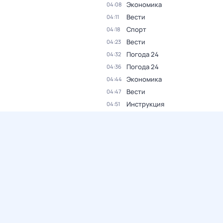
Экономика
04:08
Вести
04:11
Спорт
04:18
Вести
04:23
Погода 24
04:32
Погода 24
04:36
Экономика
04:44
Вести
04:47
Инструкция
04:51