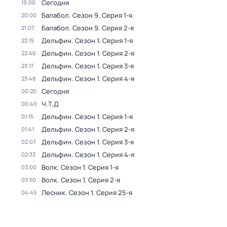
Сегодня
19:00
Балабол
. Сезон 9
. Серия 1-я
20:00
Балабол
. Сезон 9
. Серия 2-я
21:07
Дельфин
. Сезон 1
. Серия 1-я
22:15
Дельфин
. Сезон 1
. Серия 2-я
22:46
Дельфин
. Сезон 1
. Серия 3-я
23:17
Дельфин
. Сезон 1
. Серия 4-я
23:48
Сегодня
00:20
Ч.T.Д
00:40
Дельфин
. Сезон 1
. Серия 1-я
01:15
Дельфин
. Сезон 1
. Серия 2-я
01:41
Дельфин
. Сезон 1
. Серия 3-я
02:07
Дельфин
. Сезон 1
. Серия 4-я
02:33
Волк
. Сезон 1
. Серия 1-я
03:00
Волк
. Сезон 1
. Серия 2-я
03:50
Лесник
. Сезон 1
. Серия 25-я
04:45