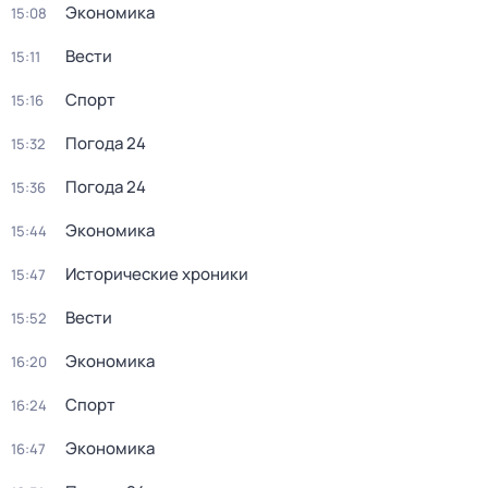
Экономика
15:08
Вести
15:11
Спорт
15:16
Погода 24
15:32
Погода 24
15:36
Экономика
15:44
Исторические хроники
15:47
Вести
15:52
Экономика
16:20
Спорт
16:24
Экономика
16:47