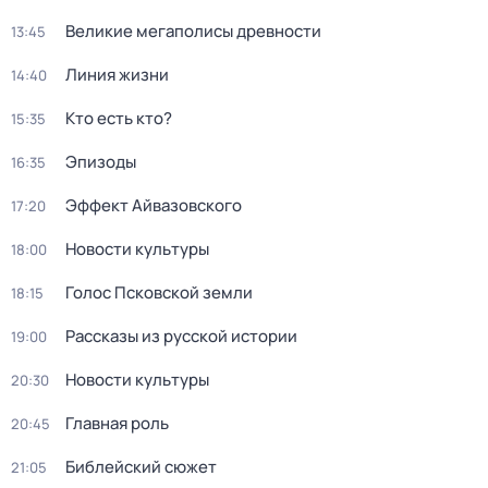
Великие мегаполисы древности
13:45
Линия жизни
14:40
Кто есть кто?
15:35
Эпизоды
16:35
Эффект Айвазовского
17:20
Новости культуры
18:00
Голос Псковской земли
18:15
Рассказы из русской истории
19:00
Новости культуры
20:30
Главная роль
20:45
Библейский сюжет
21:05