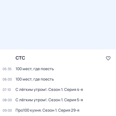
СТС
100 мест, где поесть
05:35
100 мест, где поесть
06:00
С лёгким утром!
. Сезон 1
. Серия 4-я
07:10
С лёгким утром!
. Сезон 1
. Серия 5-я
08:00
Про100 кухня
. Сезон 1
. Серия 29-я
09:00