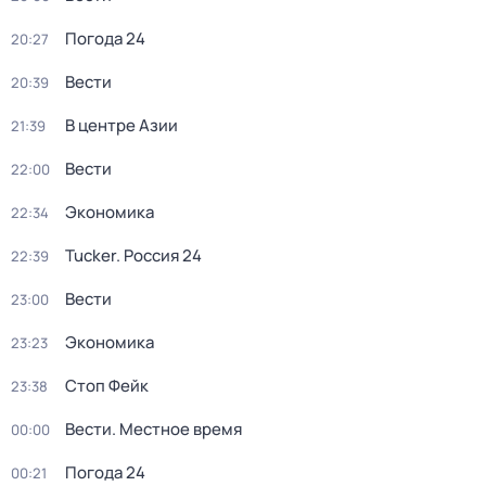
Погода 24
20:27
Вести
20:39
В центре Азии
21:39
Вести
22:00
Экономика
22:34
Tucker. Россия 24
22:39
Вести
23:00
Экономика
23:23
Стоп Фейк
23:38
Вести. Местное время
00:00
Погода 24
00:21