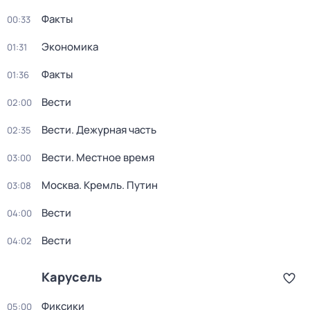
Факты
00:33
Экономика
01:31
Факты
01:36
Вести
02:00
Вести. Дежурная часть
02:35
Вести. Местное время
03:00
Москва. Кремль. Путин
03:08
Вести
04:00
Вести
04:02
Карусель
Фиксики
05:00