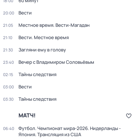
60 минут
18:00
Вести
20:00
Местное время. Вести-Магадан
21:05
Вести. Местное время
21:10
Загляни ему в голову
21:30
Вечер с Владимиром Соловьёвым
23:40
Тайны следствия
02:15
Вести
03:00
Тайны следствия
03:30
МАТЧ!
Футбол. Чемпионат мира-2026. Нидерланды -
06:40
Япония. Трансляция из США