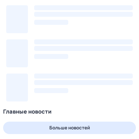
Главные новости
Больше новостей