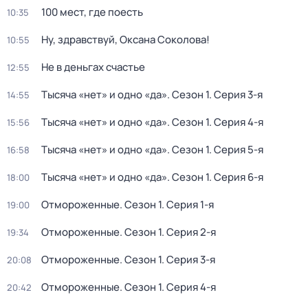
100 мест, где поесть
10:35
Ну, здравствуй, Оксана Соколова!
10:55
Не в деньгах счастье
12:55
Тысяча «нет» и одно «да»
. Сезон 1
. Серия 3-я
14:55
Тысяча «нет» и одно «да»
. Сезон 1
. Серия 4-я
15:56
Тысяча «нет» и одно «да»
. Сезон 1
. Серия 5-я
16:58
Тысяча «нет» и одно «да»
. Сезон 1
. Серия 6-я
18:00
Отмороженные
. Сезон 1
. Серия 1-я
19:00
Отмороженные
. Сезон 1
. Серия 2-я
19:34
Отмороженные
. Сезон 1
. Серия 3-я
20:08
Отмороженные
. Сезон 1
. Серия 4-я
20:42