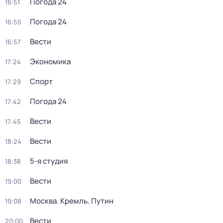
Погода 24
16:51
Погода 24
16:55
Вести
16:57
Экономика
17:24
Спорт
17:29
Погода 24
17:42
Вести
17:45
Вести
18:24
5-я студия
18:38
Вести
19:00
Москва. Кремль. Путин
19:08
Вести
20:00