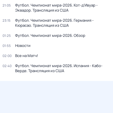
Футбол. Чемпионат мира-2026. Кот-д'Ивуар -
21:05
Эквадор. Трансляция из США
Футбол. Чемпионат мира-2026. Германия -
23:15
Кюрасао. Трансляция из США
Футбол. Чемпионат мира-2026. Обзор
01:25
Новости
01:55
Все на Матч!
02:00
Футбол. Чемпионат мира-2026. Испания - Кабо-
02:40
Верде. Трансляция из США