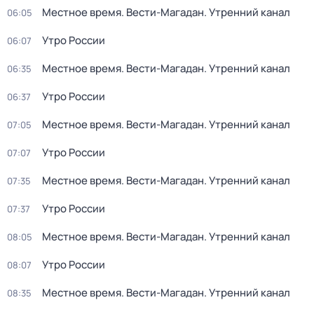
Местное время. Вести-Магадан. Утренний канал
06:05
Утро России
06:07
Местное время. Вести-Магадан. Утренний канал
06:35
Утро России
06:37
Местное время. Вести-Магадан. Утренний канал
07:05
Утро России
07:07
Местное время. Вести-Магадан. Утренний канал
07:35
Утро России
07:37
Местное время. Вести-Магадан. Утренний канал
08:05
Утро России
08:07
Местное время. Вести-Магадан. Утренний канал
08:35