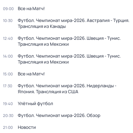
Все на Матч!
09:00
Футбол. Чемпионат мира-2026. Австралия - Турция.
10:30
Трансляция из Канады
Футбол. Чемпионат мира-2026. Швеция - Тунис.
12:40
Трансляция из Мексики
Футбол. Чемпионат мира-2026. Швеция - Тунис.
14:00
Трансляция из Мексики
Все на Матч!
15:00
Футбол. Чемпионат мира-2026. Нидерланды -
17:30
Япония. Трансляция из США
Улётный футбол
19:40
Футбол. Чемпионат мира-2026. Обзор
20:30
Новости
21:00