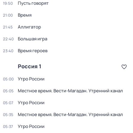
Пусть говорят
19:50
Время
21:00
Аллигатор
21:45
Большая игра
22:40
Время героев
23:40
Россия 1
Утро России
05:00
Местное время. Вести-Магадан. Утренний канал
05:05
Утро России
05:07
Местное время. Вести-Магадан. Утренний канал
05:35
Утро России
05:37