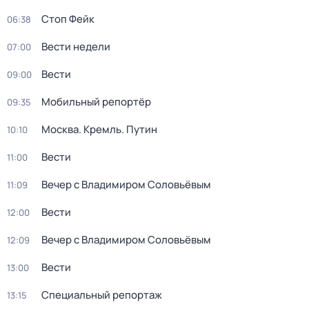
Стоп Фейк
06:38
Вести недели
07:00
Вести
09:00
Мобильный репортёр
09:35
Москва. Кремль. Путин
10:10
Вести
11:00
Вечер с Владимиром Соловьёвым
11:09
Вести
12:00
Вечер с Владимиром Соловьёвым
12:09
Вести
13:00
Специальный репортаж
13:15