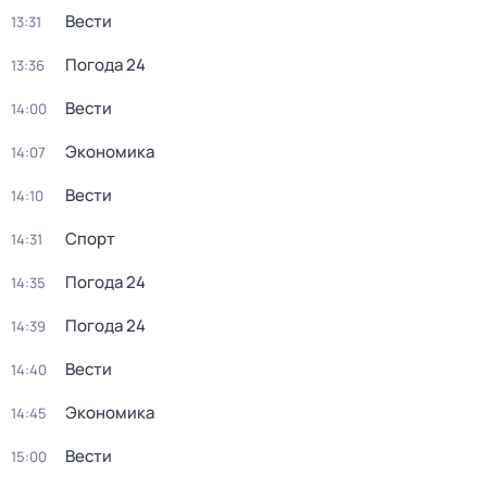
Вести
13:31
Погода 24
13:36
Вести
14:00
Экономика
14:07
Вести
14:10
Спорт
14:31
Погода 24
14:35
Погода 24
14:39
Вести
14:40
Экономика
14:45
Вести
15:00