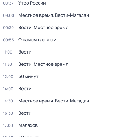
Утро России
08:37
Местное время. Вести-Магадан
09:00
Вести. Местное время
09:30
О самом главном
09:55
Вести
11:00
Вести. Местное время
11:30
60 минут
12:00
Вести
14:00
Местное время. Вести-Магадан
14:30
Вести
16:30
Малахов
17:00