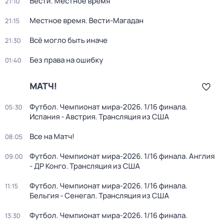
Вести. Местное время
21:10
Местное время. Вести-Магадан
21:15
Всё могло быть иначе
21:30
Без права на ошибку
01:40
МАТЧ!
Футбол. Чемпионат мира-2026. 1/16 финала.
05:30
Испания - Австрия. Трансляция из США
Все на Матч!
08:05
Футбол. Чемпионат мира-2026. 1/16 финала. Англия
09:00
- ДР Конго. Трансляция из США
Футбол. Чемпионат мира-2026. 1/16 финала.
11:15
Бельгия - Сенегал. Трансляция из США
Футбол. Чемпионат мира-2026. 1/16 финала.
13:30