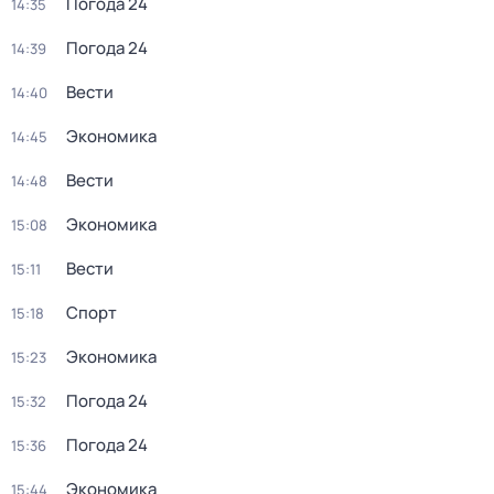
Погода 24
14:35
Погода 24
14:39
Вести
14:40
Экономика
14:45
Вести
14:48
Экономика
15:08
Вести
15:11
Спорт
15:18
Экономика
15:23
Погода 24
15:32
Погода 24
15:36
Экономика
15:44