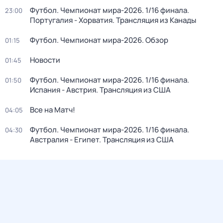
Футбол. Чемпионат мира-2026. 1/16 финала.
23:00
Португалия - Хорватия. Трансляция из Канады
Футбол. Чемпионат мира-2026. Обзор
01:15
Новости
01:45
Футбол. Чемпионат мира-2026. 1/16 финала.
01:50
Испания - Австрия. Трансляция из США
Все на Матч!
04:05
Футбол. Чемпионат мира-2026. 1/16 финала.
04:30
Австралия - Египет. Трансляция из США