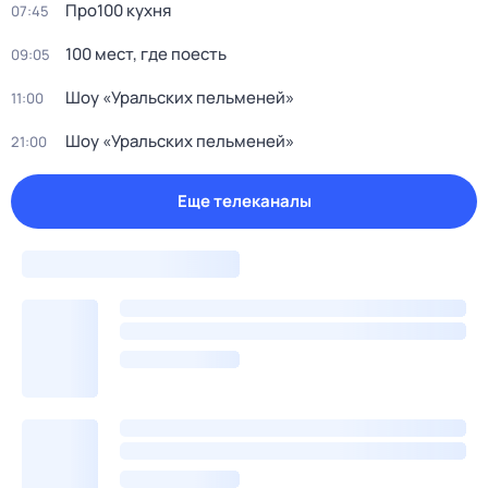
Про100 кухня
07:45
100 мест, где поесть
09:05
Шоу «Уральских пельменей»
11:00
Шоу «Уральских пельменей»
21:00
Еще телеканалы