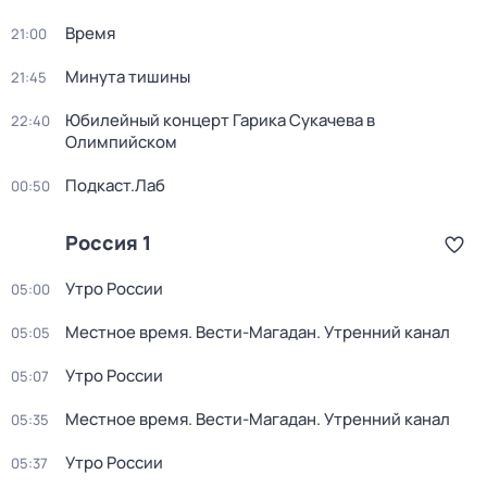
Время
21:00
Минута тишины
21:45
Юбилейный концерт Гарика Сукачева в
22:40
Олимпийском
Подкаст.Лаб
00:50
Россия 1
Утро России
05:00
Местное время. Вести-Магадан. Утренний канал
05:05
Утро России
05:07
Местное время. Вести-Магадан. Утренний канал
05:35
Утро России
05:37