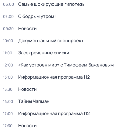
Самые шoкиpующие гипотезы
06:00
С бодрым утром!
07:00
Новости
09:30
Документальный спецпроект
10:00
Заcекрeченные списки
11:00
«Как устроен мир» с Тимофеем Баженовым
12:00
Информационная программа 112
13:00
Новости
13:30
Тaйны Чапман
14:00
Информационная программа 112
17:00
Новости
17:30