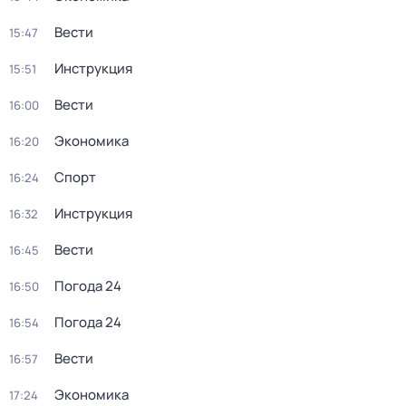
Вести
15:47
Инструкция
15:51
Вести
16:00
Экономика
16:20
Спорт
16:24
Инструкция
16:32
Вести
16:45
Погода 24
16:50
Погода 24
16:54
Вести
16:57
Экономика
17:24