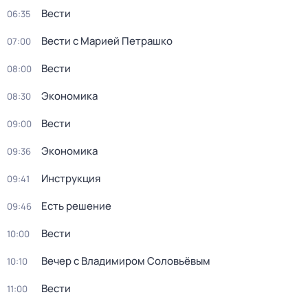
Вести
06:35
Вести с Марией Петрашко
07:00
Вести
08:00
Экономика
08:30
Вести
09:00
Экономика
09:36
Инструкция
09:41
Есть решение
09:46
Вести
10:00
Вечер с Владимиром Соловьёвым
10:10
Вести
11:00