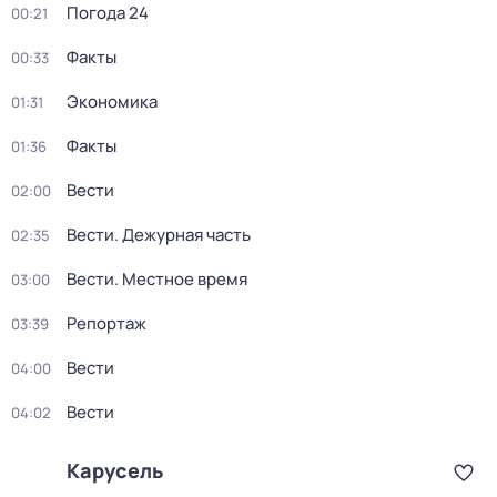
Погода 24
00:21
Факты
00:33
Экономика
01:31
Факты
01:36
Вести
02:00
Вести. Дежурная часть
02:35
Вести. Местное время
03:00
Репортаж
03:39
Вести
04:00
Вести
04:02
Карусель