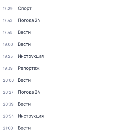
Спорт
17:29
Погода 24
17:42
Вести
17:45
Вести
19:00
Инструкция
19:25
Репортаж
19:39
Вести
20:00
Погода 24
20:27
Вести
20:39
Инструкция
20:54
Вести
21:00