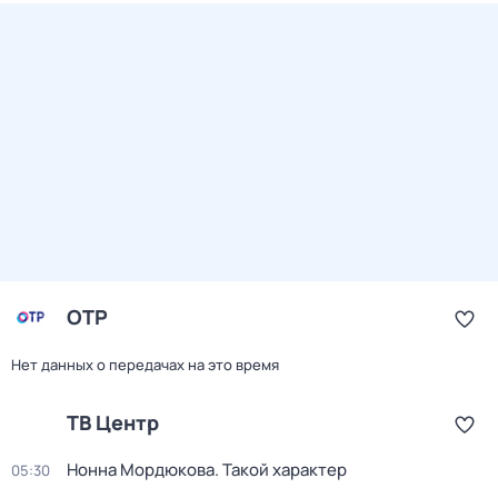
ОТР
Нет данных о передачах на это время
ТВ Центр
Нонна Мордюкова. Такой характер
05:30