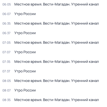
Местное время. Вести-Магадан. Утренний канал
06:05
Утро России
06:07
Местное время. Вести-Магадан. Утренний канал
06:35
Утро России
06:37
Местное время. Вести-Магадан. Утренний канал
07:05
Утро России
07:07
Местное время. Вести-Магадан. Утренний канал
07:35
Утро России
07:37
Местное время. Вести-Магадан. Утренний канал
08:05
Утро России
08:07
Местное время. Вести-Магадан. Утренний канал
08:35