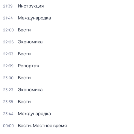
Инструкция
21:39
Международка
21:44
Вести
22:00
Экономика
22:26
Вести
22:33
Репортаж
22:39
Вести
23:00
Экономика
23:23
Вести
23:38
Международка
23:44
Вести. Местное время
00:00