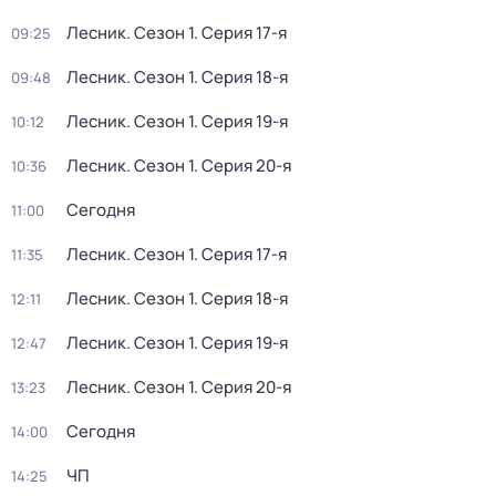
Лесник
. Сезон 1
. Серия 17-я
09:25
Лесник
. Сезон 1
. Серия 18-я
09:48
Лесник
. Сезон 1
. Серия 19-я
10:12
Лесник
. Сезон 1
. Серия 20-я
10:36
Сегодня
11:00
Лесник
. Сезон 1
. Серия 17-я
11:35
Лесник
. Сезон 1
. Серия 18-я
12:11
Лесник
. Сезон 1
. Серия 19-я
12:47
Лесник
. Сезон 1
. Серия 20-я
13:23
Сегодня
14:00
ЧП
14:25