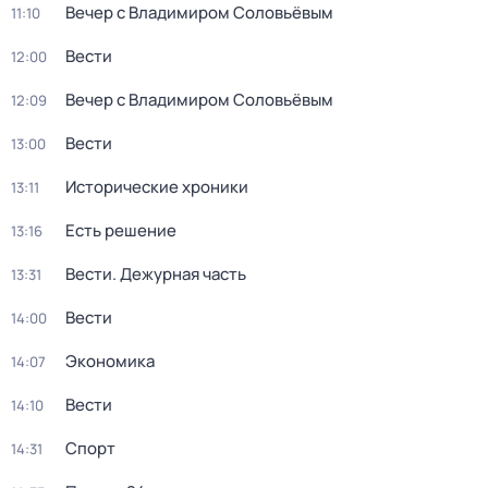
Вечер с Владимиром Соловьёвым
11:10
Вести
12:00
Вечер с Владимиром Соловьёвым
12:09
Вести
13:00
Исторические хроники
13:11
Есть решение
13:16
Вести. Дежурная часть
13:31
Вести
14:00
Экономика
14:07
Вести
14:10
Спорт
14:31