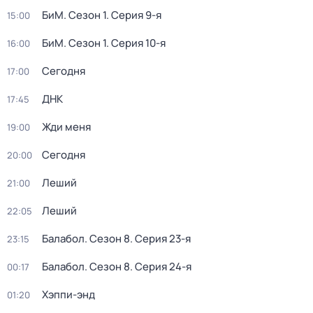
БиМ
. Сезон 1
. Серия 9-я
15:00
БиМ
. Сезон 1
. Серия 10-я
16:00
Сегодня
17:00
ДНК
17:45
Жди меня
19:00
Сегодня
20:00
Леший
21:00
Леший
22:05
Балабол
. Сезон 8
. Серия 23-я
23:15
Балабол
. Сезон 8
. Серия 24-я
00:17
Хэппи-энд
01:20