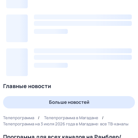
Главные новости
Больше новостей
Телепрограмма
Телепрограмма в Магадане
Телепрограмма на 3 июля 2026 года в Магадане: все ТВ-каналы
Программа для всех каналов на Рамблер/