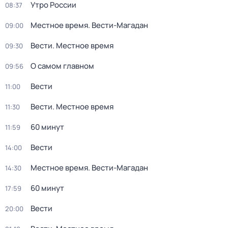
Утро России
08:37
Местное время. Вести-Магадан
09:00
Вести. Местное время
09:30
О самом главном
09:56
Вести
11:00
Вести. Местное время
11:30
60 минут
11:59
Вести
14:00
Местное время. Вести-Магадан
14:30
60 минут
17:59
Вести
20:00