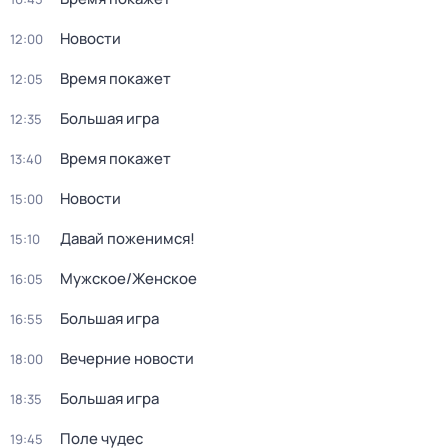
Новости
12:00
Время покажет
12:05
Большая игра
12:35
Время покажет
13:40
Новости
15:00
Давай поженимся!
15:10
Мужское/Женское
16:05
Большая игра
16:55
Вечерние новости
18:00
Большая игра
18:35
Поле чудес
19:45