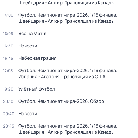
Швейцария - Алжир. Трансляция из Канады
Футбол. Чемпионат мира-2026. 1/16 финала.
14:00
Швейцария - Алжир. Трансляция из Канады
Все на Матч!
16:05
Новости
16:40
Небесная грация
16:45
Футбол. Чемпионат мира-2026. 1/16 финала.
17:05
Испания - Австрия. Трансляция из США
Улётный футбол
19:20
Футбол. Чемпионат мира-2026. Обзор
20:10
Новости
20:40
Футбол. Чемпионат мира-2026. 1/16 финала.
20:45
Швейцария - Алжир. Трансляция из Канады