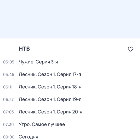
НТВ
Чужие
. Серия 3-я
05:05
Лесник
. Сезон 1
. Серия 17-я
05:45
Лесник
. Сезон 1
. Серия 18-я
06:11
Лесник
. Сезон 1
. Серия 19-я
06:37
Лесник
. Сезон 1
. Серия 20-я
07:03
Утро. Самое лучшее
07:30
Сегодня
09:00