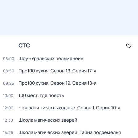
СТС
Шоу «Уральских пельменей»
05:00
Про100 кухня
. Сезон 19
. Серия 17-я
08:50
Про100 кухня
. Сезон 19
. Серия 18-я
09:25
100 мест, где поесть
10:00
Чем заняться в выходные
. Сезон 1
. Серия 10-я
12:00
Школа магических зверей
12:30
Школа магических зверей. Тайна подземелья
14:25