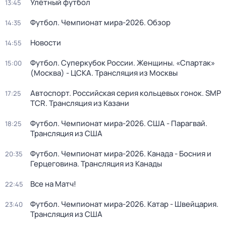
Улётный футбол
13:45
Футбол. Чемпионат мира-2026. Обзор
14:35
Новости
14:55
Футбол. Суперкубок России. Женщины. «Спартак»
15:00
(Москва) - ЦСКА. Трансляция из Москвы
Автоспорт. Российская серия кольцевых гонок. SMP
17:25
TCR. Трансляция из Казани
Футбол. Чемпионат мира-2026. США - Парагвай.
18:25
Трансляция из США
Футбол. Чемпионат мира-2026. Канада - Босния и
20:35
Герцеговина. Трансляция из Канады
Все на Матч!
22:45
Футбол. Чемпионат мира-2026. Катар - Швейцария.
23:40
Трансляция из США