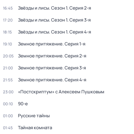
Звёзды и лисы
. Сезон 1
. Серия 2-я
16:45
Звёзды и лисы
. Сезон 1
. Серия 3-я
17:20
Звёзды и лисы
. Сезон 1
. Серия 4-я
18:15
Земное притяжение
. Серия 1-я
19:10
Земное притяжение
. Серия 2-я
20:05
Земное притяжение
. Серия 3-я
21:00
Земное притяжение
. Серия 4-я
21:55
«Постскриптум» с Алексеем Пушковым
23:00
90-е
00:10
Русские тайны
01:00
Тайная комната
01:45