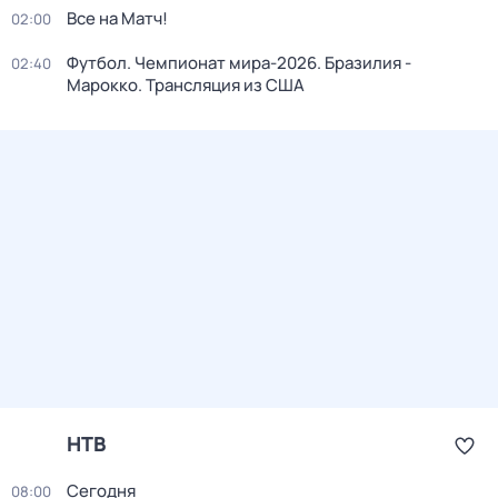
Все на Матч!
02:00
Футбол. Чемпионат мира-2026. Бразилия -
02:40
Марокко. Трансляция из США
НТВ
Сегодня
08:00