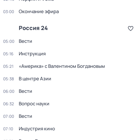
Окончание эфира
03:00
Россия 24
Вести
05:00
Инструкция
05:16
«Америка» с Валентином Богдановым
05:21
В центре Азии
05:38
Вести
06:00
Вопрос науки
06:32
Вести
07:00
Индустрия кино
07:10