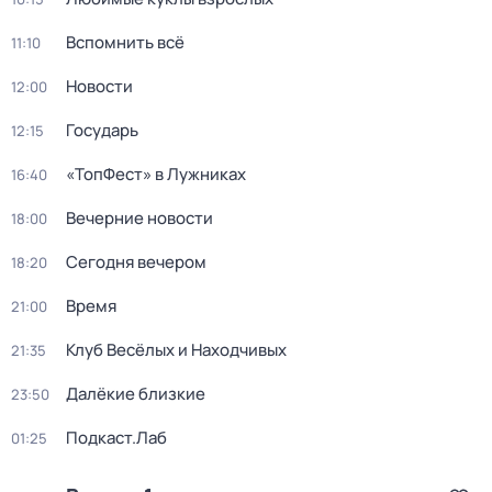
Вспомнить всё
11:10
Новости
12:00
Государь
12:15
«ТопФест» в Лужниках
16:40
Вечерние новости
18:00
Сегодня вечером
18:20
Время
21:00
Клуб Весёлых и Находчивых
21:35
Далёкие близкие
23:50
Подкаст.Лаб
01:25