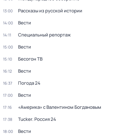
Рассказы из русской истории
13:00
Вести
14:00
Специальный репортаж
14:11
Вести
15:00
Бесогон ТВ
15:10
Вести
16:12
Погода 24
16:37
Вести
17:00
«Америка» с Валентином Богдановым
17:16
Tucker. Россия 24
17:38
Вести
18:00