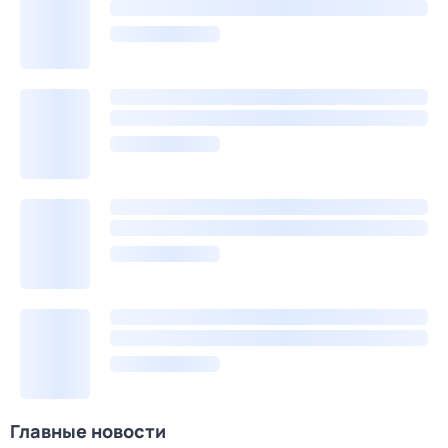
Главные новости