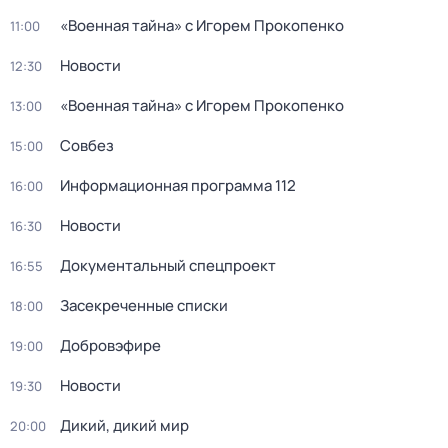
«Военная тайна» с Игорем Прокопенко
11:00
Новости
12:30
«Военная тайна» с Игорем Прокопенко
13:00
Совбез
15:00
Информационная программа 112
16:00
Новости
16:30
Документальный спецпроект
16:55
Заcекрeченные списки
18:00
Добровэфире
19:00
Новости
19:30
Дикий, дикий мир
20:00