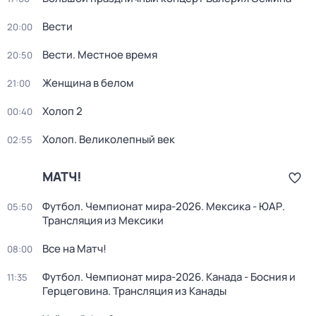
Вести
20:00
Вести. Местное время
20:50
Женщина в белом
21:00
Холоп 2
00:40
Холоп. Великолепный век
02:55
МАТЧ!
Футбол. Чемпионат мира-2026. Мексика - ЮАР.
05:50
Трансляция из Мексики
Все на Матч!
08:00
Футбол. Чемпионат мира-2026. Канада - Босния и
11:35
Герцеговина. Трансляция из Канады