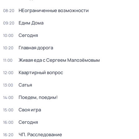
НЕограниченные возможности
08:20
Едим Дома
09:20
Сегодня
10:00
Главная дорога
10:20
Живая еда с Сергеем Малозёмовым
11:00
Квартирный вопрос
12:00
Сатья
13:00
Поедем, поедим!
14:00
Своя игра
15:00
Сегодня
16:00
ЧП. Расследование
16:20