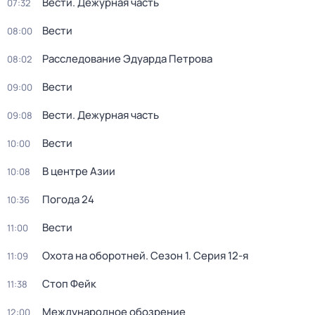
Вести. Дежурная часть
07:32
Вести
08:00
Расследование Эдуарда Петрова
08:02
Вести
09:00
Вести. Дежурная часть
09:08
Вести
10:00
В центре Азии
10:08
Погода 24
10:36
Вести
11:00
Охота на оборотней
. Сезон 1
. Серия 12-я
11:09
Стоп Фейк
11:38
Международное обозрение
12:00