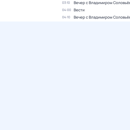
Вечер с Владимиром Соловьё
03:10
Вести
04:00
Вечер с Владимиром Соловьё
04:10