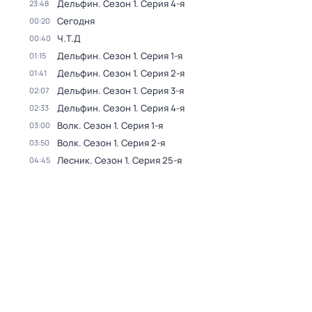
Дельфин
. Сезон 1
. Серия 4-я
23:48
Сегодня
00:20
Ч.T.Д
00:40
Дельфин
. Сезон 1
. Серия 1-я
01:15
Дельфин
. Сезон 1
. Серия 2-я
01:41
Дельфин
. Сезон 1
. Серия 3-я
02:07
Дельфин
. Сезон 1
. Серия 4-я
02:33
Волк
. Сезон 1
. Серия 1-я
03:00
Волк
. Сезон 1
. Серия 2-я
03:50
Лесник
. Сезон 1
. Серия 25-я
04:45