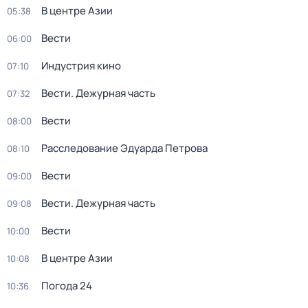
В центре Азии
05:38
Вести
06:00
Индустрия кино
07:10
Вести. Дежурная часть
07:32
Вести
08:00
Расследование Эдуарда Петрова
08:10
Вести
09:00
Вести. Дежурная часть
09:08
Вести
10:00
В центре Азии
10:08
Погода 24
10:36