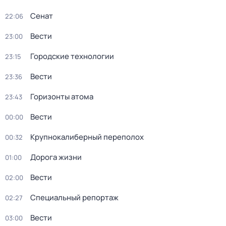
Сенат
22:06
Вести
23:00
Городские технологии
23:15
Вести
23:36
Горизонты атома
23:43
Вести
00:00
Крупнокалиберный переполох
00:32
Дорога жизни
01:00
Вести
02:00
Специальный репортаж
02:27
Вести
03:00