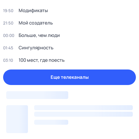
Модификаты
19:50
Мой создатель
21:50
Больше, чем люди
00:00
Сингулярность
01:45
100 мест, где поесть
03:10
Еще телеканалы