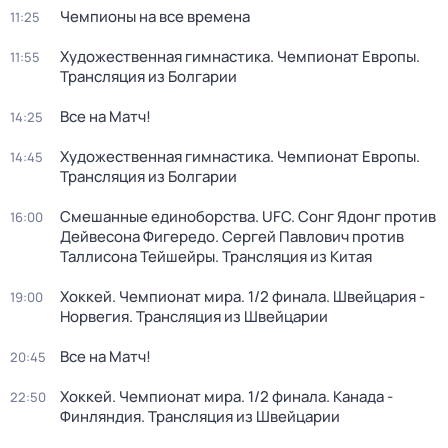
Чемпионы на все времена
11:25
Художественная гимнастика. Чемпионат Европы.
11:55
Трансляция из Болгарии
Все на Матч!
14:25
Художественная гимнастика. Чемпионат Европы.
14:45
Трансляция из Болгарии
Смешанные единоборства. UFC. Сонг Ядонг против
16:00
Дейвесона Фигередо. Сергей Павлович против
Таллисона Тейшейры. Трансляция из Китая
Хоккей. Чемпионат мира. 1/2 финала. Швейцария -
19:00
Норвегия. Трансляция из Швейцарии
Все на Матч!
20:45
Хоккей. Чемпионат мира. 1/2 финала. Канада -
22:50
Финляндия. Трансляция из Швейцарии