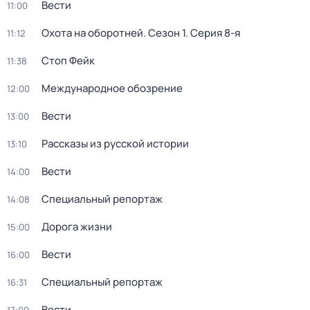
Вести
11:00
Охота на оборотней
. Сезон 1
. Серия 8-я
11:12
Стоп Фейк
11:38
Международное обозрение
12:00
Вести
13:00
Рассказы из русской истории
13:10
Вести
14:00
Специальный репортаж
14:08
Дорога жизни
15:00
Вести
16:00
Специальный репортаж
16:31
Вести