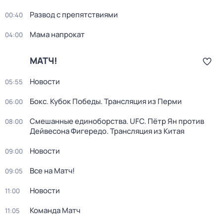
Развод с препятствиями
00:40
Мама напрокат
04:00
МАТЧ!
Новости
05:55
Бокс. Кубок Победы. Трансляция из Перми
06:00
Смешанные единоборства. UFC. Пётр Ян против
08:00
Дейвесона Фигередо. Трансляция из Китая
Новости
09:00
Все на Матч!
09:05
Новости
11:00
Команда Матч
11:05