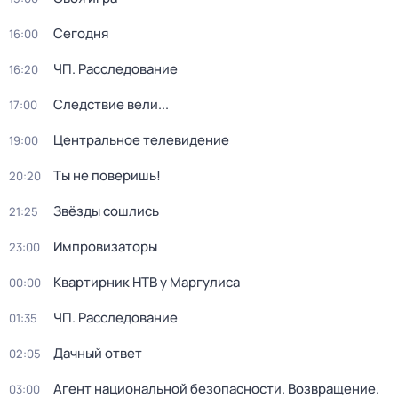
Сегодня
16:00
ЧП. Расследование
16:20
Следствие вели...
17:00
Центральное телевидение
19:00
Ты не поверишь!
20:20
Звёзды сошлись
21:25
Импровизаторы
23:00
Квартирник НТВ у Маргулиса
00:00
ЧП. Расследование
01:35
Дачный ответ
02:05
Агент национальной безопасности. Возвращение
.
03:00