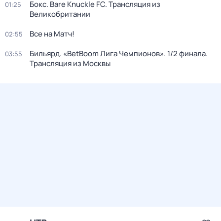
Бокс. Bare Knuckle FC. Трансляция из
01:25
Великобритании
Все на Матч!
02:55
Бильярд. «BetBoom Лига Чемпионов». 1/2 финала.
03:55
Трансляция из Москвы