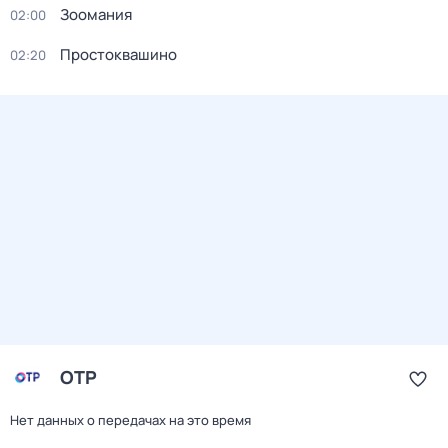
Зоомания
02:00
Простоквашино
02:20
ОТР
Нет данных о передачах на это время