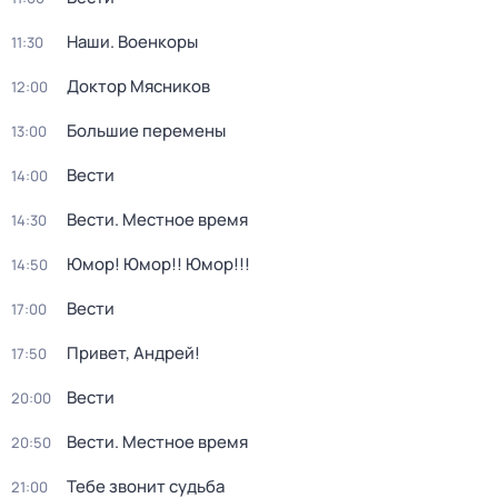
Наши. Военкоры
11:30
Доктор Мясников
12:00
Большие перемены
13:00
Вести
14:00
Вести. Местное время
14:30
Юмор! Юмор!! Юмор!!!
14:50
Вести
17:00
Привет, Андрей!
17:50
Вести
20:00
Вести. Местное время
20:50
Тебе звонит судьба
21:00