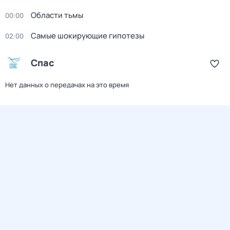
Области тьмы
00:00
Самые шoкиpующие гипотезы
02:00
Спас
Нет данных о передачах на это время