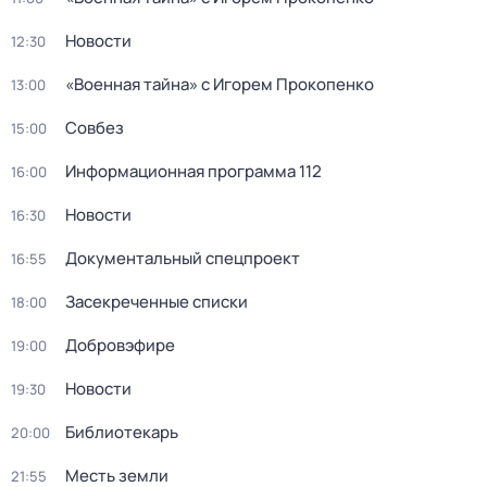
Новости
12:30
«Военная тайна» с Игорем Прокопенко
13:00
Совбез
15:00
Информационная программа 112
16:00
Новости
16:30
Документальный спецпроект
16:55
Заcекрeченные списки
18:00
Добровэфире
19:00
Новости
19:30
Библиотекарь
20:00
Месть земли
21:55