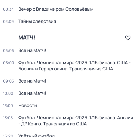
Вечер с Владимиром Соловьёвым
00:34
Тайны следствия
03:09
МАТЧ!
Все на Матч!
05:05
Футбол. Чемпионат мира-2026. 1/16 финала. США -
06:00
Босния и Герцеговина. Трансляция из США
Все на Матч!
09:05
Все на Матч!
10:00
Новости
13:00
Футбол. Чемпионат мира-2026. 1/16 финала. Англия
13:05
- ДР Конго. Трансляция из США
Улётный футбол
15:20