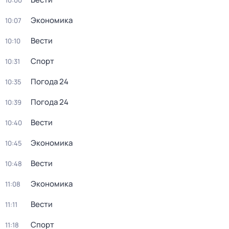
10:00
Экономика
10:07
Вести
10:10
Спорт
10:31
Погода 24
10:35
Погода 24
10:39
Вести
10:40
Экономика
10:45
Вести
10:48
Экономика
11:08
Вести
11:11
Спорт
11:18