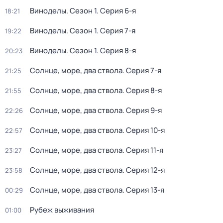
Виноделы
. Сезон 1
. Серия 6-я
18:21
Виноделы
. Сезон 1
. Серия 7-я
19:22
Виноделы
. Сезон 1
. Серия 8-я
20:23
Солнце, море, два ствола
. Серия 7-я
21:25
Солнце, море, два ствола
. Серия 8-я
21:55
Солнце, море, два ствола
. Серия 9-я
22:26
Солнце, море, два ствола
. Серия 10-я
22:57
Солнце, море, два ствола
. Серия 11-я
23:27
Солнце, море, два ствола
. Серия 12-я
23:58
Солнце, море, два ствола
. Серия 13-я
00:29
Рубеж выживания
01:00