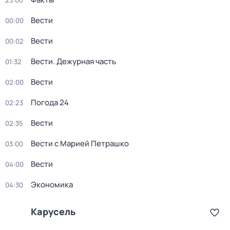
23:00
Вести
00:00
Вести
00:02
Вести. Дежурная часть
01:32
Вести
02:00
Погода 24
02:23
Вести
02:35
Вести с Марией Петрашко
03:00
Вести
04:00
Экономика
04:30
Карусель