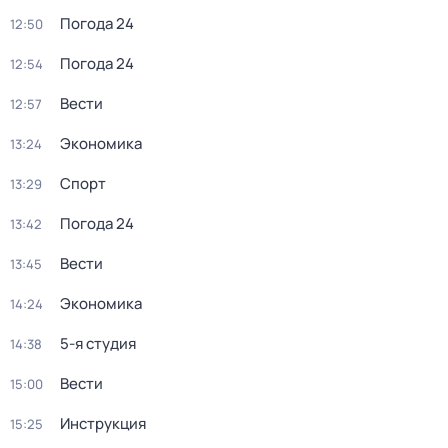
Погода 24
12:50
Погода 24
12:54
Вести
12:57
Экономика
13:24
Спорт
13:29
Погода 24
13:42
Вести
13:45
Экономика
14:24
5-я студия
14:38
Вести
15:00
Инструкция
15:25