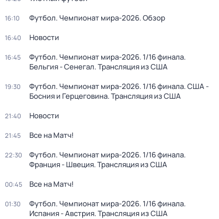
Футбол. Чемпионат мира-2026. Обзор
16:10
Новости
16:40
Футбол. Чемпионат мира-2026. 1/16 финала.
16:45
Бельгия - Сенегал. Трансляция из США
Футбол. Чемпионат мира-2026. 1/16 финала. США -
19:30
Босния и Герцеговина. Трансляция из США
Новости
21:40
Все на Матч!
21:45
Футбол. Чемпионат мира-2026. 1/16 финала.
22:30
Франция - Швеция. Трансляция из США
Все на Матч!
00:45
Футбол. Чемпионат мира-2026. 1/16 финала.
01:30
Испания - Австрия. Трансляция из США