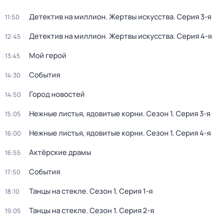
Детектив на миллион. Жертвы искусства
. Серия 3-я
11:50
Детектив на миллион. Жертвы искусства
. Серия 4-я
12:45
Мой герой
13:45
События
14:30
Город новостей
14:50
Нежные листья, ядовитые корни
. Сезон 1
. Серия 3-я
15:05
Нежные листья, ядовитые корни
. Сезон 1
. Серия 4-я
16:00
Актёрские драмы
16:55
События
17:50
Танцы на стекле
. Сезон 1
. Серия 1-я
18:10
Танцы на стекле
. Сезон 1
. Серия 2-я
19:05