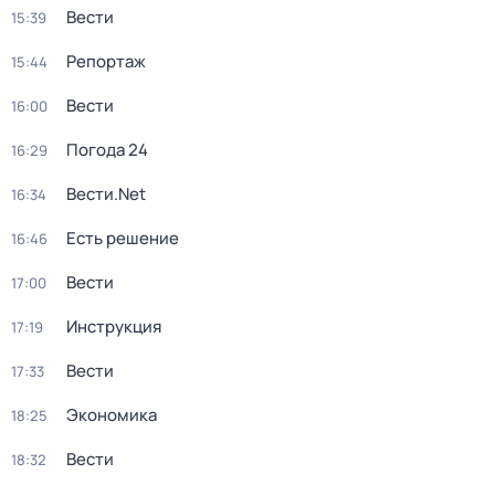
Вести
15:39
Репортаж
15:44
Вести
16:00
Погода 24
16:29
Вести.Net
16:34
Есть решение
16:46
Вести
17:00
Инструкция
17:19
Вести
17:33
Экономика
18:25
Вести
18:32