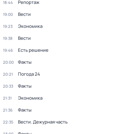
Репортаж
18:44
Вести
19:00
Экономика
19:23
Вести
19:38
Есть решение
19:46
Факты
20:00
Погода 24
20:21
Факты
20:33
Экономика
21:31
Факты
21:36
Вести. Дежурная часть
22:35
Факты