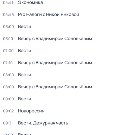
Экономика
05:41
Pro Налоги с Никой Янковой
05:46
Вести
06:00
Вечер с Владимиром Соловьёвым
06:10
Вести
07:00
Вечер с Владимиром Соловьёвым
07:10
Вести
08:00
Вечер с Владимиром Соловьёвым
08:09
Вести
09:00
Новороссия
09:02
Вести. Дежурная часть
09:31
Вести