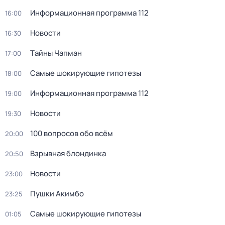
Информационная программа 112
16:00
Новости
16:30
Тaйны Чапман
17:00
Самые шoкиpующие гипотезы
18:00
Информационная программа 112
19:00
Новости
19:30
100 вопросов обо всём
20:00
Взрывная блондинка
20:50
Новости
23:00
Пушки Акимбо
23:25
Самые шoкиpующие гипотезы
01:05