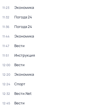
Экономика
11:23
Погода 24
11:32
Погода 24
11:36
Экономика
11:44
Вести
11:47
Инструкция
11:51
Вести
12:00
Экономика
12:20
Спорт
12:24
Вести.Net
12:32
Вести
12:45