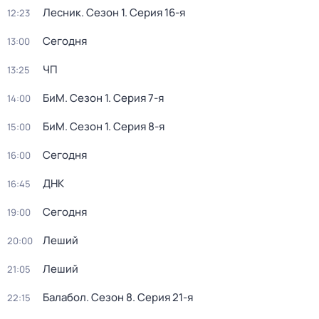
Лесник
. Сезон 1
. Серия 16-я
12:23
Сегодня
13:00
ЧП
13:25
БиМ
. Сезон 1
. Серия 7-я
14:00
БиМ
. Сезон 1
. Серия 8-я
15:00
Сегодня
16:00
ДНК
16:45
Сегодня
19:00
Леший
20:00
Леший
21:05
Балабол
. Сезон 8
. Серия 21-я
22:15