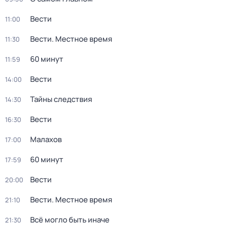
Вести
11:00
Вести. Местное время
11:30
60 минут
11:59
Вести
14:00
Тайны следствия
14:30
Вести
16:30
Малахов
17:00
60 минут
17:59
Вести
20:00
Вести. Местное время
21:10
Всё могло быть иначе
21:30