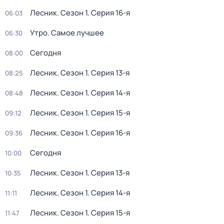
Лесник
. Сезон 1
. Серия 16-я
06:03
Утро. Самое лучшее
06:30
Сегодня
08:00
Лесник
. Сезон 1
. Серия 13-я
08:25
Лесник
. Сезон 1
. Серия 14-я
08:48
Лесник
. Сезон 1
. Серия 15-я
09:12
Лесник
. Сезон 1
. Серия 16-я
09:36
Сегодня
10:00
Лесник
. Сезон 1
. Серия 13-я
10:35
Лесник
. Сезон 1
. Серия 14-я
11:11
Лесник
. Сезон 1
. Серия 15-я
11:47