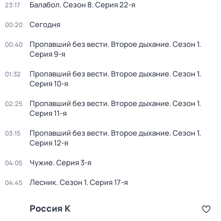
Балабол
. Сезон 8
. Серия 22-я
23:17
Сегодня
00:20
Пропавший без вести. Второе дыхание
. Сезон 1
.
00:40
Серия 9-я
Пропавший без вести. Второе дыхание
. Сезон 1
.
01:32
Серия 10-я
Пропавший без вести. Второе дыхание
. Сезон 1
.
02:25
Серия 11-я
Пропавший без вести. Второе дыхание
. Сезон 1
.
03:15
Серия 12-я
Чужие
. Серия 3-я
04:05
Лесник
. Сезон 1
. Серия 17-я
04:45
Россия К