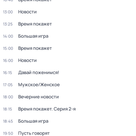
Новости
13:00
Время покажет
13:25
Большая игра
14:00
Время покажет
15:00
Новости
16:00
Давай поженимся!
16:15
Мужское/Женское
17:05
Вечерние новости
18:00
Время покажет
. Серия 2-я
18:15
Большая игра
18:45
Пусть говорят
19:50