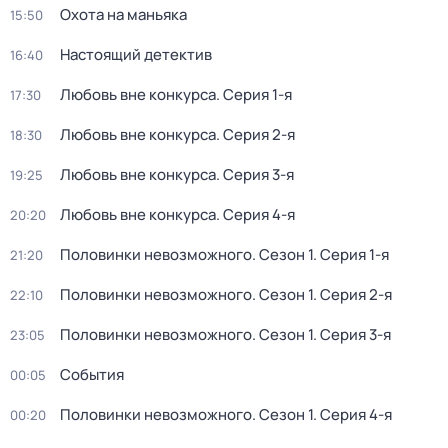
Охота на маньяка
15:50
Настоящий детектив
16:40
Любовь вне конкурса
. Серия 1-я
17:30
Любовь вне конкурса
. Серия 2-я
18:30
Любовь вне конкурса
. Серия 3-я
19:25
Любовь вне конкурса
. Серия 4-я
20:20
Половинки невозможного
. Сезон 1
. Серия 1-я
21:20
Половинки невозможного
. Сезон 1
. Серия 2-я
22:10
Половинки невозможного
. Сезон 1
. Серия 3-я
23:05
События
00:05
Половинки невозможного
. Сезон 1
. Серия 4-я
00:20