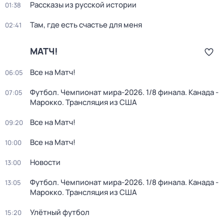
Рассказы из русской истории
01:38
Там, где есть счастье для меня
02:41
МАТЧ!
Все на Матч!
06:05
Футбол. Чемпионат мира-2026. 1/8 финала. Канада -
07:05
Марокко. Трансляция из США
Все на Матч!
09:20
Все на Матч!
10:00
Новости
13:00
Футбол. Чемпионат мира-2026. 1/8 финала. Канада -
13:05
Марокко. Трансляция из США
Улётный футбол
15:20