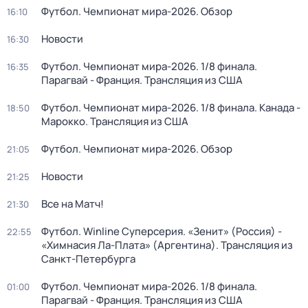
Футбол. Чемпионат мира-2026. Обзор
16:10
Новости
16:30
Футбол. Чемпионат мира-2026. 1/8 финала.
16:35
Парагвай - Франция. Трансляция из США
Футбол. Чемпионат мира-2026. 1/8 финала. Канада -
18:50
Марокко. Трансляция из США
Футбол. Чемпионат мира-2026. Обзор
21:05
Новости
21:25
Все на Матч!
21:30
Футбол. Winline Суперсерия. «Зенит» (Россия) -
22:55
«Химнасия Ла-Плата» (Аргентина). Трансляция из
Санкт-Петербурга
Футбол. Чемпионат мира-2026. 1/8 финала.
01:00
Парагвай - Франция. Трансляция из США