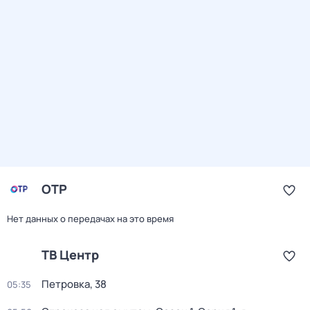
ОТР
Нет данных о передачах на это время
ТВ Центр
Петровка, 38
05:35