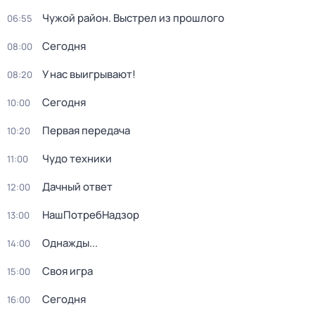
Чужой район. Выстрел из прошлого
06:55
Сегодня
08:00
У нас выигрывают!
08:20
Сегодня
10:00
Первая передача
10:20
Чудо техники
11:00
Дачный ответ
12:00
НашПотребНадзор
13:00
Однажды...
14:00
Своя игра
15:00
Сегодня
16:00