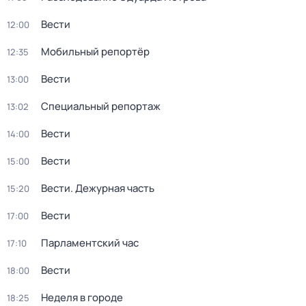
Вести
12:00
Мобильный репортёр
12:35
Вести
13:00
Специальный репортаж
13:02
Вести
14:00
Вести
15:00
Вести. Дежурная часть
15:20
Вести
17:00
Парламентский час
17:10
Вести
18:00
Неделя в городе
18:25