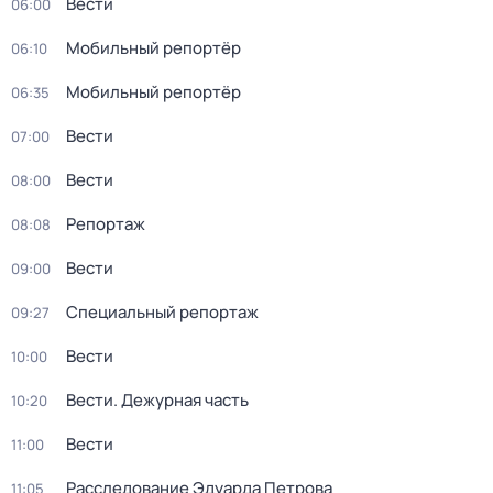
Вести
06:00
Мобильный репортёр
06:10
Мобильный репортёр
06:35
Вести
07:00
Вести
08:00
Репортаж
08:08
Вести
09:00
Специальный репортаж
09:27
Вести
10:00
Вести. Дежурная часть
10:20
Вести
11:00
Расследование Эдуарда Петрова
11:05