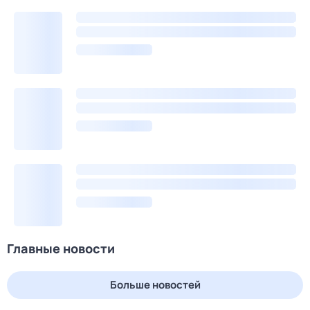
Главные новости
Больше новостей