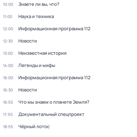
Знаете ли вы, что?
10:00
Наука и техника
11:00
Информационная программа 112
12:00
Новости
12:30
Неизвестная история
13:00
Легенды и мифы
14:00
Информационная программа 112
16:00
Новости
16:30
Что мы знаем о планете Земля?
16:55
Документальный спецпроект
17:55
Чёрный лотос
18:55