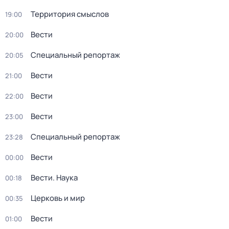
Территория смыслов
19:00
Вести
20:00
Специальный репортаж
20:05
Вести
21:00
Вести
22:00
Вести
23:00
Специальный репортаж
23:28
Вести
00:00
Вести. Наука
00:18
Церковь и мир
00:35
Вести
01:00