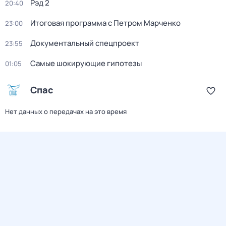
Рэд 2
20:40
Итоговая программа с Петром Марченко
23:00
Документальный спецпроект
23:55
Самые шoкиpующие гипотезы
01:05
Спас
Нет данных о передачах на это время