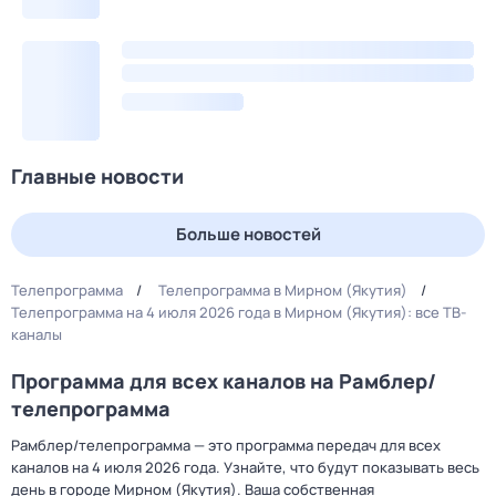
Главные новости
Больше новостей
Телепрограмма
Телепрограмма в Мирном (Якутия)
Телепрограмма на 4 июля 2026 года в Мирном (Якутия): все ТВ-
каналы
Программа для всех каналов на Рамблер/
телепрограмма
Рамблер/телепрограмма — это программа передач для всех
каналов на 4 июля 2026 года. Узнайте, что будут показывать весь
день в городе Мирном (Якутия). Ваша собственная