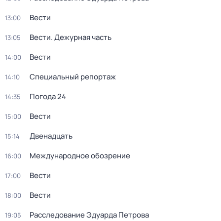
Вести
13:00
Вести. Дежурная часть
13:05
Вести
14:00
Специальный репортаж
14:10
Погода 24
14:35
Вести
15:00
Двенадцать
15:14
Международное обозрение
16:00
Вести
17:00
Вести
18:00
Расследование Эдуарда Петрова
19:05