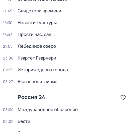
Свидетели времени
17:45
Новости культуры
18:30
Прости нас, сад...
18:45
Лебединое озеро
21:05
Квартет Гварнери
23:00
История одного города
01:25
Все непонятливые
03:27
Россия 24
Международное обозрение
05:00
Вести
06:00