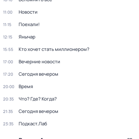
Новости
11:00
Поехали!
11:15
Янычар
12:15
Кто хочет стать миллионером?
15:55
Вечерние новости
17:00
Сегодня вечером
17:20
Время
20:00
Что? Где? Когда?
20:35
Сегодня вечером
21:35
Подкаст.Лаб
23:35