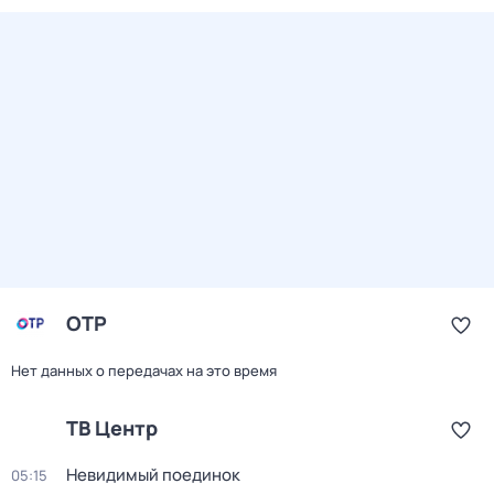
ОТР
Нет данных о передачах на это время
ТВ Центр
Невидимый поединок
05:15