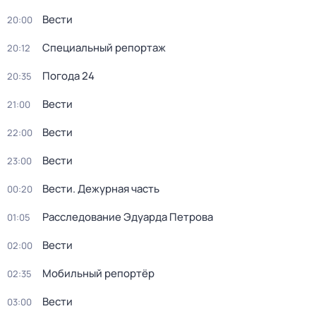
Вести
20:00
Специальный репортаж
20:12
Погода 24
20:35
Вести
21:00
Вести
22:00
Вести
23:00
Вести. Дежурная часть
00:20
Расследование Эдуарда Петрова
01:05
Вести
02:00
Мобильный репортёр
02:35
Вести
03:00