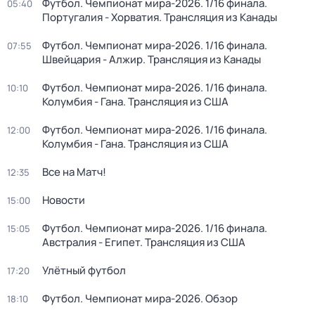
Футбол. Чемпионат мира-2026. 1/16 финала.
05:40
Португалия - Хорватия. Трансляция из Канады
Футбол. Чемпионат мира-2026. 1/16 финала.
07:55
Швейцария - Алжир. Трансляция из Канады
Футбол. Чемпионат мира-2026. 1/16 финала.
10:10
Колумбия - Гана. Трансляция из США
Футбол. Чемпионат мира-2026. 1/16 финала.
12:00
Колумбия - Гана. Трансляция из США
Все на Матч!
12:35
Новости
15:00
Футбол. Чемпионат мира-2026. 1/16 финала.
15:05
Австралия - Египет. Трансляция из США
Улётный футбол
17:20
Футбол. Чемпионат мира-2026. Обзор
18:10