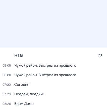
НТВ
Чужой район. Выстрел из прошлого
05:05
Чужой район. Выстрел из прошлого
06:00
Сегодня
07:00
Поедем, поедим!
07:20
Едим Дома
08:20