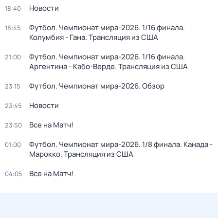
Новости
18:40
Футбол. Чемпионат мира-2026. 1/16 финала.
18:45
Колумбия - Гана. Трансляция из США
Футбол. Чемпионат мира-2026. 1/16 финала.
21:00
Аргентина - Кабо-Верде. Трансляция из США
Футбол. Чемпионат мира-2026. Обзор
23:15
Новости
23:45
Все на Матч!
23:50
Футбол. Чемпионат мира-2026. 1/8 финала. Канада -
01:00
Марокко. Трансляция из США
Все на Матч!
04:05