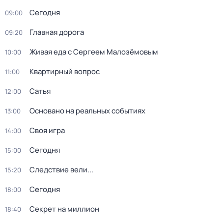
Сегодня
09:00
Главная дорога
09:20
Живая еда с Сергеем Малозёмовым
10:00
Квартирный вопрос
11:00
Сатья
12:00
Основано на реальных событиях
13:00
Своя игра
14:00
Сегодня
15:00
Следствие вели...
15:20
Сегодня
18:00
Секрет на миллион
18:40