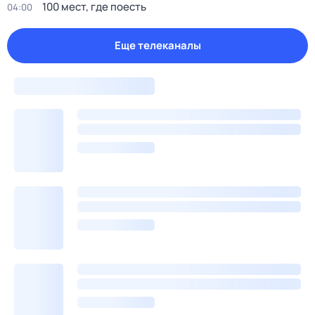
100 мест, где поесть
04:00
Еще телеканалы