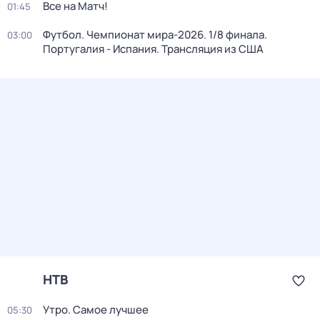
Все на Матч!
01:45
Футбол. Чемпионат мира-2026. 1/8 финала.
03:00
Португалия - Испания. Трансляция из США
НТВ
Утро. Самое лучшее
05:30