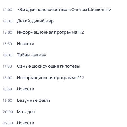
«Загадки человечества» с Олегом Шишкиным
12:00
Дикий, дикий мир
14:00
Информационная программа 112
15:00
Новости
15:30
Тaйны Чапман
16:00
Самые шoкиpующие гипотезы
17:00
Информационная программа 112
18:00
Новости
18:30
Безумные факты
19:00
Матадор
20:00
Новости
22:00