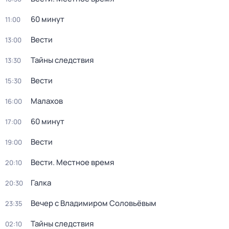
60 минут
11:00
Вести
13:00
Тайны следствия
13:30
Вести
15:30
Малахов
16:00
60 минут
17:00
Вести
19:00
Вести. Местное время
20:10
Галка
20:30
Вечер с Владимиром Соловьёвым
23:35
Тайны следствия
02:10