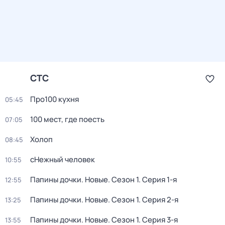
СТС
Про100 кухня
05:45
100 мест, где поесть
07:05
Холоп
08:45
сНежный человек
10:55
Папины дочки. Новые
. Сезон 1
. Серия 1-я
12:55
Папины дочки. Новые
. Сезон 1
. Серия 2-я
13:25
Папины дочки. Новые
. Сезон 1
. Серия 3-я
13:55