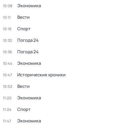
Экономика
10:08
Вести
10:11
Спорт
10:16
Погода 24
10:32
Погода 24
10:36
Экономика
10:44
Исторические хроники
10:47
Вести
10:52
Экономика
11:20
Спорт
11:24
Экономика
11:47