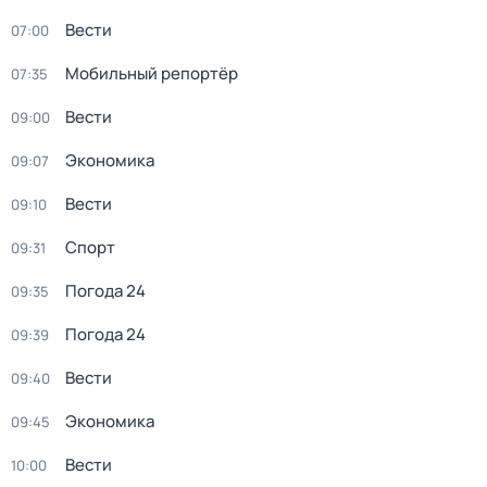
Вести
07:00
Мобильный репортёр
07:35
Вести
09:00
Экономика
09:07
Вести
09:10
Спорт
09:31
Погода 24
09:35
Погода 24
09:39
Вести
09:40
Экономика
09:45
Вести
10:00