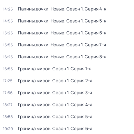
Папины дочки. Новые
. Сезон 1
. Серия 4-я
14:25
Папины дочки. Новые
. Сезон 1
. Серия 5-я
14:55
Папины дочки. Новые
. Сезон 1
. Серия 6-я
15:25
Папины дочки. Новые
. Сезон 1
. Серия 7-я
15:55
Папины дочки. Новые
. Сезон 1
. Серия 8-я
16:25
Граница миров
. Сезон 1
. Серия 1-я
16:55
Граница миров
. Сезон 1
. Серия 2-я
17:25
Граница миров
. Сезон 1
. Серия 3-я
17:56
Граница миров
. Сезон 1
. Серия 4-я
18:27
Граница миров
. Сезон 1
. Серия 5-я
18:58
Граница миров
. Сезон 1
. Серия 6-я
19:29