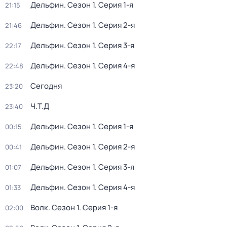
Дельфин
. Сезон 1
. Серия 1-я
21:15
Дельфин
. Сезон 1
. Серия 2-я
21:46
Дельфин
. Сезон 1
. Серия 3-я
22:17
Дельфин
. Сезон 1
. Серия 4-я
22:48
Сегодня
23:20
Ч.T.Д
23:40
Дельфин
. Сезон 1
. Серия 1-я
00:15
Дельфин
. Сезон 1
. Серия 2-я
00:41
Дельфин
. Сезон 1
. Серия 3-я
01:07
Дельфин
. Сезон 1
. Серия 4-я
01:33
Волк
. Сезон 1
. Серия 1-я
02:00