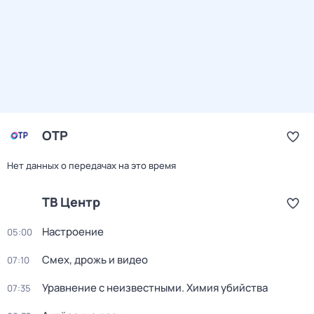
ОТР
Нет данных о передачах на это время
ТВ Центр
Настроение
05:00
Смех, дрожь и видео
07:10
Уравнение с неизвестными. Химия убийства
07:35