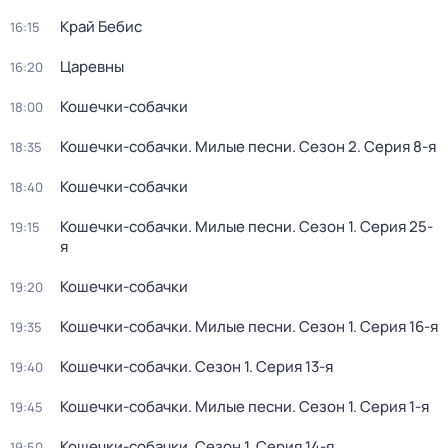
Край Бебис
16:15
Царевны
16:20
Кошечки-собачки
18:00
Кошечки-собачки. Милые песни
. Сезон 2
. Серия 8-я
18:35
Кошечки-собачки
18:40
Кошечки-собачки. Милые песни
. Сезон 1
. Серия 25-
19:15
я
Кошечки-собачки
19:20
Кошечки-собачки. Милые песни
. Сезон 1
. Серия 16-я
19:35
Кошечки-собачки
. Сезон 1
. Серия 13-я
19:40
Кошечки-собачки. Милые песни
. Сезон 1
. Серия 1-я
19:45
Кошечки-собачки
. Сезон 1
. Серия 14-я
19:50