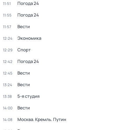
Погода 24
11:51
Погода 24
11:55
Вести
11:57
Экономика
12:24
Спорт
12:29
Погода 24
12:42
Вести
12:45
Вести
13:24
5-я студия
13:38
Вести
14:00
Москва. Кремль. Путин
14:08