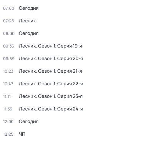
Сегодня
07:00
Лесник
07:25
Сегодня
09:00
Лесник
. Сезон 1
. Серия 19-я
09:35
Лесник
. Сезон 1
. Серия 20-я
09:59
Лесник
. Сезон 1
. Серия 21-я
10:23
Лесник
. Сезон 1
. Серия 22-я
10:47
Лесник
. Сезон 1
. Серия 23-я
11:11
Лесник
. Сезон 1
. Серия 24-я
11:35
Сегодня
12:00
ЧП
12:25