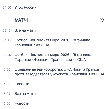
Утро России
04:00
МАТЧ!
Все на Матч!
05:15
Футбол. Чемпионат мира-2026. 1/8 финала.
07:30
Трансляция из США
Футбол. Чемпионат мира-2026. 1/8 финала.
09:45
Парагвай - Франция. Трансляция из США
Смешанные единоборства. UFC. Никита Крылов
12:00
против Модестаса Букаускаса. Трансляция из США
Новости
13:00
Все на Матч!
13:05
Новости
15:00