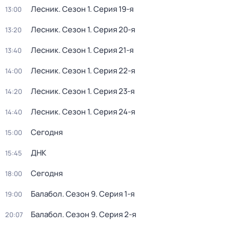
Лесник
. Сезон 1
. Серия 19-я
13:00
Лесник
. Сезон 1
. Серия 20-я
13:20
Лесник
. Сезон 1
. Серия 21-я
13:40
Лесник
. Сезон 1
. Серия 22-я
14:00
Лесник
. Сезон 1
. Серия 23-я
14:20
Лесник
. Сезон 1
. Серия 24-я
14:40
Сегодня
15:00
ДНК
15:45
Сегодня
18:00
Балабол
. Сезон 9
. Серия 1-я
19:00
Балабол
. Сезон 9
. Серия 2-я
20:07