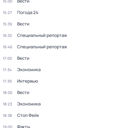
Вести
15:00
Погода 24
15:27
Вести
15:39
Специальный репортаж
16:32
Специальный репортаж
16:46
Вести
17:00
Экономика
17:34
Интервью
17:39
Вести
18:00
Экономика
18:23
Стоп Фейк
18:38
Факты
19:00