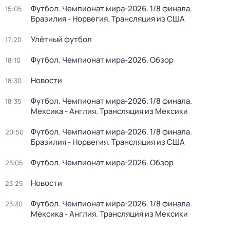
Футбол. Чемпионат мира-2026. 1/8 финала.
15:05
Бразилия - Норвегия. Трансляция из США
Улётный футбол
17:20
Футбол. Чемпионат мира-2026. Обзор
18:10
Новости
18:30
Футбол. Чемпионат мира-2026. 1/8 финала.
18:35
Мексика - Англия. Трансляция из Мексики
Футбол. Чемпионат мира-2026. 1/8 финала.
20:50
Бразилия - Норвегия. Трансляция из США
Футбол. Чемпионат мира-2026. Обзор
23:05
Новости
23:25
Футбол. Чемпионат мира-2026. 1/8 финала.
23:30
Мексика - Англия. Трансляция из Мексики