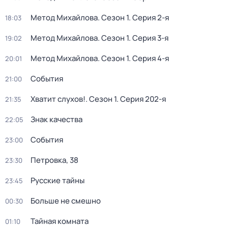
Метод Михайлова
. Сезон 1
. Серия 2-я
18:03
Метод Михайлова
. Сезон 1
. Серия 3-я
19:02
Метод Михайлова
. Сезон 1
. Серия 4-я
20:01
События
21:00
Хватит слухов!
. Сезон 1
. Серия 202-я
21:35
Знак качества
22:05
События
23:00
Петровка, 38
23:30
Русские тайны
23:45
Больше не смешно
00:30
Тайная комната
01:10