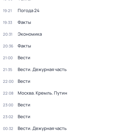
Погода 24
19:21
Факты
19:33
Экономика
20:31
Факты
20:36
Вести
21:00
Вести. Дежурная часть
21:35
Вести
22:00
Москва. Кремль. Путин
22:08
Вести
23:00
Вести
23:02
Вести. Дежурная часть
00:32