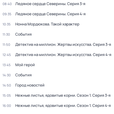
Ледяное сердце Северины
. Серия 3-я
08:40
Ледяное сердце Северины
. Серия 4-я
09:35
Нонна Мордюкова. Такой характер
10:35
События
11:30
Детектив на миллион. Жертвы искусства
. Серия 3-я
11:50
Детектив на миллион. Жертвы искусства
. Серия 4-я
12:45
Мой герой
13:45
События
14:30
Город новостей
14:50
Нежные листья, ядовитые корни
. Сезон 1
. Серия 3-я
15:05
Нежные листья, ядовитые корни
. Сезон 1
. Серия 4-я
16:00