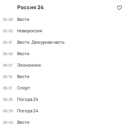
Россия 24
Вести
05:00
Новороссия
05:02
Вести. Дежурная часть
05:31
Вести
06:00
Экономика
06:07
Вести
06:10
Спорт
06:31
Погода 24
06:35
Погода 24
06:39
Вести
06:40