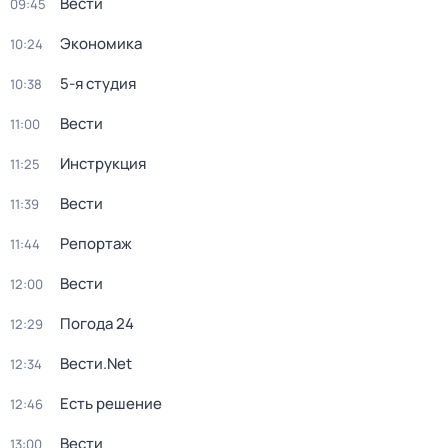
Вести
09:45
Экономика
10:24
5-я студия
10:38
Вести
11:00
Инструкция
11:25
Вести
11:39
Репортаж
11:44
Вести
12:00
Погода 24
12:29
Вести.Net
12:34
Есть решение
12:46
Вести
13:00