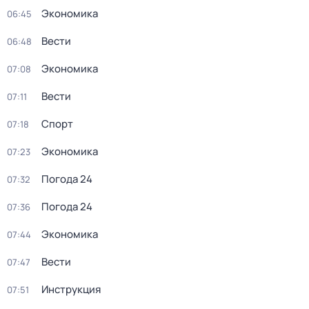
Экономика
06:45
Вести
06:48
Экономика
07:08
Вести
07:11
Спорт
07:18
Экономика
07:23
Погода 24
07:32
Погода 24
07:36
Экономика
07:44
Вести
07:47
Инструкция
07:51