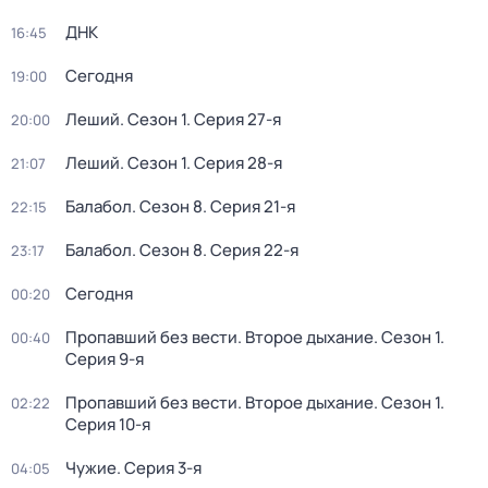
ДНК
16:45
Сегодня
19:00
Леший
. Сезон 1
. Серия 27-я
20:00
Леший
. Сезон 1
. Серия 28-я
21:07
Балабол
. Сезон 8
. Серия 21-я
22:15
Балабол
. Сезон 8
. Серия 22-я
23:17
Сегодня
00:20
Пропавший без вести. Второе дыхание
. Сезон 1
.
00:40
Серия 9-я
Пропавший без вести. Второе дыхание
. Сезон 1
.
02:22
Серия 10-я
Чужие
. Серия 3-я
04:05