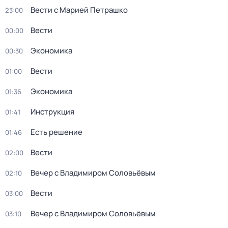
Вести с Марией Петрашко
23:00
Вести
00:00
Экономика
00:30
Вести
01:00
Экономика
01:36
Инструкция
01:41
Есть решение
01:46
Вести
02:00
Вечер с Владимиром Соловьёвым
02:10
Вести
03:00
Вечер с Владимиром Соловьёвым
03:10