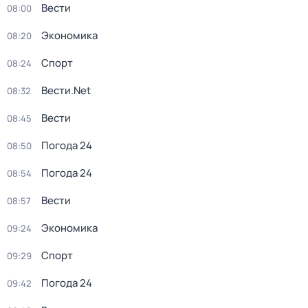
Вести
08:00
Экономика
08:20
Спорт
08:24
Вести.Net
08:32
Вести
08:45
Погода 24
08:50
Погода 24
08:54
Вести
08:57
Экономика
09:24
Спорт
09:29
Погода 24
09:42