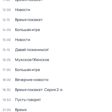
Новости
12:00
Время покажет
12:15
Большая игра
14:00
Новости
15:00
Давай поженимся!
15:15
Мужское/Женское
16:05
Большая игра
17:00
Вечерние новости
18:00
Время покажет
. Серия 2-я
18:30
Пусть говорят
19:50
Время
21:00