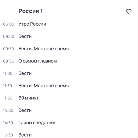
Россия 1
Утро России
05:00
Вести
09:00
Вести. Местное время
09:30
О самом главном
09:56
Вести
11:00
Вести. Местное время
11:30
60 минут
11:59
Вести
14:00
Тайны следствия
14:30
Вести
16:30