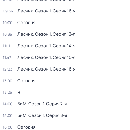
Лесник
. Сезон 1
. Серия 16-я
09:36
Сегодня
10:00
Лесник
. Сезон 1
. Серия 13-я
10:35
Лесник
. Сезон 1
. Серия 14-я
11:11
Лесник
. Сезон 1
. Серия 15-я
11:47
Лесник
. Сезон 1
. Серия 16-я
12:23
Сегодня
13:00
ЧП
13:25
БиМ
. Сезон 1
. Серия 7-я
14:00
БиМ
. Сезон 1
. Серия 8-я
15:00
Сегодня
16:00