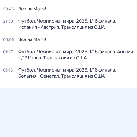
Все на Матч!
20:45
Футбол. Чемпионат мира-2026. 1/16 финала.
21:30
Испания - Австрия. Трансляция из США
Все на Матч!
00:05
Футбол. Чемпионат мира-2026. 1/16 финала. Англия
01:00
- ДР Конго. Трансляция из США
Футбол. Чемпионат мира-2026. 1/16 финала.
03:15
Бельгия - Сенегал. Трансляция из США