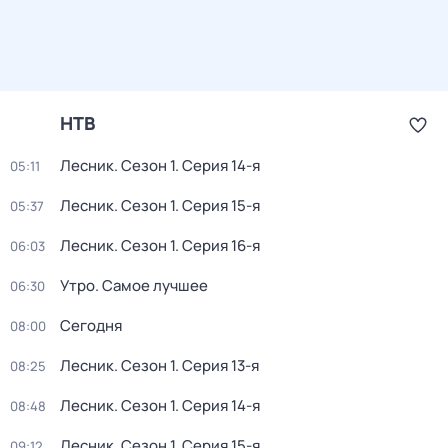
НТВ
Лесник
. Сезон 1
. Серия 14-я
05:11
Лесник
. Сезон 1
. Серия 15-я
05:37
Лесник
. Сезон 1
. Серия 16-я
06:03
Утро. Самое лучшее
06:30
Сегодня
08:00
Лесник
. Сезон 1
. Серия 13-я
08:25
Лесник
. Сезон 1
. Серия 14-я
08:48
Лесник
. Сезон 1
. Серия 15-я
09:12