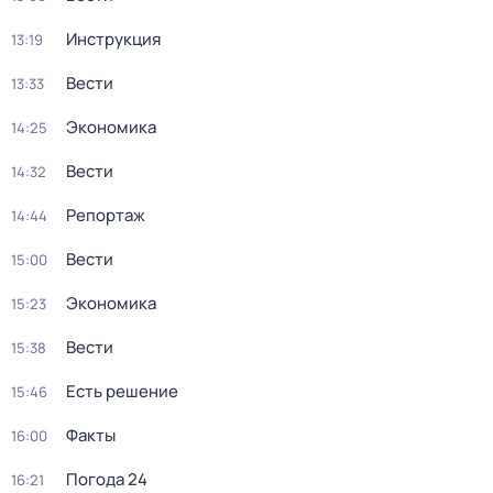
Инструкция
13:19
Вести
13:33
Экономика
14:25
Вести
14:32
Репортаж
14:44
Вести
15:00
Экономика
15:23
Вести
15:38
Есть решение
15:46
Факты
16:00
Погода 24
16:21