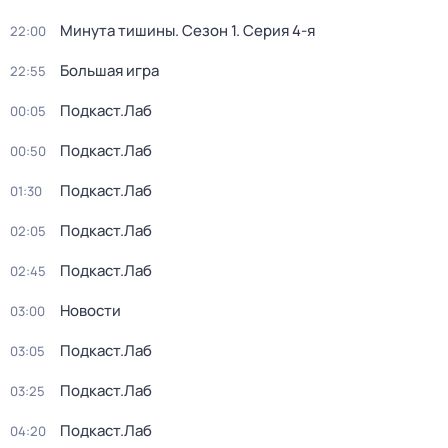
Минута тишины
. Сезон 1
. Серия 4-я
22:00
Большая игра
22:55
Подкаст.Лаб
00:05
Подкаст.Лаб
00:50
Подкаст.Лаб
01:30
Подкаст.Лаб
02:05
Подкаст.Лаб
02:45
Новости
03:00
Подкаст.Лаб
03:05
Подкаст.Лаб
03:25
Подкаст.Лаб
04:20