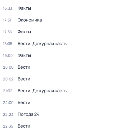
Факты
16:33
Экономика
17:31
Факты
17:36
Вести. Дежурная часть
18:35
Факты
19:00
Вести
20:00
Вести
20:02
Вести. Дежурная часть
21:32
Вести
22:00
Погода 24
22:23
Вести
22:35