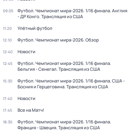
Футбол. Чемпионат мира-2026. 1/16 финала. Англия
09:05
- ДР Конго. Трансляция из США
Улётный футбол
11:20
Футбол. Чемпионат мира-2026. Обзор
12:10
Новости
12:40
Футбол. Чемпионат мира-2026. 1/16 финала.
12:45
Бельгия - Сенегал. Трансляция из США
Футбол. Чемпионат мира-2026. 1/16 финала. США -
15:30
Босния и Герцеговина. Трансляция из США
Новости
17:40
Все на Матч!
17:45
Футбол. Чемпионат мира-2026. 1/16 финала.
18:30
Франция - Швеция. Трансляция из США