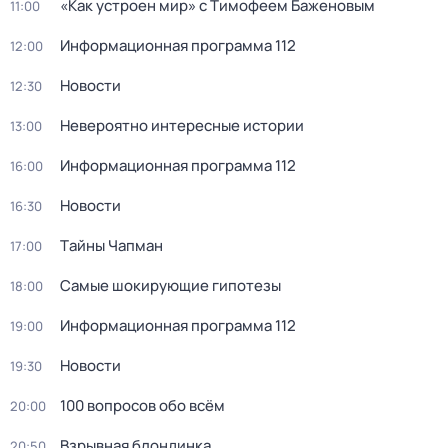
«Как устроен мир» с Тимофеем Баженовым
11:00
Информационная программа 112
12:00
Новости
12:30
Невероятно интересные истории
13:00
Информационная программа 112
16:00
Новости
16:30
Тaйны Чапман
17:00
Самые шoкиpующие гипотезы
18:00
Информационная программа 112
19:00
Новости
19:30
100 вопросов обо всём
20:00
Взрывная блондинка
20:50