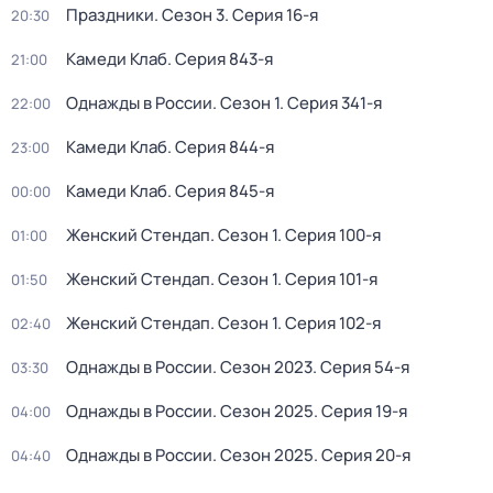
Праздники
. Сезон 3
. Серия 16-я
20:30
Камеди Клаб
. Серия 843-я
21:00
Однажды в России
. Сезон 1
. Серия 341-я
22:00
Камеди Клаб
. Серия 844-я
23:00
Камеди Клаб
. Серия 845-я
00:00
Женский Стендап
. Сезон 1
. Серия 100-я
01:00
Женский Стендап
. Сезон 1
. Серия 101-я
01:50
Женский Стендап
. Сезон 1
. Серия 102-я
02:40
Однажды в России
. Сезон 2023
. Серия 54-я
03:30
Однажды в России
. Сезон 2025
. Серия 19-я
04:00
Однажды в России
. Сезон 2025
. Серия 20-я
04:40