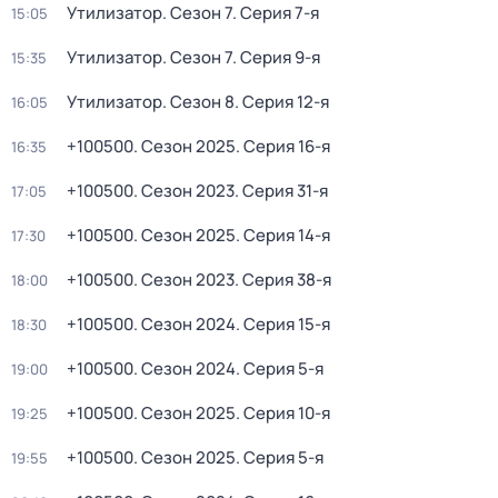
Утилизатор
. Сезон 7
. Серия 7-я
15:05
Утилизатор
. Сезон 7
. Серия 9-я
15:35
Утилизатор
. Сезон 8
. Серия 12-я
16:05
+100500
. Сезон 2025
. Серия 16-я
16:35
+100500
. Сезон 2023
. Серия 31-я
17:05
+100500
. Сезон 2025
. Серия 14-я
17:30
+100500
. Сезон 2023
. Серия 38-я
18:00
+100500
. Сезон 2024
. Серия 15-я
18:30
+100500
. Сезон 2024
. Серия 5-я
19:00
+100500
. Сезон 2025
. Серия 10-я
19:25
+100500
. Сезон 2025
. Серия 5-я
19:55