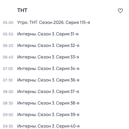
ТНТ
Утро. ТНТ
. Сезон 2026
. Серия 115-я
05:00
Интерны
. Сезон 3
. Серия 31-я
05:50
Интерны
. Сезон 3
. Серия 32-я
06:20
Интерны
. Сезон 3
. Серия 33-я
06:40
Интерны
. Сезон 3
. Серия 34-я
07:00
Интерны
. Сезон 3
. Серия 36-я
07:30
Интерны
. Сезон 3
. Серия 37-я
08:00
Интерны
. Сезон 3
. Серия 38-я
08:30
Интерны
. Сезон 3
. Серия 39-я
09:00
Интерны
. Сезон 3
. Серия 40-я
09:30