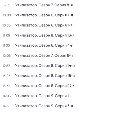
Утилизатор
. Сезон 7
. Серия 8-я
09:35
Утилизатор
. Сезон 6
. Серия 7-я
10:00
Утилизатор
. Сезон 6
. Серия 1-я
10:30
Утилизатор
. Сезон 8
. Серия 13-я
11:05
Утилизатор
. Сезон 6
. Серия 4-я
11:30
Утилизатор
. Сезон 7
. Серия 6-я
12:05
Утилизатор
. Сезон 8
. Серия 14-я
12:35
Утилизатор
. Сезон 8
. Серия 15-я
13:05
Утилизатор
. Сезон 6
. Серия 27-я
13:35
Утилизатор
. Сезон 9
. Серия 1-я
14:05
Утилизатор
. Сезон 9
. Серия 3-я
14:35