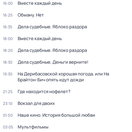
Вместе каждый день
16:00
Обману. Нет
16:25
Дела судебные. Яблоко раздора
16:35
Вместе каждый день
18:00
Дела судебные. Яблоко раздора
18:20
Дела судебные. Деньги верните!
18:30
На Дерибасовской хорошая погода, или На
19:30
Брайтон-Бич опять идут дожди
Где находится нофелет?
21:25
Вокзал для двоих
23:10
Наше кино. История большой любви
01:50
Мультфильмы
03:05