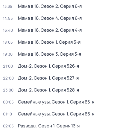
Мама в 16
. Сезон 2
. Серия 6-я
13:35
Мама в 16
. Сезон 4
. Серия 6-я
14:55
Мама в 16
. Сезон 2
. Серия 4-я
16:40
Мама в 16
. Сезон 1
. Серия 5-я
18:05
Мама в 16
. Сезон 3
. Серия 3-я
19:30
Дом-2
. Сезон 1
. Серия 526-я
21:00
Дом-2
. Сезон 1
. Серия 527-я
22:00
Дом-2
. Сезон 1
. Серия 528-я
23:00
Семейные узы
. Сезон 1
. Серия 65-я
00:05
Семейные узы
. Сезон 1
. Серия 66-я
01:10
Разводы
. Сезон 1
. Серия 13-я
02:05