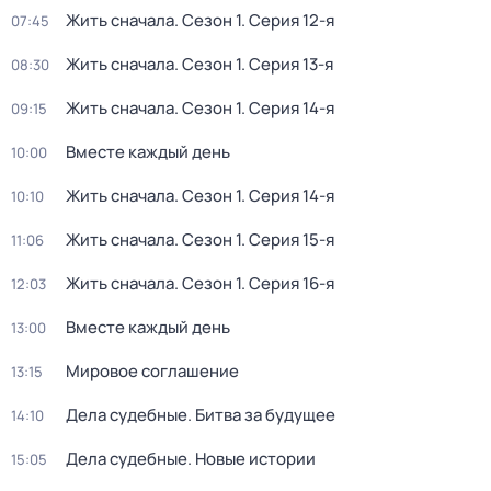
Жить сначала
. Сезон 1
. Серия 12-я
07:45
Жить сначала
. Сезон 1
. Серия 13-я
08:30
Жить сначала
. Сезон 1
. Серия 14-я
09:15
Вместе каждый день
10:00
Жить сначала
. Сезон 1
. Серия 14-я
10:10
Жить сначала
. Сезон 1
. Серия 15-я
11:06
Жить сначала
. Сезон 1
. Серия 16-я
12:03
Вместе каждый день
13:00
Мировое соглашение
13:15
Дела судебные. Битва за будущее
14:10
Дела судебные. Новые истории
15:05