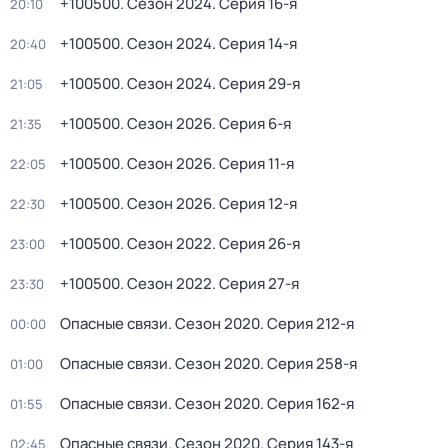
+100500
. Сезон 2024
. Серия 16-я
20:10
+100500
. Сезон 2024
. Серия 14-я
20:40
+100500
. Сезон 2024
. Серия 29-я
21:05
+100500
. Сезон 2026
. Серия 6-я
21:35
+100500
. Сезон 2026
. Серия 11-я
22:05
+100500
. Сезон 2026
. Серия 12-я
22:30
+100500
. Сезон 2022
. Серия 26-я
23:00
+100500
. Сезон 2022
. Серия 27-я
23:30
Опасные связи
. Сезон 2020
. Серия 212-я
00:00
Опасные связи
. Сезон 2020
. Серия 258-я
01:00
Опасные связи
. Сезон 2020
. Серия 162-я
01:55
Опасные связи
. Сезон 2020
. Серия 143-я
02:45