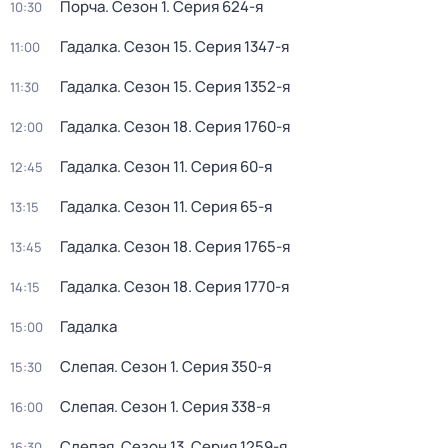
Порча
. Сезон 1
. Серия 624-я
10:30
Гадалка
. Сезон 15
. Серия 1347-я
11:00
Гадалка
. Сезон 15
. Серия 1352-я
11:30
Гадалка
. Сезон 18
. Серия 1760-я
12:00
Гадалка
. Сезон 11
. Серия 60-я
12:45
Гадалка
. Сезон 11
. Серия 65-я
13:15
Гадалка
. Сезон 18
. Серия 1765-я
13:45
Гадалка
. Сезон 18
. Серия 1770-я
14:15
Гадалка
15:00
Слепая
. Сезон 1
. Серия 350-я
15:30
Слепая
. Сезон 1
. Серия 338-я
16:00
Слепая
. Сезон 13
. Серия 1259-я
16:30