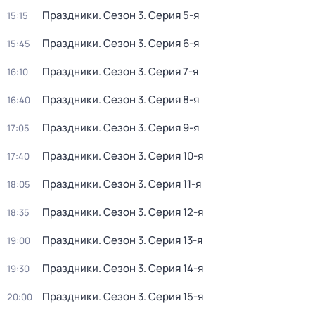
Праздники
. Сезон 3
. Серия 5-я
15:15
Праздники
. Сезон 3
. Серия 6-я
15:45
Праздники
. Сезон 3
. Серия 7-я
16:10
Праздники
. Сезон 3
. Серия 8-я
16:40
Праздники
. Сезон 3
. Серия 9-я
17:05
Праздники
. Сезон 3
. Серия 10-я
17:40
Праздники
. Сезон 3
. Серия 11-я
18:05
Праздники
. Сезон 3
. Серия 12-я
18:35
Праздники
. Сезон 3
. Серия 13-я
19:00
Праздники
. Сезон 3
. Серия 14-я
19:30
Праздники
. Сезон 3
. Серия 15-я
20:00