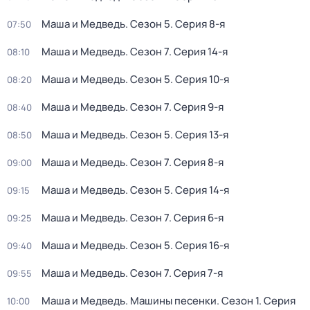
Маша и Медведь
. Сезон 5
. Серия 8-я
07:50
Маша и Медведь
. Сезон 7
. Серия 14-я
08:10
Маша и Медведь
. Сезон 5
. Серия 10-я
08:20
Маша и Медведь
. Сезон 7
. Серия 9-я
08:40
Маша и Медведь
. Сезон 5
. Серия 13-я
08:50
Маша и Медведь
. Сезон 7
. Серия 8-я
09:00
Маша и Медведь
. Сезон 5
. Серия 14-я
09:15
Маша и Медведь
. Сезон 7
. Серия 6-я
09:25
Маша и Медведь
. Сезон 5
. Серия 16-я
09:40
Маша и Медведь
. Сезон 7
. Серия 7-я
09:55
Маша и Медведь. Машины песенки
. Сезон 1
. Серия
10:00