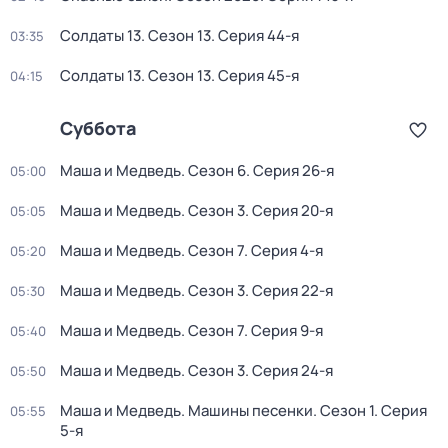
Солдаты 13
. Сезон 13
. Серия 44-я
03:35
Солдаты 13
. Сезон 13
. Серия 45-я
04:15
Суббота
Маша и Медведь
. Сезон 6
. Серия 26-я
05:00
Маша и Медведь
. Сезон 3
. Серия 20-я
05:05
Маша и Медведь
. Сезон 7
. Серия 4-я
05:20
Маша и Медведь
. Сезон 3
. Серия 22-я
05:30
Маша и Медведь
. Сезон 7
. Серия 9-я
05:40
Маша и Медведь
. Сезон 3
. Серия 24-я
05:50
Маша и Медведь. Машины песенки
. Сезон 1
. Серия
05:55
5-я