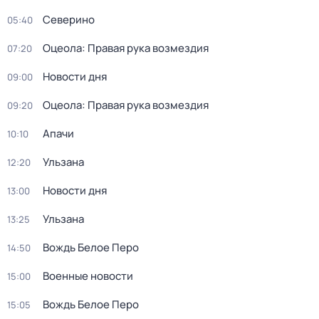
Северино
05:40
Оцеола: Правая рука возмездия
07:20
Новости дня
09:00
Оцеола: Правая рука возмездия
09:20
Апачи
10:10
Ульзана
12:20
Новости дня
13:00
Ульзана
13:25
Вождь Белое Перо
14:50
Военные новости
15:00
Вождь Белое Перо
15:05