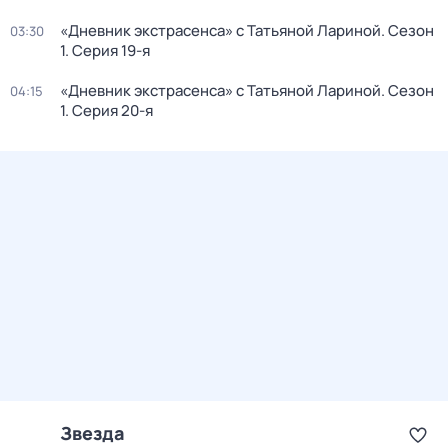
«Дневник экстрасенса» с Татьяной Лариной
. Сезон
03:30
1
. Серия 19-я
«Дневник экстрасенса» с Татьяной Лариной
. Сезон
04:15
1
. Серия 20-я
Звезда