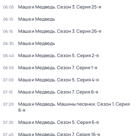
Маша и Медведь
. Сезон 3
. Серия 25-я
06:05
Маша и Медведь
06:10
Маша и Медведь
. Сезон 3
. Серия 26-я
06:15
Маша и Медведь
06:30
Маша и Медведь
. Сезон 5
. Серия 2-я
06:40
Маша и Медведь
. Сезон 7
. Серия 1-я
06:55
Маша и Медведь
. Сезон 5
. Серия 4-я
07:00
Маша и Медведь
. Сезон 7
. Серия 6-я
07:15
Маша и Медведь. Машины песенки
. Сезон 1
. Серия
07:20
6-я
Маша и Медведь
. Сезон 5
. Серия 6-я
07:30
Маша и Медведь
. Сезон 7
. Серия 16-я
07:45