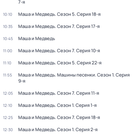
7-я
Маша и Медведь
. Сезон 5
. Серия 18-я
10:10
Маша и Медведь
. Сезон 7
. Серия 17-я
10:35
Маша и Медведь
10:45
Маша и Медведь
. Сезон 7
. Серия 10-я
11:00
Маша и Медведь
. Сезон 5
. Серия 22-я
11:10
Маша и Медведь. Машины песенки
. Сезон 1
. Серия
11:55
9-я
Маша и Медведь
. Сезон 7
. Серия 11-я
12:05
Маша и Медведь
. Сезон 1
. Серия 1-я
12:10
Маша и Медведь
. Сезон 7
. Серия 18-я
12:25
Маша и Медведь
. Сезон 1
. Серия 2-я
12:30