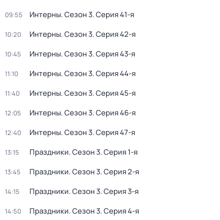
Интерны
. Сезон 3
. Серия 41-я
09:55
Интерны
. Сезон 3
. Серия 42-я
10:20
Интерны
. Сезон 3
. Серия 43-я
10:45
Интерны
. Сезон 3
. Серия 44-я
11:10
Интерны
. Сезон 3
. Серия 45-я
11:40
Интерны
. Сезон 3
. Серия 46-я
12:05
Интерны
. Сезон 3
. Серия 47-я
12:40
Праздники
. Сезон 3
. Серия 1-я
13:15
Праздники
. Сезон 3
. Серия 2-я
13:45
Праздники
. Сезон 3
. Серия 3-я
14:15
Праздники
. Сезон 3
. Серия 4-я
14:50