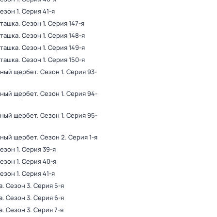
Сезон 1
. Серия 41-я
пташка
. Сезон 1
. Серия 147-я
пташка
. Сезон 1
. Серия 148-я
пташка
. Сезон 1
. Серия 149-я
пташка
. Сезон 1
. Серия 150-я
ный щербет
. Сезон 1
. Серия 93-
ный щербет
. Сезон 1
. Серия 94-
ный щербет
. Сезон 1
. Серия 95-
ный щербет
. Сезон 2
. Серия 1-я
Сезон 1
. Серия 39-я
Сезон 1
. Серия 40-я
Сезон 1
. Серия 41-я
а
. Сезон 3
. Серия 5-я
а
. Сезон 3
. Серия 6-я
а
. Сезон 3
. Серия 7-я