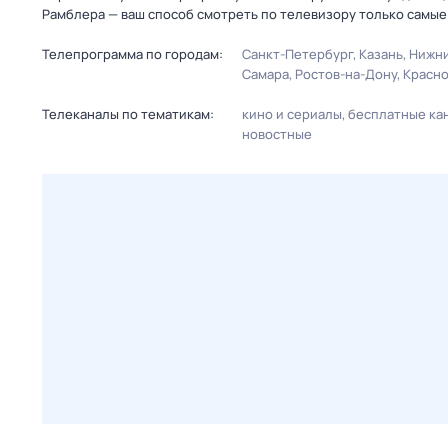
Рамблера — ваш способ смотреть по телевизору только самые
Телепрограмма по городам:
Санкт-Петербург
Казань
Нижни
Самара
Ростов-на-Дону
Красн
Телеканалы по тематикам:
кино и сериалы
бесплатные ка
новостные