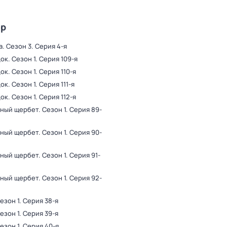
ир
а
. Сезон 3
. Серия 4-я
ок
. Сезон 1
. Серия 109-я
ок
. Сезон 1
. Серия 110-я
ок
. Сезон 1
. Серия 111-я
ок
. Сезон 1
. Серия 112-я
ный щербет
. Сезон 1
. Серия 89-
ный щербет
. Сезон 1
. Серия 90-
ный щербет
. Сезон 1
. Серия 91-
ный щербет
. Сезон 1
. Серия 92-
Сезон 1
. Серия 38-я
Сезон 1
. Серия 39-я
Сезон 1
. Серия 40-я