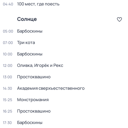
100 мест, где поесть
04:40
Солнце
Барбоскины
05:00
Три кота
07:00
Барбоскины
10:00
Оливка, Игорёк и Рекс
12:00
Простоквашино
13:00
Академия сверхъестественного
14:30
Монстромания
15:25
Простоквашино
16:25
Барбоскины
17:30