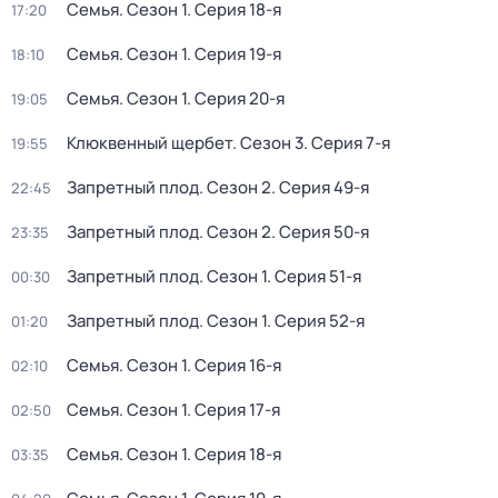
Семья
. Сезон 1
. Серия 18-я
17:20
Семья
. Сезон 1
. Серия 19-я
18:10
Семья
. Сезон 1
. Серия 20-я
19:05
Клюквенный щербет
. Сезон 3
. Серия 7-я
19:55
Запретный плод
. Сезон 2
. Серия 49-я
22:45
Запретный плод
. Сезон 2
. Серия 50-я
23:35
Запретный плод
. Сезон 1
. Серия 51-я
00:30
Запретный плод
. Сезон 1
. Серия 52-я
01:20
Семья
. Сезон 1
. Серия 16-я
02:10
Семья
. Сезон 1
. Серия 17-я
02:50
Семья
. Сезон 1
. Серия 18-я
03:35