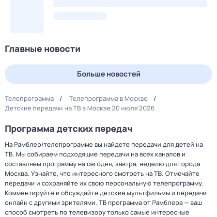
Главные новости
Больше новостей
Телепрограмма
Телепрограмма в Москве
Детские передачи на ТВ в Москве 20 июля 2026
Программа детских передач
На Рамблер/телепрограмме вы найдете передачи для детей на
ТВ. Мы собираем подходящие передачи на всех каналов и
составляем программу на сегодня, завтра, неделю для города
Москва. Узнайте, что интересного смотреть на ТВ. Отмечайте
передачи и сохраняйте их свою персональную телепрограмму.
Комментируйте и обсуждайте детские мультфильмы и передачи
онлайн с другими зрителями. ТВ программа от Рамблера — ваш
способ смотреть по телевизору только самые интересные