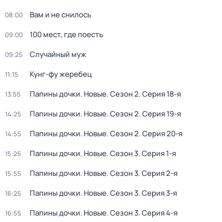
Вaм и не снилоcь
08:00
100 мест, где поесть
09:00
Случайный муж
09:25
Кунг-фу жеребец
11:15
Папины дочки. Новые
. Сезон 2
. Серия 18-я
13:55
Папины дочки. Новые
. Сезон 2
. Серия 19-я
14:25
Папины дочки. Новые
. Сезон 2
. Серия 20-я
14:55
Папины дочки. Новые
. Сезон 3
. Серия 1-я
15:25
Папины дочки. Новые
. Сезон 3
. Серия 2-я
15:55
Папины дочки. Новые
. Сезон 3
. Серия 3-я
16:25
Папины дочки. Новые
. Сезон 3
. Серия 4-я
16:55