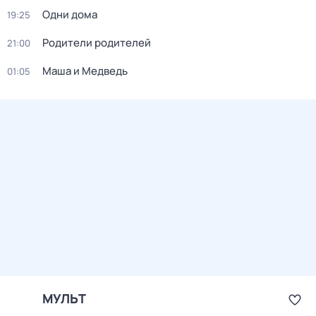
Одни дома
19:25
Родители родителей
21:00
Маша и Медведь
01:05
МУЛЬТ