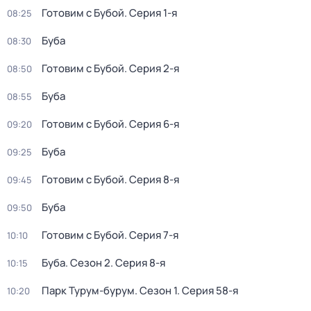
Готовим с Бубой
. Серия 1-я
08:25
Буба
08:30
Готовим с Бубой
. Серия 2-я
08:50
Буба
08:55
Готовим с Бубой
. Серия 6-я
09:20
Буба
09:25
Готовим с Бубой
. Серия 8-я
09:45
Буба
09:50
Готовим с Бубой
. Серия 7-я
10:10
Буба
. Сезон 2
. Серия 8-я
10:15
Парк Турум-бурум
. Сезон 1
. Серия 58-я
10:20