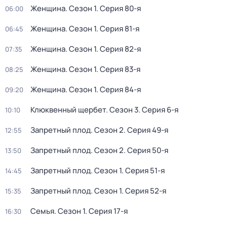
Женщина
. Сезон 1
. Серия 80-я
06:00
Женщина
. Сезон 1
. Серия 81-я
06:45
Женщина
. Сезон 1
. Серия 82-я
07:35
Женщина
. Сезон 1
. Серия 83-я
08:25
Женщина
. Сезон 1
. Серия 84-я
09:20
Клюквенный щербет
. Сезон 3
. Серия 6-я
10:10
Запретный плод
. Сезон 2
. Серия 49-я
12:55
Запретный плод
. Сезон 2
. Серия 50-я
13:50
Запретный плод
. Сезон 1
. Серия 51-я
14:45
Запретный плод
. Сезон 1
. Серия 52-я
15:35
Семья
. Сезон 1
. Серия 17-я
16:30