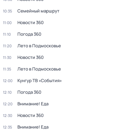
Семейный маршрут
10:35
Новости 360
11:00
Погода 360
11:10
Лето в Подмосковье
11:20
Новости 360
11:30
Лето в Подмосковье
11:35
Кунгур ТВ «События»
12:00
Погода 360
12:10
Внимание! Еда
12:20
Новости 360
12:30
Внимание! Еда
12:35