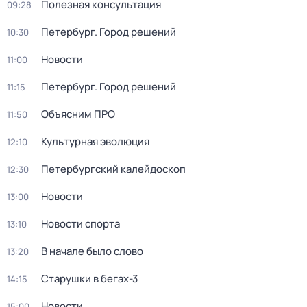
Полезная консультация
09:28
Петербург. Город решений
10:30
Новости
11:00
Петербург. Город решений
11:15
Объясним ПРО
11:50
Культурная эволюция
12:10
Петербургский калейдоскоп
12:30
Новости
13:00
Новости спорта
13:10
В начале было слово
13:20
Старушки в бегах-3
14:15
Новости
15:00