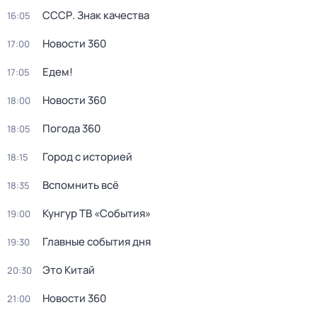
СССР. Знак качества
16:05
Новости 360
17:00
Едем!
17:05
Новости 360
18:00
Погода 360
18:05
Город с историей
18:15
Вспомнить всё
18:35
Кунгур ТВ «События»
19:00
Главные события дня
19:30
Это Китай
20:30
Новости 360
21:00