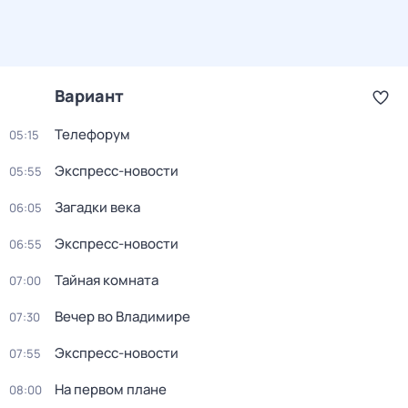
Вариант
Телефорум
05:15
Экспресс-новости
05:55
Загадки века
06:05
Экспресс-новости
06:55
Тайная комната
07:00
Вечер во Владимире
07:30
Экспресс-новости
07:55
На первом плане
08:00