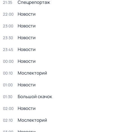
Спецрепортаж
21:35
Новости
22:00
Новости
23:00
Новости
23:30
Новости
23:45
Новости
00:00
Мослекторий
00:10
Новости
01:00
Большой скачок
01:30
Новости
02:00
Мослекторий
02:10
Новости