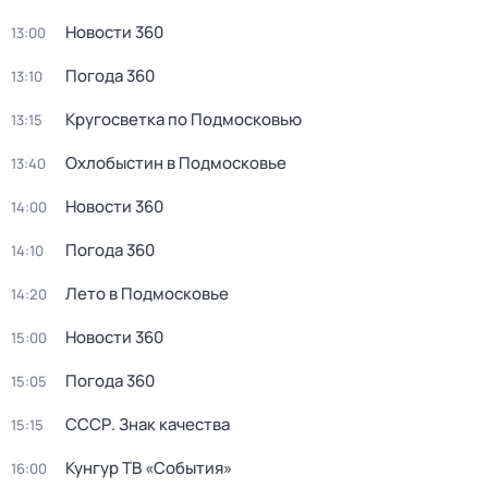
Новости 360
13:00
Погода 360
13:10
Кругосветка по Подмосковью
13:15
Охлобыстин в Подмосковье
13:40
Новости 360
14:00
Погода 360
14:10
Лето в Подмосковье
14:20
Новости 360
15:00
Погода 360
15:05
СССР. Знак качества
15:15
Кунгур ТВ «События»
16:00