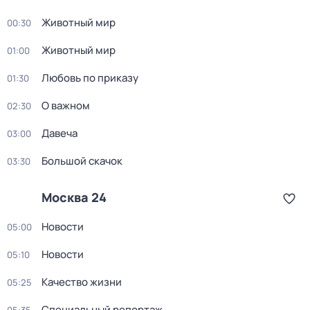
Животный мир
00:30
Животный мир
01:00
Любовь по приказу
01:30
О важном
02:30
Давеча
03:00
Большой скачок
03:30
Москва 24
Новости
05:00
Новости
05:10
Качество жизни
05:25
Специальный репортаж