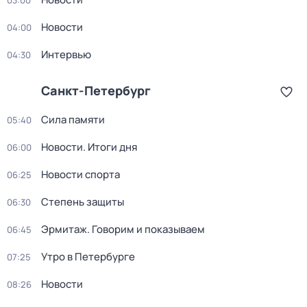
03:00
Новости
04:00
Интервью
04:30
Санкт-Петербург
Сила памяти
05:40
Новости. Итоги дня
06:00
Новости спорта
06:25
Степень защиты
06:30
Эрмитаж. Говорим и показываем
06:45
Утро в Петербурге
07:25
Новости
08:26