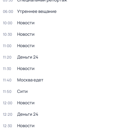
05:35
Утреннее вещание
06:00
Новости
10:00
Новости
10:30
Новости
11:00
Деньги 24
11:20
Новости
11:30
Москва едет
11:40
Сити
11:50
Новости
12:00
Деньги 24
12:20
Новости
12:30