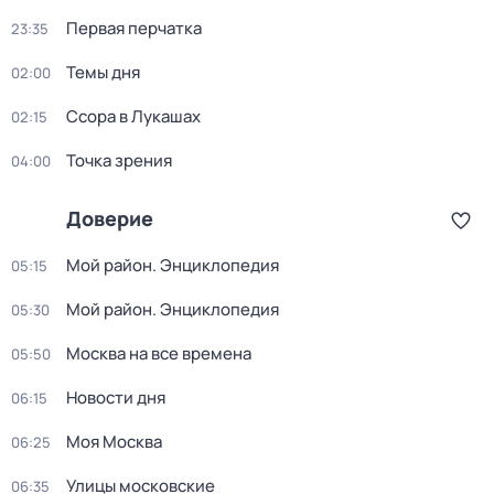
Первая перчатка
23:35
Темы дня
02:00
Ссора в Лукашах
02:15
Точка зрения
04:00
Доверие
Мой район. Энциклопедия
05:15
Мой район. Энциклопедия
05:30
Москва на все времена
05:50
Новости дня
06:15
Моя Москва
06:25
Улицы московские
06:35