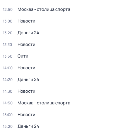
Москва - столица спорта
12:50
Новости
13:00
Деньги 24
13:20
Новости
13:30
Сити
13:50
Новости
14:00
Деньги 24
14:20
Новости
14:30
Москва - столица спорта
14:50
Новости
15:00
Деньги 24
15:20