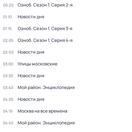
Озноб
. Сезон 1
. Серия 2-я
00:20
Новости дня
01:10
Озноб
. Сезон 1
. Серия 3-я
01:15
Озноб
. Сезон 1
. Серия 4-я
02:05
Новости дня
02:50
Улицы московские
03:00
Новости дня
03:30
Мой район. Энциклопедия
03:40
Новости дня
04:05
Москва на все времена
04:15
Мой район. Энциклопедия
04:45