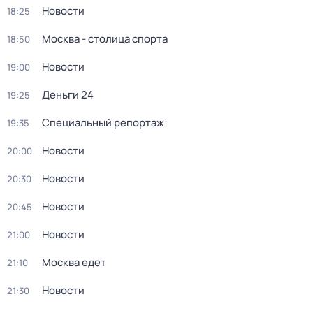
Новости
18:25
Москва - столица спорта
18:50
Новости
19:00
Деньги 24
19:25
Специальный репортаж
19:35
Новости
20:00
Новости
20:30
Новости
20:45
Новости
21:00
Москва едет
21:10
Новости
21:30