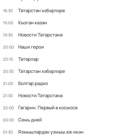
Татарстан хәбәрләре
18:30
Кызган казан
19:00
Новости Татарстана
19:30
Наши герои
20:00
Татарлар
20:15
Татарстан хәбәрләре
20:30
Болгар радио
21:00
Новости Татарстана
21:30
Гагарин. Первый в космосе
22:00
Семь дней
00:00
Язмышлардан узмыш юк икән
01:30