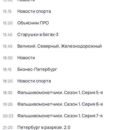
Новости спорта
15:15
Объясним ПРО
15:20
Старушки в бегах-3
15:45
Великий. Северный. Железнодорожный
16:45
Новости
18:00
Бизнес-Петербург
18:15
Новости спорта
18:20
Фальшивомонетчики
. Сезон 1
. Серия 5-я
18:30
Фальшивомонетчики
. Сезон 1
. Серия 6-я
19:26
Фальшивомонетчики
. Сезон 1
. Серия 7-я
20:23
Петербург в разрезе. 2.0
21:20