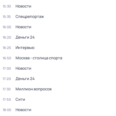
Новости
15:30
Спецрепортаж
15:35
Новости
16:00
Деньги 24
16:20
Интервью
16:25
Москва - столица спорта
16:50
Новости
17:00
Деньги 24
17:20
Миллион вопросов
17:30
Сити
17:50
Новости
18:00