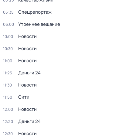
05:25
Спецрепортаж
05:35
Утреннее вещание
06:00
Новости
10:00
Новости
10:30
Новости
11:00
Деньги 24
11:25
Новости
11:30
Сити
11:50
Новости
12:00
Деньги 24
12:20
Новости
12:30