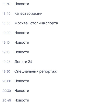
Новости
18:30
Качество жизни
18:40
Москва - столица спорта
18:50
Новости
19:00
Новости
19:10
Новости
19:15
Деньги 24
19:25
Специальный репортаж
19:30
Новости
20:00
Новости
20:30
Новости
20:45