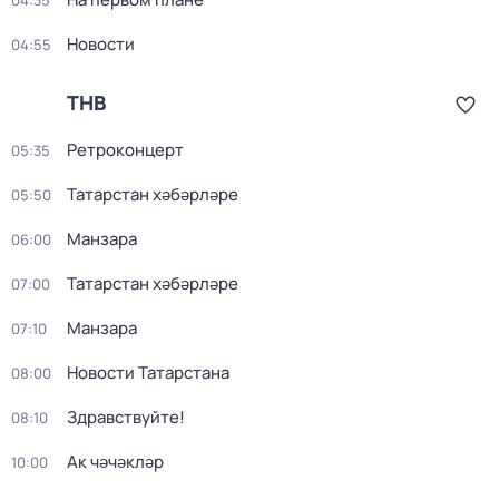
04:35
Новости
04:55
ТНВ
Ретроконцерт
05:35
Татарстан хәбәрләре
05:50
Манзара
06:00
Татарстан хәбәрләре
07:00
Манзара
07:10
Новости Татарстана
08:00
Здравствуйте!
08:10
Ак чәчәкләр
10:00