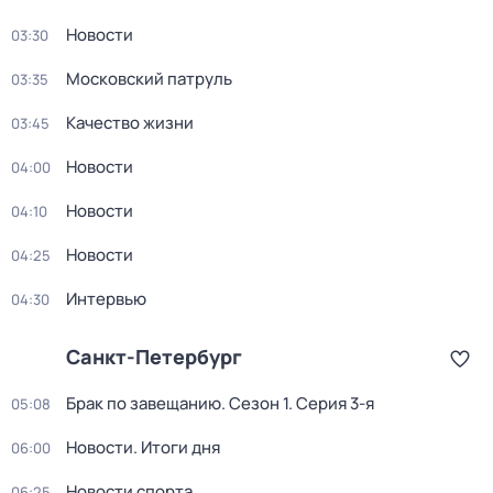
Новости
03:30
Московский патруль
03:35
Качество жизни
03:45
Новости
04:00
Новости
04:10
Новости
04:25
Интервью
04:30
Санкт-Петербург
Брак по завещанию
. Сезон 1
. Серия 3-я
05:08
Новости. Итоги дня
06:00
Новости спорта
06:25