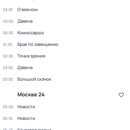
О важном
23:30
Давеча
00:00
Комиссарша
00:30
Брак по завещанию
01:30
Точка зрения
02:30
Давеча
03:00
Большой скачок
03:30
Москва 24
Новости
05:00
Новости
05:10
Качество жизни