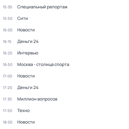
Специальный репортаж
15:30
Сити
15:50
Новости
16:00
Деньги 24
16:15
Интервью
16:25
Москва - столица спорта
16:50
Новости
17:00
Деньги 24
17:20
Миллион вопросов
17:30
Техно
17:50
Новости
18:00