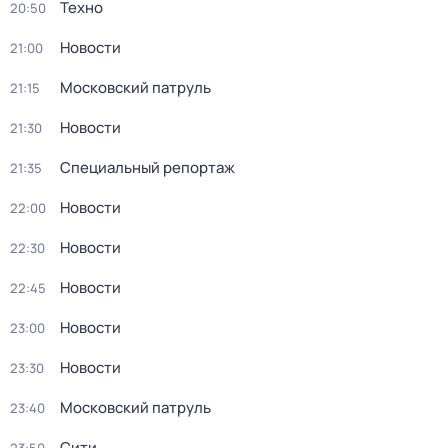
Техно
20:50
Новости
21:00
Московский патруль
21:15
Новости
21:30
Специальный репортаж
21:35
Новости
22:00
Новости
22:30
Новости
22:45
Новости
23:00
Новости
23:30
Московский патруль
23:40
Сити