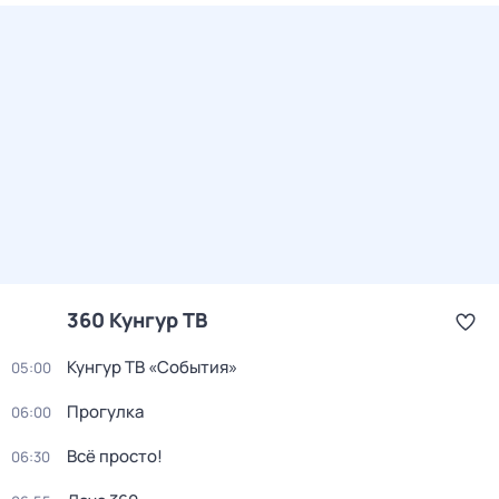
360 Кунгур ТВ
Кунгур ТВ «События»
05:00
Прогулка
06:00
Всё просто!
06:30