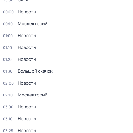
23:50
Новости
00:00
Мослекторий
00:10
Новости
01:00
Новости
01:10
Новости
01:25
Большой скачок
01:30
Новости
02:00
Мослекторий
02:10
Новости
03:00
Новости
03:10
Новости
03:25