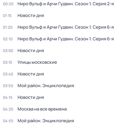
Ниро Вульф и Арчи Гудвин
. Сезон 1
. Серия 2-я
00:20
Новости дня
01:15
Ниро Вульф и Арчи Гудвин
. Сезон 1
. Серия 6-я
01:20
Ниро Вульф и Арчи Гудвин
. Сезон 1
. Серия 6-я
02:10
Новости дня
03:00
Улицы московские
03:15
Новости дня
03:40
Мой район. Энциклопедия
03:50
Новости дня
04:15
Москва на все времена
04:25
Мой район. Энциклопедия
04:55