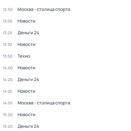
Москва - столица спорта
12:50
Новости
13:00
Деньги 24
13:25
Новости
13:30
Техно
13:50
Новости
14:00
Деньги 24
14:20
Новости
14:30
Москва - столица спорта
14:50
Новости
15:00
Деньги 24
15:20