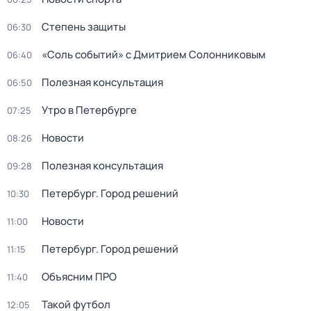
Степень защиты
06:30
«Соль событий» с Дмитрием Солонниковым
06:40
Полезная консультация
06:50
Утро в Петербурге
07:25
Новости
08:26
Полезная консультация
09:28
Петербург. Город решений
10:30
Новости
11:00
Петербург. Город решений
11:15
Объясним ПРО
11:40
Такой футбол
12:05