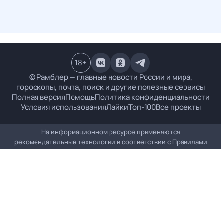
18
+
© Рамблер — главные новости России и мира,
гороскопы, почта, поиск и другие полезные сервисы
Полная версия
Помощь
Политика конфиденциальности
Условия использования
Лайки
Топ-100
Все проекты
На информационном ресурсе применяются
рекомендательные технологии в соответствии с
Правилами