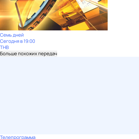
Семь дней
Сегодня в 19:00
ТНВ
Больше похожих передач
Телепрограмма