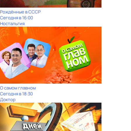
Рождённые в СССР
Сегодня в 16:00
Ностальгия
О самом главном
Сегодня в 18:30
Доктор