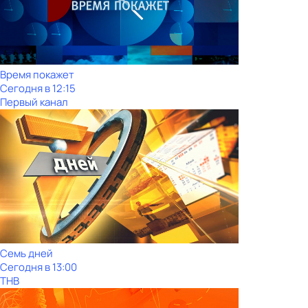
Время покажет
Сегодня в 12:15
Первый канал
Семь дней
Сегодня в 13:00
ТНВ