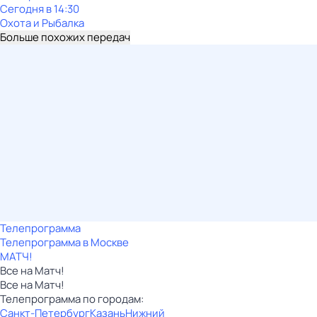
Сегодня в 14:30
Охота и Рыбалка
Больше похожих передач
Телепрограмма
Телепрограмма в Москве
МАТЧ!
Все на Матч!
Все на Матч!
Телепрограмма по городам:
Санкт-Петербург
Казань
Нижний