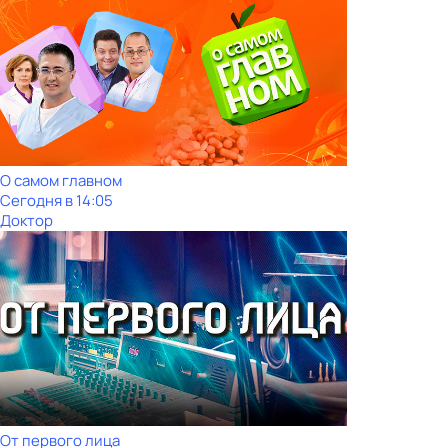
О самом главном
Сегодня в 14:05
Доктор
От первого лица