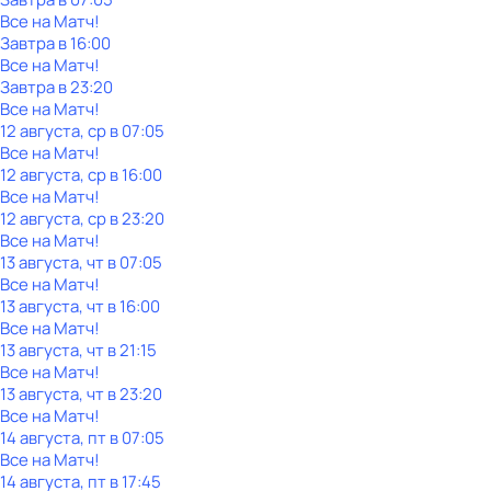
Все на Матч!
Завтра в 16:00
Все на Матч!
Завтра в 23:20
Все на Матч!
12 августа, ср в 07:05
Все на Матч!
12 августа, ср в 16:00
Все на Матч!
12 августа, ср в 23:20
Все на Матч!
13 августа, чт в 07:05
Все на Матч!
13 августа, чт в 16:00
Все на Матч!
13 августа, чт в 21:15
Все на Матч!
13 августа, чт в 23:20
Все на Матч!
14 августа, пт в 07:05
Все на Матч!
14 августа, пт в 17:45