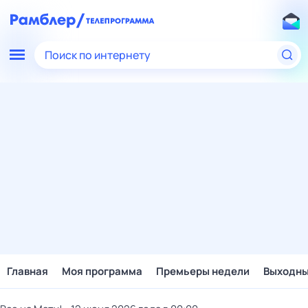
Поиск по интернету
Главная
Моя программа
Премьеры недели
Выходн