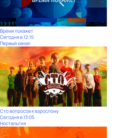
Время покажет
Сегодня в 12:15
Первый канал
Сто вопросов к взрослому
Сегодня в 13:05
Ностальгия