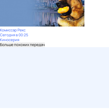
Комиссар Рекс
Сегодня в 00:25
Киносерия
Больше похожих передач