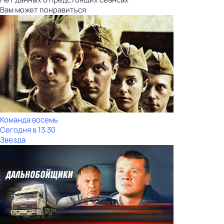
Вам может понравиться
Команда восемь
Сегодня в 13:30
Звезда