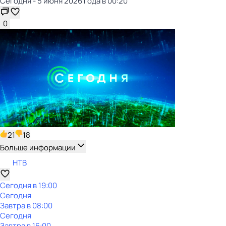
Сегодня - 5 июня 2026 года в 00:20
0
21
18
Больше информации
НТВ
Сегодня в 19:00
Сегодня
Завтра в 08:00
Сегодня
Завтра в 16:00