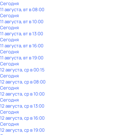
Сегодня
11 августа, вт в 08:00
Сегодня
11 августа, вт в 10:00
Сегодня
11 августа, вт в 13:00
Сегодня
11 августа, вт в 16:00
Сегодня
11 августа, вт в 19:00
Сегодня
12 августа, ср в 00:15
Сегодня
12 августа, ср в 08:00
Сегодня
12 августа, ср в 10:00
Сегодня
12 августа, ср в 13:00
Сегодня
12 августа, ср в 16:00
Сегодня
12 августа, ср в 19:00