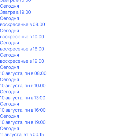
Сегодня
Завтра в 19:00
Сегодня
воскресенье
в
08:00
Сегодня
воскресенье
в
10:00
Сегодня
воскресенье
в
16:00
Сегодня
воскресенье
в
19:00
Сегодня
10 августа, пн в 08:00
Сегодня
10 августа, пн в 10:00
Сегодня
10 августа, пн в 13:00
Сегодня
10 августа, пн в 16:00
Сегодня
10 августа, пн в 19:00
Сегодня
11 августа, вт в 00:15