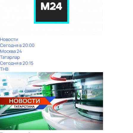
Новости
Сегодня в 20:00
Москва 24
Татарлар
Сегодня в 20:15
ТНВ