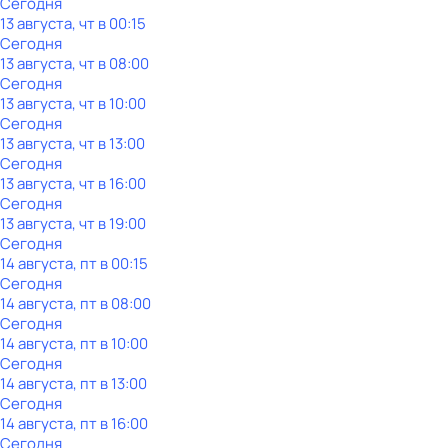
Сегодня
13 августа, чт в 00:15
Сегодня
13 августа, чт в 08:00
Сегодня
13 августа, чт в 10:00
Сегодня
13 августа, чт в 13:00
Сегодня
13 августа, чт в 16:00
Сегодня
13 августа, чт в 19:00
Сегодня
14 августа, пт в 00:15
Сегодня
14 августа, пт в 08:00
Сегодня
14 августа, пт в 10:00
Сегодня
14 августа, пт в 13:00
Сегодня
14 августа, пт в 16:00
Сегодня