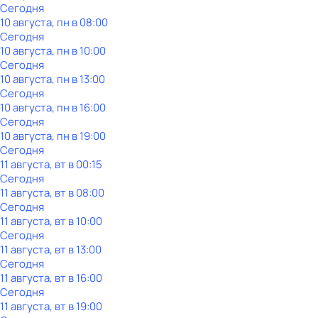
Сегодня
10 августа, пн в 08:00
Сегодня
10 августа, пн в 10:00
Сегодня
10 августа, пн в 13:00
Сегодня
10 августа, пн в 16:00
Сегодня
10 августа, пн в 19:00
Сегодня
11 августа, вт в 00:15
Сегодня
11 августа, вт в 08:00
Сегодня
11 августа, вт в 10:00
Сегодня
11 августа, вт в 13:00
Сегодня
11 августа, вт в 16:00
Сегодня
11 августа, вт в 19:00