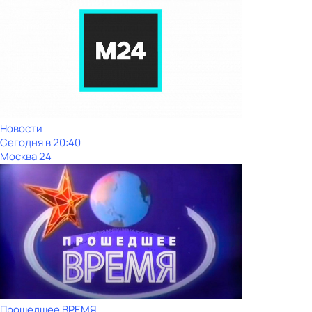
Новости
Сегодня в 20:40
Москва 24
Прошедшее ВРЕМЯ