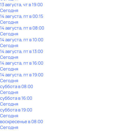
13 августа, чт в 19:00
Сегодня
14 августа, пт в 00:15
Сегодня
14 августа, пт в 08:00
Сегодня
14 августа, пт в 10:00
Сегодня
14 августа, пт в 13:00
Сегодня
14 августа, пт в 16:00
Сегодня
14 августа, пт в 19:00
Сегодня
суббота
в
08:00
Сегодня
суббота
в
16:00
Сегодня
суббота
в
19:00
Сегодня
воскресенье
в
08:00
Сегодня