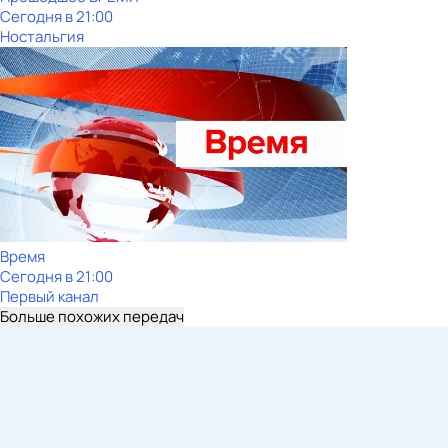
Сегодня в 21:00
Ностальгия
Время
Сегодня в 21:00
Первый канал
Больше похожих передач