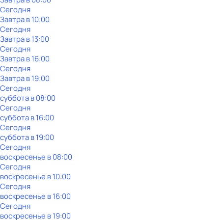
Сегодня
Завтра в 10:00
Сегодня
Завтра в 13:00
Сегодня
Завтра в 16:00
Сегодня
Завтра в 19:00
Сегодня
суббота
в
08:00
Сегодня
суббота
в
16:00
Сегодня
суббота
в
19:00
Сегодня
воскресенье
в
08:00
Сегодня
воскресенье
в
10:00
Сегодня
воскресенье
в
16:00
Сегодня
воскресенье
в
19:00