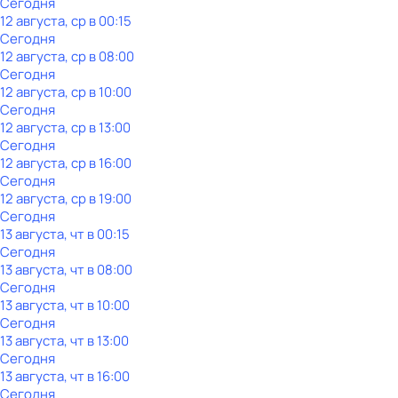
Сегодня
12 августа, ср в 00:15
Сегодня
12 августа, ср в 08:00
Сегодня
12 августа, ср в 10:00
Сегодня
12 августа, ср в 13:00
Сегодня
12 августа, ср в 16:00
Сегодня
12 августа, ср в 19:00
Сегодня
13 августа, чт в 00:15
Сегодня
13 августа, чт в 08:00
Сегодня
13 августа, чт в 10:00
Сегодня
13 августа, чт в 13:00
Сегодня
13 августа, чт в 16:00
Сегодня