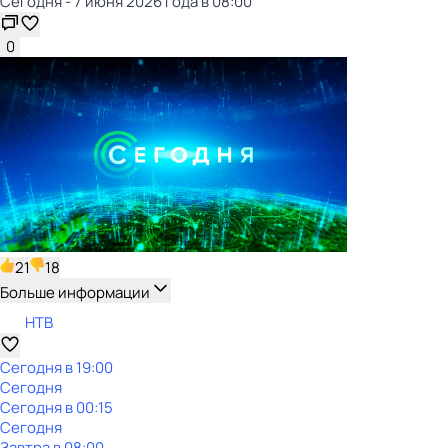
Сегодня - 7 июня 2026 года в 08:00
0
21
18
Больше информации
НТВ
Сегодня в 19:00
Сегодня
Сегодня в 00:15
Сегодня
Завтра в 08:00