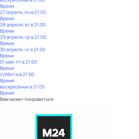
Время
27 апреля, пн в 21:00
Время
28 апреля, вт в 21:00
Время
29 апреля, ср в 21:00
Время
30 апреля, чт в 21:00
Время
01 мая, пт в 21:00
Время
суббота
в
21:00
Время
воскресенье
в
21:00
Время
Вам может понравиться