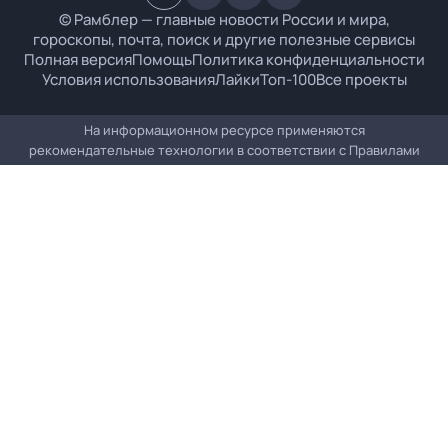
© Рамблер — главные новости России и мира,
гороскопы, почта, поиск и другие полезные сервисы
Полная версия
Помощь
Политика конфиденциальности
Условия использования
Лайки
Топ-100
Все проекты
На информационном ресурсе применяются
рекомендательные технологии в соответствии с
Правилами