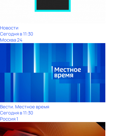
Новости
Сегодня в 11:30
Москва 24
Вести. Местное время
Сегодня в 11:30
Россия 1