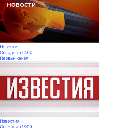
Новости
Сегодня в 12:00
Первый канал
Известия
Сегодня в 13:00