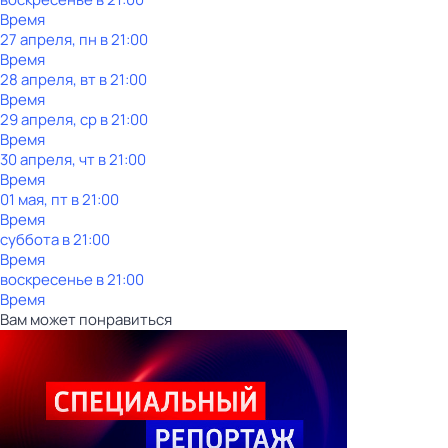
Время
27 апреля, пн в 21:00
Время
28 апреля, вт в 21:00
Время
29 апреля, ср в 21:00
Время
30 апреля, чт в 21:00
Время
01 мая, пт в 21:00
Время
суббота
в
21:00
Время
воскресенье
в
21:00
Время
Вам может понравиться