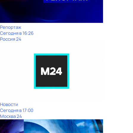
Репортаж
Сегодня в 16:26
Россия 24
Новости
Сегодня в 17:00
Москва 24