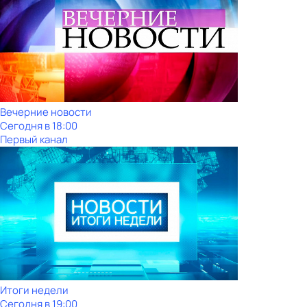
Вечерние новости
Сегодня в 18:00
Первый канал
Итоги недели
Сегодня в 19:00