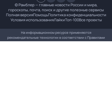
© Рамблер — главные новости России и мира,
гороскопы, почта, поиск и другие полезные сервисы
Полная версия
Помощь
Политика конфиденциальности
Условия использования
Лайки
Топ-100
Все проекты
На информационном ресурсе применяются
рекомендательные технологии в соответствии с
Правилами