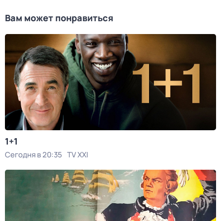
Вам может понравиться
1+1
Сегодня в 20:35
TV XXI