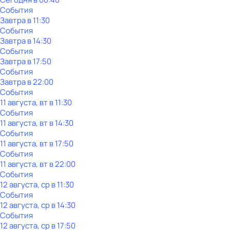
События
Завтра в 11:30
События
Завтра в 14:30
События
Завтра в 17:50
События
Завтра в 22:00
События
11 августа, вт в 11:30
События
11 августа, вт в 14:30
События
11 августа, вт в 17:50
События
11 августа, вт в 22:00
События
12 августа, ср в 11:30
События
12 августа, ср в 14:30
События
12 августа, ср в 17:50