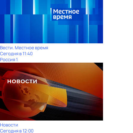
Вести. Местное время
Сегодня в 11:40
Россия 1
Новости
Сегодня в 12:00