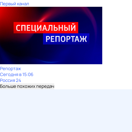
Первый канал
Репортаж
Сегодня в 15:06
Россия 24
Больше похожих передач