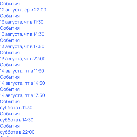
События
12 августа, ср в 22:00
События
13 августа, чт в 11:30
События
13 августа, чт в 14:30
События
13 августа, чт в 17:50
События
13 августа, чт в 22:00
События
14 августа, пт в 11:30
События
14 августа, пт в 14:30
События
14 августа, пт в 17:50
События
суббота
в
11:30
События
суббота
в
14:30
События
суббота
в
22:00