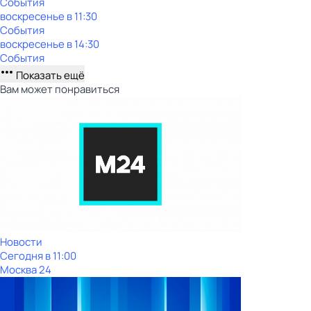
События
воскресенье
в
11:30
События
воскресенье
в
14:30
События
Показать ещё
Вам может понравиться
Новости
Сегодня в 11:00
Москва 24