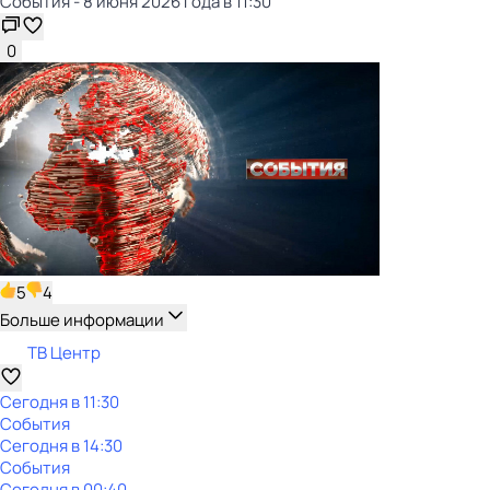
События - 8 июня 2026 года в 11:30
0
5
4
Больше информации
ТВ Центр
Сегодня в 11:30
События
Сегодня в 14:30
События
Сегодня в 00:40