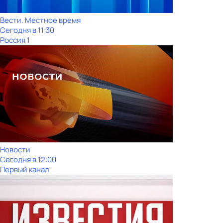
Вести. Местное время
Сегодня в 11:30
Россия 1
Новости
Сегодня в 12:00
Первый канал