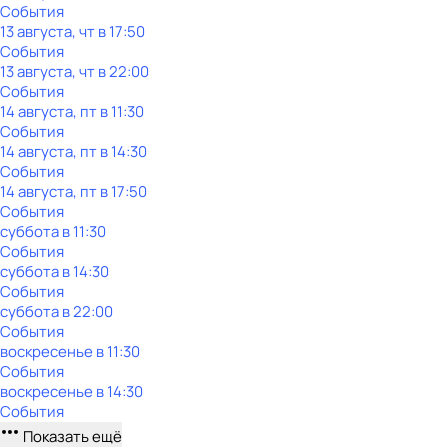
События
13 августа, чт в 17:50
События
13 августа, чт в 22:00
События
14 августа, пт в 11:30
События
14 августа, пт в 14:30
События
14 августа, пт в 17:50
События
суббота
в
11:30
События
суббота
в
14:30
События
суббота
в
22:00
События
воскресенье
в
11:30
События
воскресенье
в
14:30
События
Показать ещё