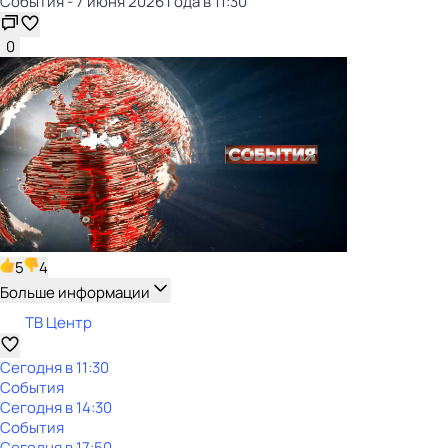
События - 7 июня 2026 года в 11:30
0
5
4
Больше информации
ТВ Центр
Сегодня в 11:30
События
Сегодня в 14:30
События
Сегодня в 17:50