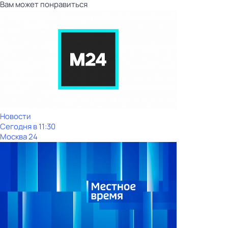
Вам может понравиться
Новости
Сегодня в 11:30
Москва 24