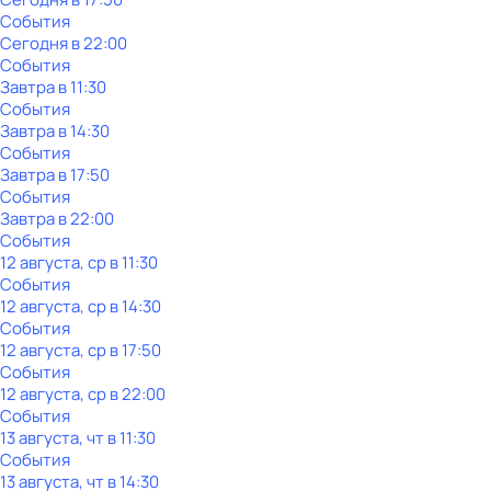
События
Сегодня в 22:00
События
Завтра в 11:30
События
Завтра в 14:30
События
Завтра в 17:50
События
Завтра в 22:00
События
12 августа, ср в 11:30
События
12 августа, ср в 14:30
События
12 августа, ср в 17:50
События
12 августа, ср в 22:00
События
13 августа, чт в 11:30
События
13 августа, чт в 14:30