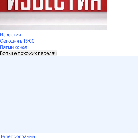
Известия
Сегодня в 13:00
Пятый канал
Больше похожих передач
Телепрограмма