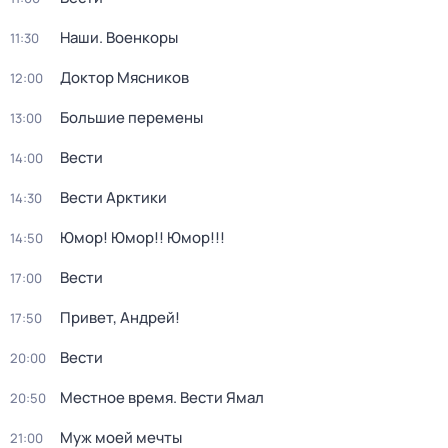
Наши. Военкоры
11:30
Доктор Мясников
12:00
Большие перемены
13:00
Вести
14:00
Вести Арктики
14:30
Юмор! Юмор!! Юмор!!!
14:50
Вести
17:00
Привет, Андрей!
17:50
Вести
20:00
Местное время. Вести Ямал
20:50
Муж моей мечты
21:00