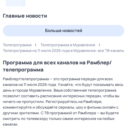
Главные новости
Больше новостей
Телепрограмма
Телепрограмма в Муравленке
Телепрограмма на 11 июля 2026 года в Муравленке: все ТВ-каналы
Программа для всех каналов на Рамблер/
телепрограмма
Рамблер/телепрограмма — это программа передач для всех
каналов на 11 июля 2026 года. Узнайте, что будут показывать весь
день в городе Муравленке. Ваша собственная телепрограмма
позволит составить расписание интересных передач, чтобы вы
ничего не пропустили. Регистрируйтесь на Рамблере,
комментируйте и обсуждайте сериалы, шоу и фильмы онлайн с
другими зрителями. С ТВ программой от Рамблера — вы будете
смотреть по телевизору только самое интересное на любых
каналах.