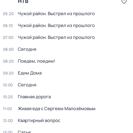
НТВ
Чужой район. Выстрел из прошлого
05:20
Чужой район. Выстрел из прошлого
06:10
Чужой район. Выстрел из прошлого
07:00
Сегодня
08:00
Поедем, поедим!
08:20
Едим Дома
09:20
Сегодня
10:00
Главная дорога
10:20
Живая еда с Сергеем Малозёмовым
11:00
Квартирный вопрос
12:00
Сатья
13:00