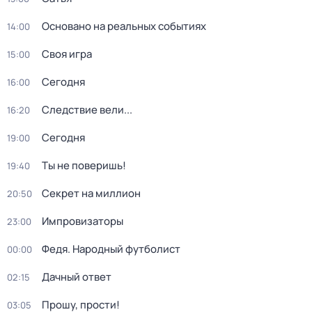
Основано на реальных событиях
14:00
Своя игра
15:00
Сегодня
16:00
Следствие вели...
16:20
Сегодня
19:00
Ты не поверишь!
19:40
Секрет на миллион
20:50
Импровизаторы
23:00
Федя. Народный футболист
00:00
Дачный ответ
02:15
Прошу, прости!
03:05