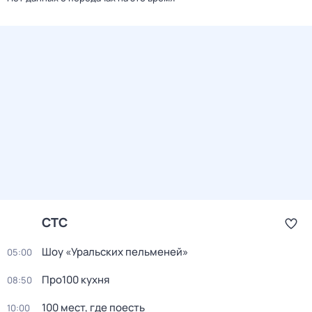
СТС
Шоу «Уральских пельменей»
05:00
Про100 кухня
08:50
100 мест, где поесть
10:00