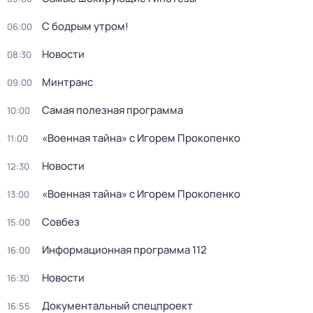
С бодрым утром!
06:00
Новости
08:30
Минтранс
09:00
Самая полезная программа
10:00
«Военная тайна» с Игорем Прокопенко
11:00
Новости
12:30
«Военная тайна» с Игорем Прокопенко
13:00
Совбез
15:00
Информационная программа 112
16:00
Новости
16:30
Документальный спецпроект
16:55