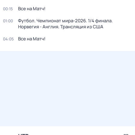
Все на Матч!
00:15
Футбол. Чемпионат мира-2026. 1/4 финала.
01:00
Норвегия - Англия. Трансляция из США
Все на Матч!
04:05