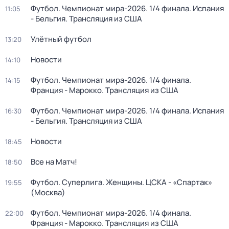
Футбол. Чемпионат мира-2026. 1/4 финала. Испания
11:05
- Бельгия. Трансляция из США
Улётный футбол
13:20
Новости
14:10
Футбол. Чемпионат мира-2026. 1/4 финала.
14:15
Франция - Марокко. Трансляция из США
Футбол. Чемпионат мира-2026. 1/4 финала. Испания
16:30
- Бельгия. Трансляция из США
Новости
18:45
Все на Матч!
18:50
Футбол. Суперлига. Женщины. ЦСКА - «Спартак»
19:55
(Москва)
Футбол. Чемпионат мира-2026. 1/4 финала.
22:00
Франция - Марокко. Трансляция из США