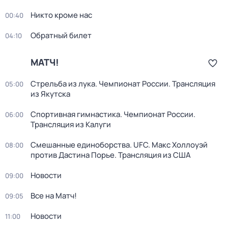
Никто кроме нас
00:40
Обратный билет
04:10
МАТЧ!
Стрельба из лука. Чемпионат России. Трансляция
05:00
из Якутска
Спортивная гимнастика. Чемпионат России.
06:00
Трансляция из Калуги
Смешанные единоборства. UFC. Макс Холлоуэй
08:00
против Дастина Порье. Трансляция из США
Новости
09:00
Все на Матч!
09:05
Новости
11:00