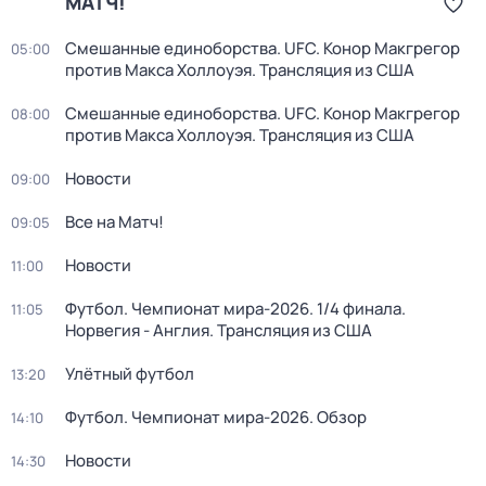
МАТЧ!
Смешанные единоборства. UFC. Конор Макгрегор
05:00
против Макса Холлоуэя. Трансляция из США
Смешанные единоборства. UFC. Конор Макгрегор
08:00
против Макса Холлоуэя. Трансляция из США
Новости
09:00
Все на Матч!
09:05
Новости
11:00
Футбол. Чемпионат мира-2026. 1/4 финала.
11:05
Норвегия - Англия. Трансляция из США
Улётный футбол
13:20
Футбол. Чемпионат мира-2026. Обзор
14:10
Новости
14:30