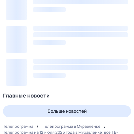
Главные новости
Больше новостей
Телепрограмма
Телепрограмма в Муравленке
Телепрограмма на 12 июля 2026 года в Муравленке: все ТВ-