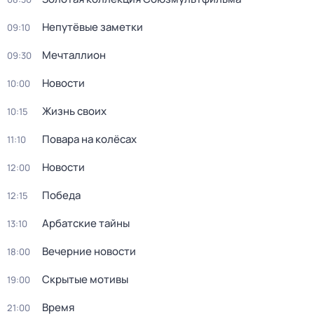
Непутёвые заметки
09:10
Мечталлион
09:30
Новости
10:00
Жизнь своих
10:15
Повара на колёсах
11:10
Новости
12:00
Победа
12:15
Арбатские тайны
13:10
Вечерние новости
18:00
Скрытые мотивы
19:00
Время
21:00