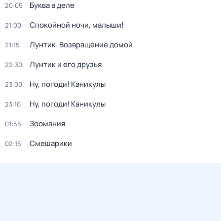
Буква в деле
20:05
Спокойной ночи, малыши!
21:00
Лунтик. Возвращение домой
21:15
Лунтик и его друзья
22:30
Ну, погоди! Каникулы
23:00
Ну, погоди! Каникулы
23:10
Зоомания
01:55
Смешарики
02:15