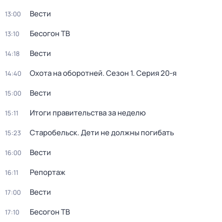
Вести
13:00
Бесогон ТВ
13:10
Вести
14:18
Охота на оборотней
. Сезон 1
. Серия 20-я
14:40
Вести
15:00
Итоги правительства за неделю
15:11
Старобельск. Дети не должны погибать
15:23
Вести
16:00
Репортаж
16:11
Вести
17:00
Бесогон ТВ
17:10