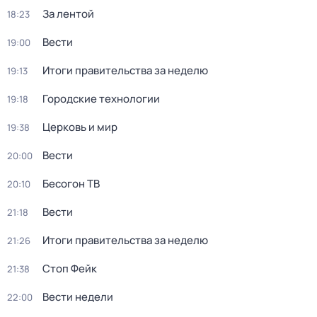
За лентой
18:23
Вести
19:00
Итоги правительства за неделю
19:13
Городские технологии
19:18
Церковь и мир
19:38
Вести
20:00
Бесогон ТВ
20:10
Вести
21:18
Итоги правительства за неделю
21:26
Стоп Фейк
21:38
Вести недели
22:00