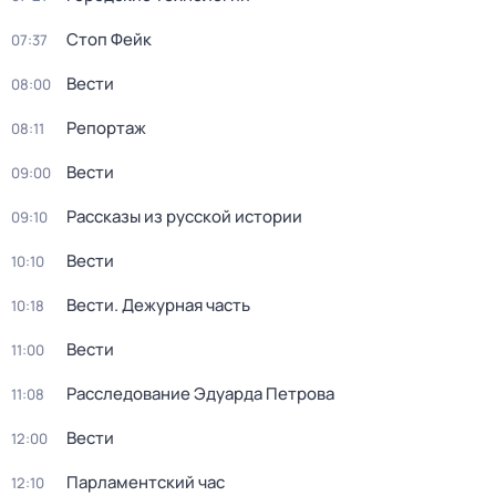
Стоп Фейк
07:37
Вести
08:00
Репортаж
08:11
Вести
09:00
Рассказы из русской истории
09:10
Вести
10:10
Вести. Дежурная часть
10:18
Вести
11:00
Расследование Эдуарда Петрова
11:08
Вести
12:00
Парламентский час
12:10