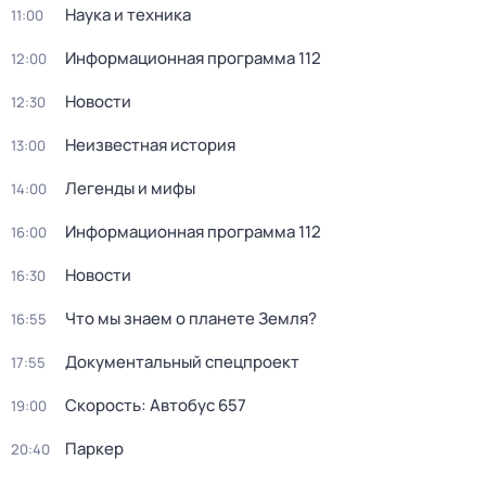
Наука и техника
11:00
Информационная программа 112
12:00
Новости
12:30
Неизвестная история
13:00
Легенды и мифы
14:00
Информационная программа 112
16:00
Новости
16:30
Что мы знаем о планете Земля?
16:55
Документальный спецпроект
17:55
Скорость: Автобус 657
19:00
Паркер
20:40