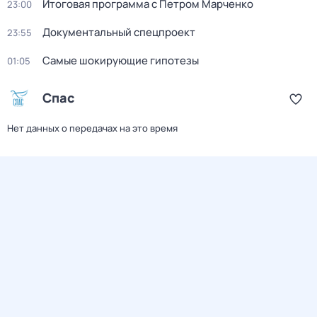
Итоговая программа с Петром Марченко
23:00
Документальный спецпроект
23:55
Самые шoкиpующие гипотезы
01:05
Спас
Нет данных о передачах на это время