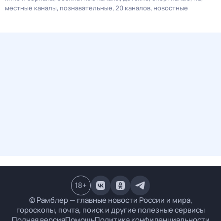
местные каналы
познавательные
20 каналов
новостные
18
+
© Рамблер — главные новости России и мира,
гороскопы, почта, поиск и другие полезные сервисы
Полная версия
Помощь
Политика конфиденциальности