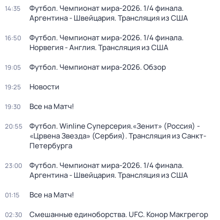
Футбол. Чемпионат мира-2026. 1/4 финала.
14:35
Аргентина - Швейцария. Трансляция из США
Футбол. Чемпионат мира-2026. 1/4 финала.
16:50
Норвегия - Англия. Трансляция из США
Футбол. Чемпионат мира-2026. Обзор
19:05
Новости
19:25
Все на Матч!
19:30
Футбол. Winline Суперсерия.«Зенит» (Россия) -
20:55
«Црвена Звезда» (Сербия). Трансляция из Санкт-
Петербурга
Футбол. Чемпионат мира-2026. 1/4 финала.
23:00
Аргентина - Швейцария. Трансляция из США
Все на Матч!
01:15
Смешанные единоборства. UFC. Конор Макгрегор
02:30