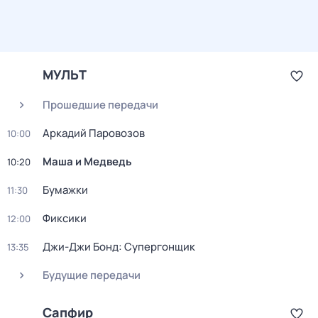
МУЛЬТ
Прошедшие передачи
Аркадий Паровозов
10:00
Маша и Медведь
10:20
Бумажки
11:30
Фиксики
12:00
Джи-Джи Бонд: Супергонщик
13:35
Будущие передачи
Сапфир