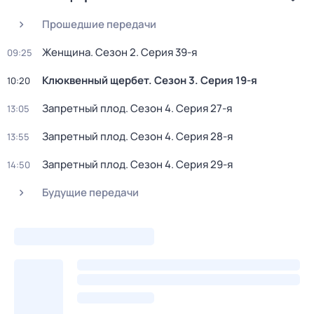
Прошедшие передачи
Женщина
. Сезон 2
. Серия 39-я
09:25
Клюквенный щербет
. Сезон 3
. Серия 19-я
10:20
Запретный плод
. Сезон 4
. Серия 27-я
13:05
Запретный плод
. Сезон 4
. Серия 28-я
13:55
Запретный плод
. Сезон 4
. Серия 29-я
14:50
Будущие передачи