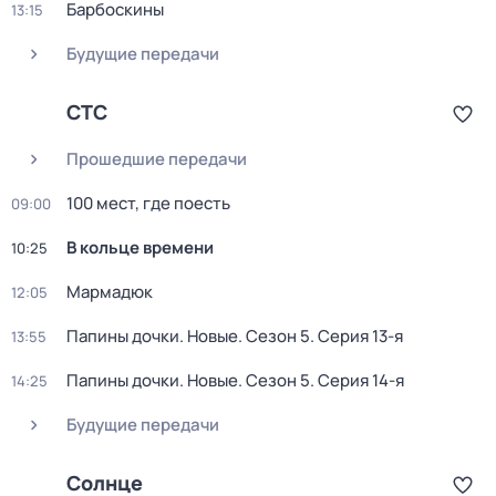
Барбоскины
13:15
Будущие передачи
СТС
Прошедшие передачи
100 мест, где поесть
09:00
В кольце времени
10:25
Мармадюк
12:05
Папины дочки. Новые
. Сезон 5
. Серия 13-я
13:55
Папины дочки. Новые
. Сезон 5
. Серия 14-я
14:25
Будущие передачи
Солнце