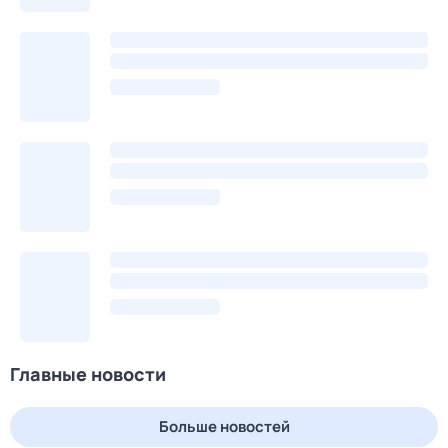
Главные новости
Больше новостей