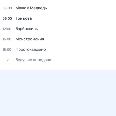
Маша и Медведь
05:00
Три кота
09:00
Барбоскины
12:00
Монстромания
16:00
Простоквашино
18:00
Будущие передачи