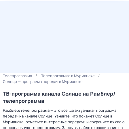
Телепрограмма
Телепрограмма в Мурманске
Солнце — программа передач в Мурманске
ТВ-программа канала Солнце на Рамблер/
телепрограмма
Рамблер/телепрограмма — это всегда актуальная программа
передач на канале Солнце. Узнайте, что покажет Солнце в
Мурманске, отметьте интересные передачи и сохраните их свою
персональную телепрограмму. Здесь вы найдете расписание на