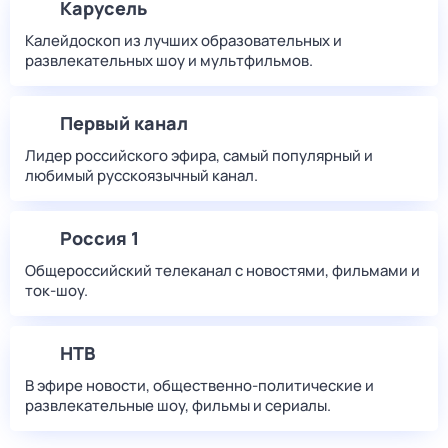
Карусель
Калейдоскоп из лучших образовательных и
развлекательных шоу и мультфильмов.
Первый канал
Лидер российского эфира, самый популярный и
любимый русскоязычный канал.
Россия 1
Общероссийский телеканал с новостями, фильмами и
ток-шоу.
НТВ
В эфире новости, общественно-политические и
развлекательные шоу, фильмы и сериалы.