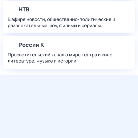
НТВ
В эфире новости, общественно-политические и
развлекательные шоу, фильмы и сериалы.
Россия К
Просветительский канал о мире театра и кино,
литературе, музыке и истории.