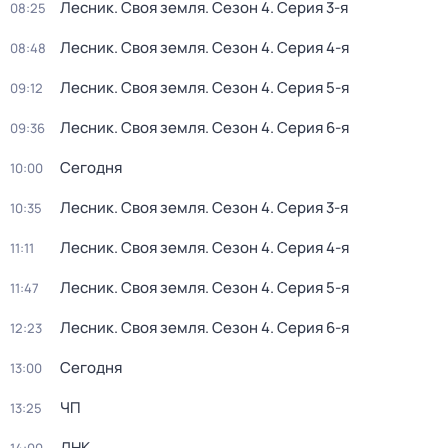
Лесник. Своя земля
. Сезон 4
. Серия 3-я
08:25
Лесник. Своя земля
. Сезон 4
. Серия 4-я
08:48
Лесник. Своя земля
. Сезон 4
. Серия 5-я
09:12
Лесник. Своя земля
. Сезон 4
. Серия 6-я
09:36
Сегодня
10:00
Лесник. Своя земля
. Сезон 4
. Серия 3-я
10:35
Лесник. Своя земля
. Сезон 4
. Серия 4-я
11:11
Лесник. Своя земля
. Сезон 4
. Серия 5-я
11:47
Лесник. Своя земля
. Сезон 4
. Серия 6-я
12:23
Сегодня
13:00
ЧП
13:25
ДНК