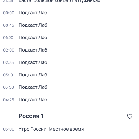
Баста. Большой концерт в Лужниках
21:45
Подкаст.Лаб
00:00
Подкаст.Лаб
00:45
Подкаст.Лаб
01:20
Подкаст.Лаб
02:00
Подкаст.Лаб
02:35
Подкаст.Лаб
03:10
Подкаст.Лаб
03:50
Подкаст.Лаб
04:25
Россия 1
Утро России. Местное время
05:00