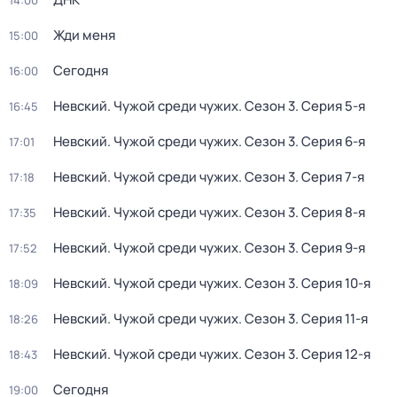
14:00
Жди меня
15:00
Сегодня
16:00
Невский. Чужой среди чужих
. Сезон 3
. Серия 5-я
16:45
Невский. Чужой среди чужих
. Сезон 3
. Серия 6-я
17:01
Невский. Чужой среди чужих
. Сезон 3
. Серия 7-я
17:18
Невский. Чужой среди чужих
. Сезон 3
. Серия 8-я
17:35
Невский. Чужой среди чужих
. Сезон 3
. Серия 9-я
17:52
Невский. Чужой среди чужих
. Сезон 3
. Серия 10-я
18:09
Невский. Чужой среди чужих
. Сезон 3
. Серия 11-я
18:26
Невский. Чужой среди чужих
. Сезон 3
. Серия 12-я
18:43
Сегодня
19:00