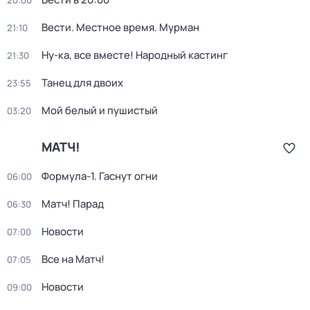
20:00
Вести. Местное время. Мурман
21:10
Ну-ка, все вместе! Народный кастинг
21:30
Танец для двоих
23:55
Мой белый и пушистый
03:20
МАТЧ!
Формула-1. Гаснут огни
06:00
Матч! Парад
06:30
Новости
07:00
Все на Матч!
07:05
Новости
09:00