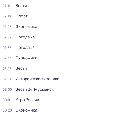
Вести
07:11
Спорт
07:18
Экономика
07:23
Погода 24
07:32
Погода 24
07:36
Экономика
07:44
Вести
07:47
Исторические хроники
07:51
Вести 24. Мурманск
08:00
Утро России
08:10
Экономика
08:20