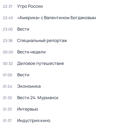
Утро России
22:37
«Америка» с Валентином Богдановым
22:45
Вести
23:00
Специальный репортаж
23:38
Вести недели
00:00
Деловое путешествие
00:32
Вести
01:00
Экономика
01:24
Вести 24. Мурманск
01:30
Интервью
01:33
Индустрия кино
01:37