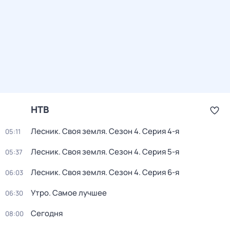
НТВ
Лесник. Своя земля
. Сезон 4
. Серия 4-я
05:11
Лесник. Своя земля
. Сезон 4
. Серия 5-я
05:37
Лесник. Своя земля
. Сезон 4
. Серия 6-я
06:03
Утро. Самое лучшее
06:30
Сегодня
08:00