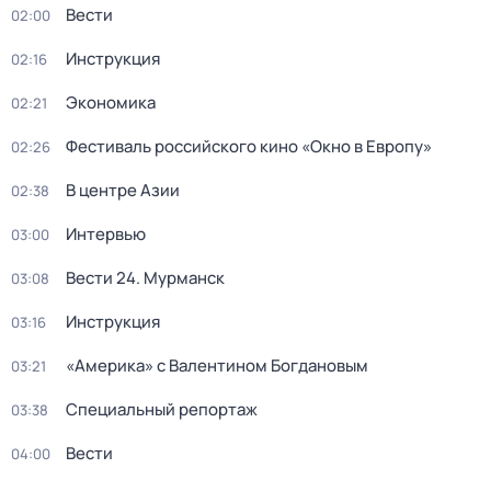
Вести
02:00
Инструкция
02:16
Экономика
02:21
Фестиваль российского кино «Окно в Европу»
02:26
В центре Азии
02:38
Интервью
03:00
Вести 24. Мурманск
03:08
Инструкция
03:16
«Америка» с Валентином Богдановым
03:21
Специальный репортаж
03:38
Вести
04:00