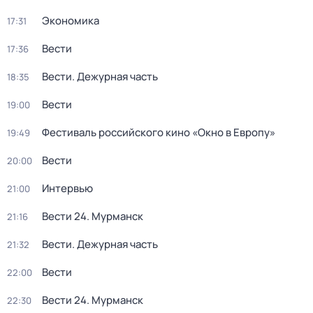
Экономика
17:31
Вести
17:36
Вести. Дежурная часть
18:35
Вести
19:00
Фестиваль российского кино «Окно в Европу»
19:49
Вести
20:00
Интервью
21:00
Вести 24. Мурманск
21:16
Вести. Дежурная часть
21:32
Вести
22:00
Вести 24. Мурманск
22:30