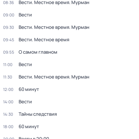
Вести. Местное время. Мурман
08:36
Вести
09:00
Вести. Местное время. Мурман
09:30
Вести. Местное время
09:45
О самом главном
09:55
Вести
11:00
Вести. Местное время. Мурман
11:30
60 минут
12:00
Вести
14:00
Тайны следствия
14:30
60 минут
18:00
Вести в 20:00