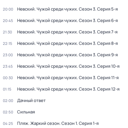
Невский. Чужой среди чужих
. Сезон 3
. Серия 5-я
20:00
Невский. Чужой среди чужих
. Сезон 3
. Серия 6-я
20:45
Невский. Чужой среди чужих
. Сезон 3
. Серия 7-я
21:30
Невский. Чужой среди чужих
. Сезон 3
. Серия 8-я
22:15
Невский. Чужой среди чужих
. Сезон 3
. Серия 9-я
23:00
Невский. Чужой среди чужих
. Сезон 3
. Серия 10-я
23:45
Невский. Чужой среди чужих
. Сезон 3
. Серия 11-я
00:30
Невский. Чужой среди чужих
. Сезон 3
. Серия 12-я
01:15
Дачный ответ
02:00
Сильная
02:50
Пляж. Жаркий сезон
. Сезон 1
. Серия 1-я
04:25