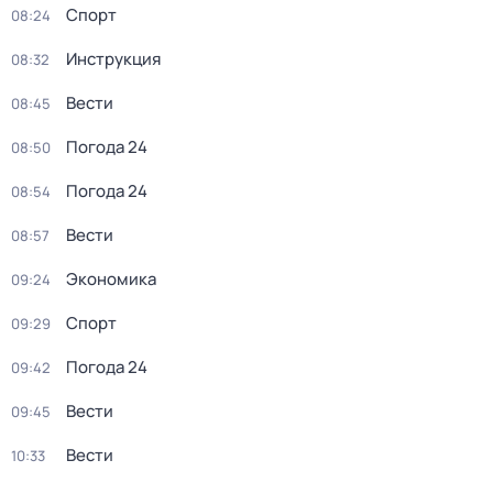
Спорт
08:24
Инструкция
08:32
Вести
08:45
Погода 24
08:50
Погода 24
08:54
Вести
08:57
Экономика
09:24
Спорт
09:29
Погода 24
09:42
Вести
09:45
Вести
10:33