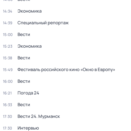
Экономика
14:34
Специальный репортаж
14:39
Вести
15:00
Экономика
15:23
Вести
15:38
Фестиваль российского кино «Окно в Европу»
15:49
Вести
16:00
Погода 24
16:21
Вести
16:33
Вести 24. Мурманск
17:30
Интервью
17:30