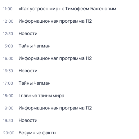
«Как устроен мир» с Тимофеем Баженовым
11:00
Информационная программа 112
12:00
Новости
12:30
Тaйны Чапман
13:00
Информационная программа 112
16:00
Новости
16:30
Тaйны Чапман
17:00
Главные тайны мира
18:00
Информационная программа 112
19:00
Новости
19:30
Безумные факты
20:00