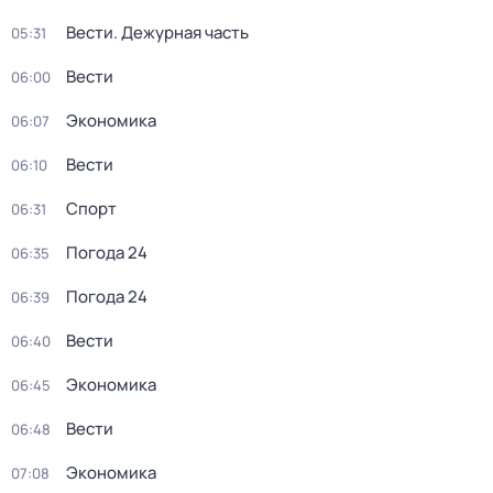
Вести. Дежурная часть
05:31
Вести
06:00
Экономика
06:07
Вести
06:10
Спорт
06:31
Погода 24
06:35
Погода 24
06:39
Вести
06:40
Экономика
06:45
Вести
06:48
Экономика
07:08