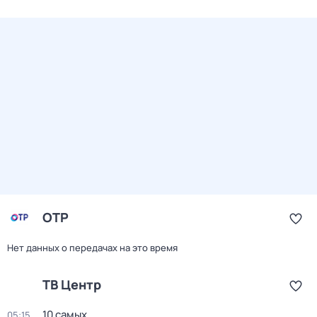
ОТР
Нет данных о передачах на это время
ТВ Центр
10 самых
05:15