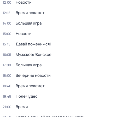
Новости
12:00
Время покажет
12:15
Большая игра
14:00
Новости
15:00
Давай поженимся!
15:15
Мужское/Женское
16:05
Большая игра
17:00
Вечерние новости
18:00
Время покажет
18:40
Поле чудес
19:45
Время
21:00