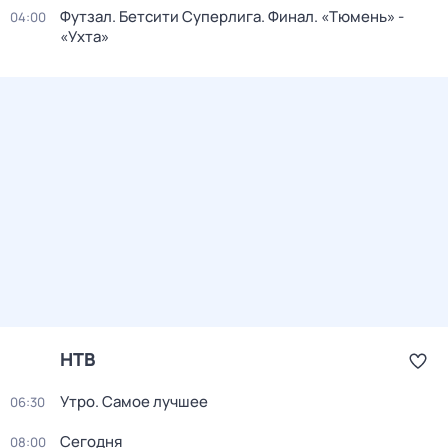
Футзал. Бетсити Суперлига. Финал. «Тюмень» -
04:00
«Ухта»
НТВ
Утро. Самое лучшее
06:30
Сегодня
08:00