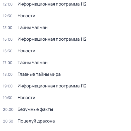
Информационная программа 112
12:00
Новости
12:30
Тaйны Чапман
13:00
Информационная программа 112
16:00
Новости
16:30
Тaйны Чапман
17:00
Главные тайны мира
18:00
Информационная программа 112
19:00
Новости
19:30
Безумные факты
20:00
Поцелуй дракона
20:30