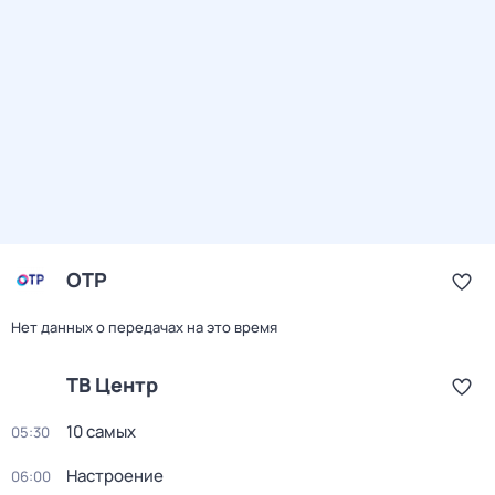
ОТР
Нет данных о передачах на это время
ТВ Центр
10 самых
05:30
Настроение
06:00