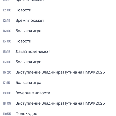
Новости
12:00
Время покажет
12:15
Большая игра
14:00
Новости
15:00
Давай поженимся!
15:15
Большая игра
16:00
Выступление Владимира Путина на ПМЭФ 2026
16:20
Большая игра
17:15
Вечерние новости
18:00
Выступление Владимира Путина на ПМЭФ 2026
18:05
Поле чудес
19:55