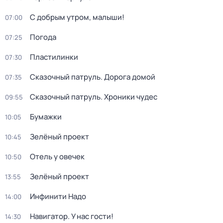
С добрым утром, малыши!
07:00
Погода
07:25
Пластилинки
07:30
Сказочный патруль. Дорога домой
07:35
Сказочный патруль. Хроники чудес
09:55
Бумажки
10:05
Зелёный проект
10:45
Отель у овечек
10:50
Зелёный проект
13:55
Инфинити Надо
14:00
Навигатор. У нас гости!
14:30