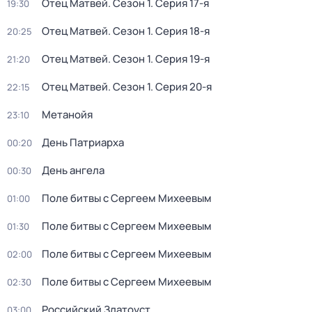
Отец Матвей
. Сезон 1
. Серия 17-я
19:30
Отец Матвей
. Сезон 1
. Серия 18-я
20:25
Отец Матвей
. Сезон 1
. Серия 19-я
21:20
Отец Матвей
. Сезон 1
. Серия 20-я
22:15
Метанойя
23:10
День Патриарха
00:20
День ангела
00:30
Поле битвы с Сергеем Михеевым
01:00
Поле битвы с Сергеем Михеевым
01:30
Поле битвы с Сергеем Михеевым
02:00
Поле битвы с Сергеем Михеевым
02:30
Российский Златоуст
03:00