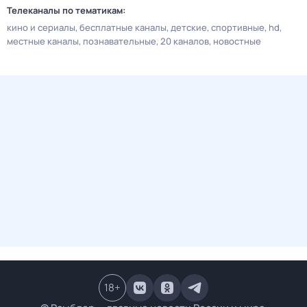
Телеканалы по тематикам:
кино и сериалы
бесплатные каналы
детские
спортивные
hd
местные каналы
познавательные
20 каналов
новостные
18
+