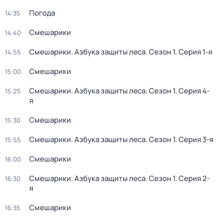
Погода
14:35
Смешарики
14:40
Смешарики. Азбука защиты леса
. Сезон 1
. Серия 1-я
14:55
Смешарики
15:00
Смешарики. Азбука защиты леса
. Сезон 1
. Серия 4-
15:25
я
Смешарики
15:30
Смешарики. Азбука защиты леса
. Сезон 1
. Серия 3-я
15:55
Смешарики
16:00
Смешарики. Азбука защиты леса
. Сезон 1
. Серия 2-
16:30
я
Смешарики
16:35