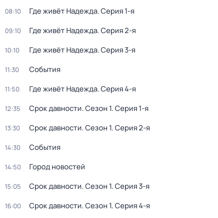
Где живёт Надежда
. Серия 1-я
08:10
Где живёт Надежда
. Серия 2-я
09:10
Где живёт Надежда
. Серия 3-я
10:10
События
11:30
Где живёт Надежда
. Серия 4-я
11:50
Срок давности
. Сезон 1
. Серия 1-я
12:35
Срок давности
. Сезон 1
. Серия 2-я
13:30
События
14:30
Город новостей
14:50
Срок давности
. Сезон 1
. Серия 3-я
15:05
Срок давности
. Сезон 1
. Серия 4-я
16:00