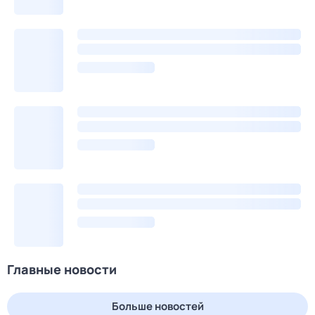
Главные новости
Больше новостей