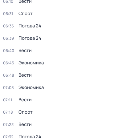
Вести
06:10
Спорт
06:31
Погода 24
06:35
Погода 24
06:39
Вести
06:40
Экономика
06:45
Вести
06:48
Экономика
07:08
Вести
07:11
Спорт
07:18
Вести
07:23
Погода 24
07:32