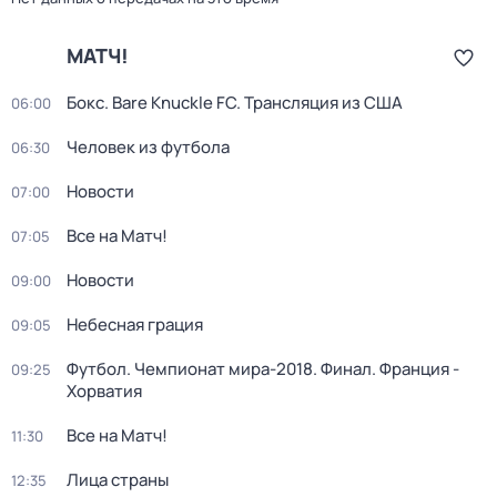
МАТЧ!
Бокс. Bare Knuckle FC. Трансляция из США
06:00
Человек из футбола
06:30
Новости
07:00
Все на Матч!
07:05
Новости
09:00
Небесная грация
09:05
Футбол. Чемпионат мира-2018. Финал. Франция -
09:25
Хорватия
Все на Матч!
11:30
Лица страны
12:35