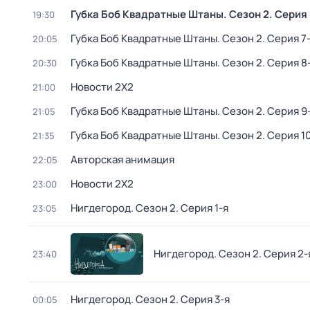
Губка Боб Квадратные Штаны
. Сезон 2
. Серия
19:30
Губка Боб Квадратные Штаны
. Сезон 2
. Серия 7
20:05
Губка Боб Квадратные Штаны
. Сезон 2
. Серия 8
20:30
Новости 2Х2
21:00
Губка Боб Квадратные Штаны
. Сезон 2
. Серия 9
21:05
Губка Боб Квадратные Штаны
. Сезон 2
. Серия 1
21:35
Авторская анимация
22:05
Новости 2Х2
23:00
Нигдегород
. Сезон 2
. Серия 1-я
23:05
Нигдегород
. Сезон 2
. Серия 2-
23:40
Нигдегород
. Сезон 2
. Серия 3-я
00:05