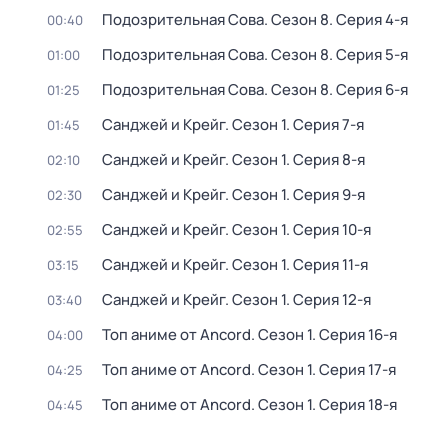
Подозрительная Сова
. Сезон 8
. Серия 4-я
00:40
Подозрительная Сова
. Сезон 8
. Серия 5-я
01:00
Подозрительная Сова
. Сезон 8
. Серия 6-я
01:25
Санджей и Крейг
. Сезон 1
. Серия 7-я
01:45
Санджей и Крейг
. Сезон 1
. Серия 8-я
02:10
Санджей и Крейг
. Сезон 1
. Серия 9-я
02:30
Санджей и Крейг
. Сезон 1
. Серия 10-я
02:55
Санджей и Крейг
. Сезон 1
. Серия 11-я
03:15
Санджей и Крейг
. Сезон 1
. Серия 12-я
03:40
Топ аниме от Ancord
. Сезон 1
. Серия 16-я
04:00
Топ аниме от Ancord
. Сезон 1
. Серия 17-я
04:25
Топ аниме от Ancord
. Сезон 1
. Серия 18-я
04:45