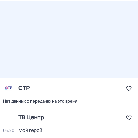
ОТР
Нет данных о передачах на это время
ТВ Центр
Мой герой
05:20