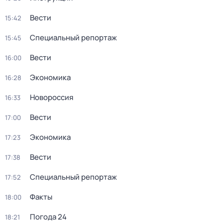
Вести
15:42
Специальный репортаж
15:45
Вести
16:00
Экономика
16:28
Новороссия
16:33
Вести
17:00
Экономика
17:23
Вести
17:38
Специальный репортаж
17:52
Факты
18:00
Погода 24
18:21