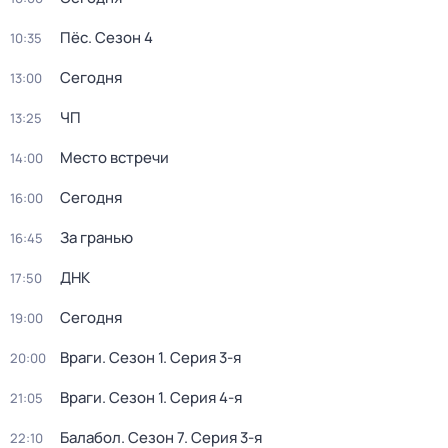
Пёс
. Сезон 4
10:35
Сегодня
13:00
ЧП
13:25
Место встречи
14:00
Сегодня
16:00
За гранью
16:45
ДНК
17:50
Сегодня
19:00
Враги
. Сезон 1
. Серия 3-я
20:00
Враги
. Сезон 1
. Серия 4-я
21:05
Балабол
. Сезон 7
. Серия 3-я
22:10