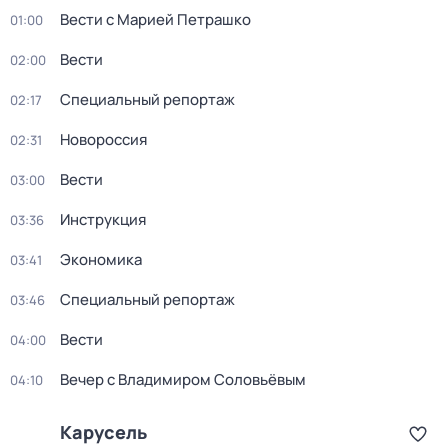
Вести с Марией Петрашко
01:00
Вести
02:00
Специальный репортаж
02:17
Новороссия
02:31
Вести
03:00
Инструкция
03:36
Экономика
03:41
Специальный репортаж
03:46
Вести
04:00
Вечер с Владимиром Соловьёвым
04:10
Карусель