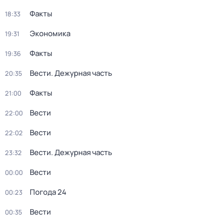
Факты
18:33
Экономика
19:31
Факты
19:36
Вести. Дежурная часть
20:35
Факты
21:00
Вести
22:00
Вести
22:02
Вести. Дежурная часть
23:32
Вести
00:00
Погода 24
00:23
Вести
00:35