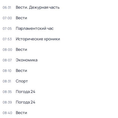
Вести. Дежурная часть
06:31
Вести
07:00
Парламентский час
07:05
Исторические хроники
07:53
Вести
08:00
Экономика
08:07
Вести
08:10
Спорт
08:31
Погода 24
08:35
Погода 24
08:39
Вести
08:40