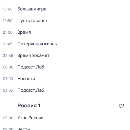
Большая игра
18:45
Пусть говорят
19:50
Время
21:00
Потерянная жизнь
21:45
Время покажет
22:45
Подкаст.Лаб
00:00
Новости
03:00
Подкаст.Лаб
03:05
Россия 1
Утро России
05:00
Вести
09:00