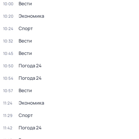
Вести
10:00
Экономика
10:20
Спорт
10:24
Вести
10:32
Вести
10:45
Погода 24
10:50
Погода 24
10:54
Вести
10:57
Экономика
11:24
Спорт
11:29
Погода 24
11:42