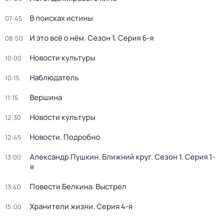
В поисках истины
07:45
И это всё о нём
. Сезон 1
. Серия 6-я
08:50
Новости культуры
10:00
Наблюдатель
10:15
Вершина
11:15
Новости культуры
12:30
Новости. Подробно
12:45
Александр Пушкин. Ближний круг
. Сезон 1
. Серия 1-
13:00
я
Повести Белкина. Выстрел
13:40
Хранители жизни
. Серия 4-я
15:00