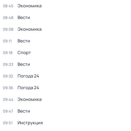
Экономика
08:45
Вести
08:48
Экономика
09:08
Вести
09:11
Спорт
09:18
Вести
09:23
Погода 24
09:32
Погода 24
09:36
Экономика
09:44
Вести
09:47
Инструкция
09:51