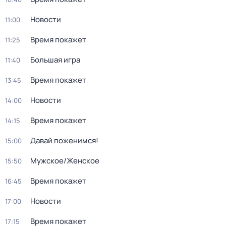
Новости
11:00
Время покажет
11:25
Большая игра
11:40
Время покажет
13:45
Новости
14:00
Время покажет
14:15
Давай поженимся!
15:00
Мужское/Женское
15:50
Время покажет
16:45
Новости
17:00
Время покажет
17:15