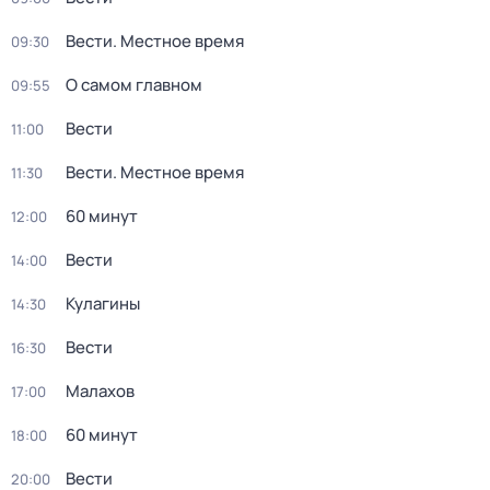
Вести. Местное время
09:30
О самом главном
09:55
Вести
11:00
Вести. Местное время
11:30
60 минут
12:00
Вести
14:00
Кулагины
14:30
Вести
16:30
Малахов
17:00
60 минут
18:00
Вести
20:00