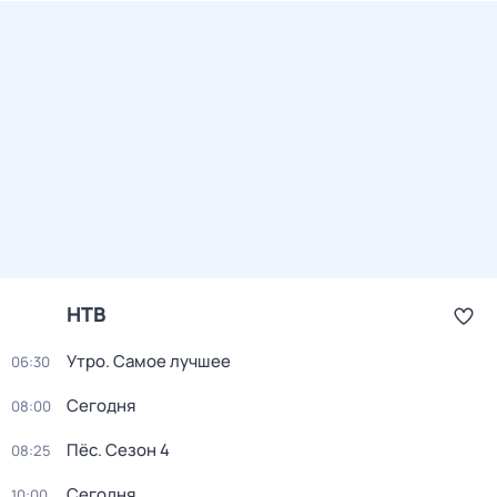
НТВ
Утро. Самое лучшее
06:30
Сегодня
08:00
Пёс
. Сезон 4
08:25
Сегодня
10:00