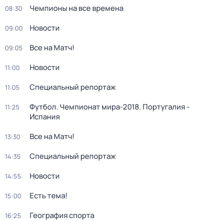
Чемпионы на все времена
08:30
Новости
09:00
Все на Матч!
09:05
Новости
11:00
Специальный репортаж
11:05
Футбол. Чемпионат мира-2018. Португалия -
11:25
Испания
Все на Матч!
13:30
Специальный репортаж
14:35
Новости
14:55
Есть тема!
15:00
География спорта
16:25