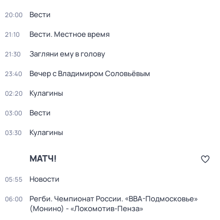
Вести
20:00
Вести. Местное время
21:10
Загляни ему в голову
21:30
Вечер с Владимиром Соловьёвым
23:40
Кулагины
02:20
Вести
03:00
Кулагины
03:30
МАТЧ!
Новости
05:55
Регби. Чемпионат России. «ВВА-Подмосковье»
06:00
(Монино) - «Локомотив-Пенза»