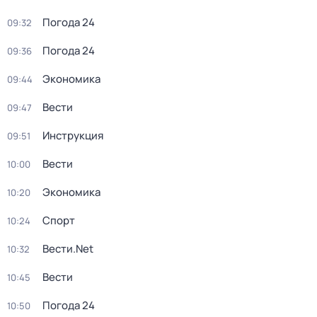
Погода 24
09:32
Погода 24
09:36
Экономика
09:44
Вести
09:47
Инструкция
09:51
Вести
10:00
Экономика
10:20
Спорт
10:24
Вести.Net
10:32
Вести
10:45
Погода 24
10:50