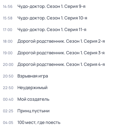
Чудо-доктор
. Сезон 1
. Серия 9-я
14:56
Чудо-доктор
. Сезон 1
. Серия 10-я
15:58
Чудо-доктор
. Сезон 1
. Серия 11-я
17:00
Дорогой родственник
. Сезон 1
. Серия 2-я
18:00
Дорогой родственник
. Сезон 1
. Серия 3-я
19:00
Дорогой родственник
. Сезон 1
. Серия 4-я
20:00
Взрывная игра
20:50
Неудержимый
22:50
Мой создатель
00:40
Принц пустыни
02:25
100 мест, где поесть
04:05