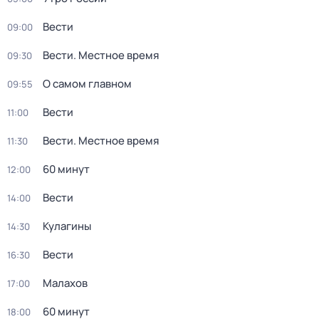
Вести
09:00
Вести. Местное время
09:30
О самом главном
09:55
Вести
11:00
Вести. Местное время
11:30
60 минут
12:00
Вести
14:00
Кулагины
14:30
Вести
16:30
Малахов
17:00
60 минут
18:00