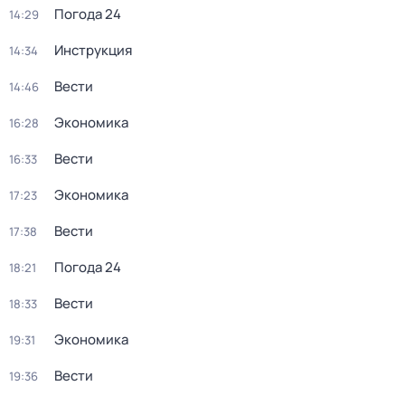
Погода 24
14:29
Инструкция
14:34
Вести
14:46
Экономика
16:28
Вести
16:33
Экономика
17:23
Вести
17:38
Погода 24
18:21
Вести
18:33
Экономика
19:31
Вести
19:36