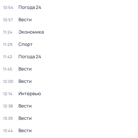
Погода 24
10:54
Вести
10:57
Экономика
11:24
Спорт
11:29
Погода 24
11:42
Вести
11:45
Вести
12:00
Интервью
12:14
Вести
12:38
Вести
13:39
Вести
13:44