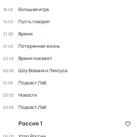
Большая игра
18:45
Пусть говорят
19:50
Время
21:00
Потерянная жизнь
21:45
Время покажет
22:45
Шоу Вована и Лексуса
00:00
Подкаст.Лаб
01:05
Новости
03:00
Подкаст.Лаб
03:05
Россия 1
Утро России
05:00