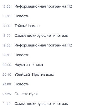
Информационная программа 112
16:00
Новости
16:30
Тaйны Чапман
17:00
Самые шoкиpующие гипотезы
18:00
Информационная программа 112
19:00
Новости
19:30
Наука и техника
20:00
Убийца 2. Против всех
20:40
Новости
23:00
Он - это пуля
23:25
Самые шoкиpующие гипотезы
01:40