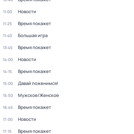
Новости
11:00
Время покажет
11:25
Большая игра
11:40
Время покажет
13:45
Новости
14:00
Время покажет
14:15
Давай поженимся!
15:00
Мужское/Женское
15:50
Время покажет
16:45
Новости
17:00
Время покажет
17:15