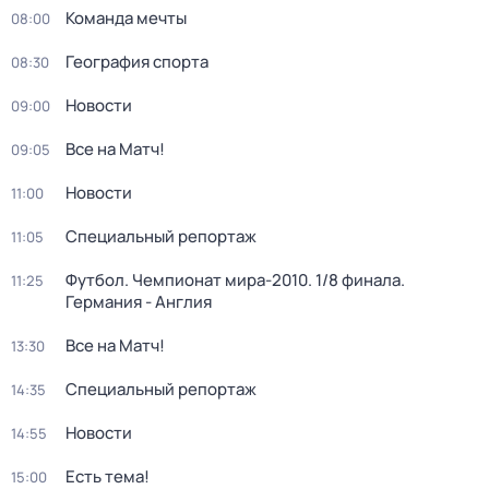
Команда мечты
08:00
География спорта
08:30
Новости
09:00
Все на Матч!
09:05
Новости
11:00
Специальный репортаж
11:05
Футбол. Чемпионат мира-2010. 1/8 финала.
11:25
Германия - Англия
Все на Матч!
13:30
Специальный репортаж
14:35
Новости
14:55
Есть тема!
15:00