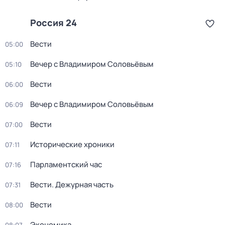
Россия 24
Вести
05:00
Вечер с Владимиром Соловьёвым
05:10
Вести
06:00
Вечер с Владимиром Соловьёвым
06:09
Вести
07:00
Исторические хроники
07:11
Парламентский час
07:16
Вести. Дежурная часть
07:31
Вести
08:00
Экономика