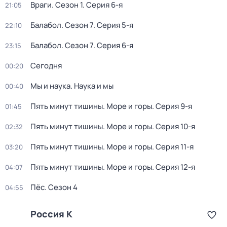
Враги
. Сезон 1
. Серия 6-я
21:05
Балабол
. Сезон 7
. Серия 5-я
22:10
Балабол
. Сезон 7
. Серия 6-я
23:15
Сегодня
00:20
Мы и наука. Наука и мы
00:40
Пять минут тишины. Море и горы
. Серия 9-я
01:45
Пять минут тишины. Море и горы
. Серия 10-я
02:32
Пять минут тишины. Море и горы
. Серия 11-я
03:20
Пять минут тишины. Море и горы
. Серия 12-я
04:07
Пёс
. Сезон 4
04:55
Россия К