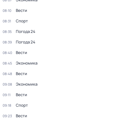
08:07
Вести
08:10
Спорт
08:31
Погода 24
08:35
Погода 24
08:39
Вести
08:40
Экономика
08:45
Вести
08:48
Экономика
09:08
Вести
09:11
Спорт
09:18
Вести
09:23