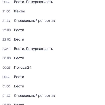
Вести. Дежурная часть
20:35
Факты
21:00
Специальный репортаж
21:44
Вести
22:00
Вести
22:02
Вести. Дежурная часть
23:32
Вести
00:00
Погода 24
00:23
Вести
00:35
Вести
01:00
Специальный репортаж
01:43
Вести