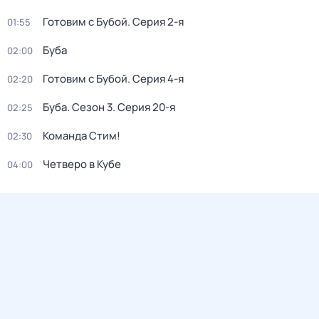
Готовим с Бубой
. Серия 2-я
01:55
Буба
02:00
Готовим с Бубой
. Серия 4-я
02:20
Буба
. Сезон 3
. Серия 20-я
02:25
Команда Стим!
02:30
Четверо в Кубе
04:00