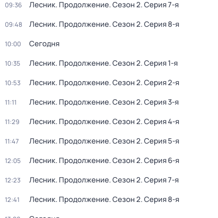
Лесник. Продолжение
. Сезон 2
. Серия 7-я
09:36
Лесник. Продолжение
. Сезон 2
. Серия 8-я
09:48
Сегодня
10:00
Лесник. Продолжение
. Сезон 2
. Серия 1-я
10:35
Лесник. Продолжение
. Сезон 2
. Серия 2-я
10:53
Лесник. Продолжение
. Сезон 2
. Серия 3-я
11:11
Лесник. Продолжение
. Сезон 2
. Серия 4-я
11:29
Лесник. Продолжение
. Сезон 2
. Серия 5-я
11:47
Лесник. Продолжение
. Сезон 2
. Серия 6-я
12:05
Лесник. Продолжение
. Сезон 2
. Серия 7-я
12:23
Лесник. Продолжение
. Сезон 2
. Серия 8-я
12:41