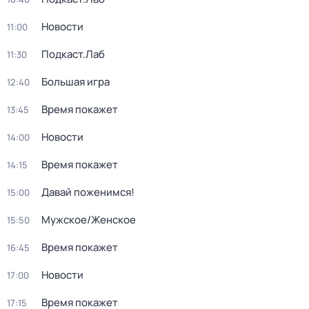
Новости
11:00
Подкаст.Лаб
11:30
Большая игра
12:40
Время покажет
13:45
Новости
14:00
Время покажет
14:15
Давай поженимся!
15:00
Мужское/Женское
15:50
Время покажет
16:45
Новости
17:00
Время покажет
17:15