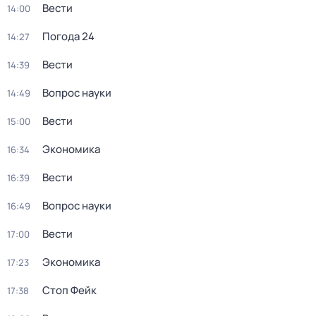
Вести
14:00
Погода 24
14:27
Вести
14:39
Вопрос науки
14:49
Вести
15:00
Экономика
16:34
Вести
16:39
Вопрос науки
16:49
Вести
17:00
Экономика
17:23
Стоп Фейк
17:38