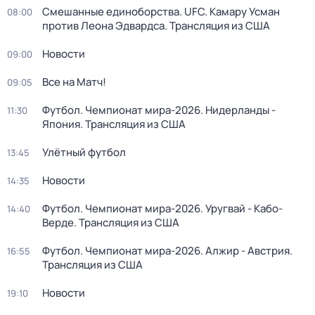
Смешанные единоборства. UFC. Камару Усман
08:00
против Леона Эдвардса. Трансляция из США
Новости
09:00
Все на Матч!
09:05
Футбол. Чемпионат мира-2026. Нидерланды -
11:30
Япония. Трансляция из США
Улётный футбол
13:45
Новости
14:35
Футбол. Чемпионат мира-2026. Уругвай - Кабо-
14:40
Верде. Трансляция из США
Футбол. Чемпионат мира-2026. Алжир - Австрия.
16:55
Трансляция из США
Новости
19:10