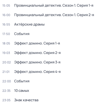
Провинциальный детектив
. Сезон 1
. Серия 1-я
15:05
Провинциальный детектив
. Сезон 1
. Серия 2-я
16:00
Актёрские драмы
16:55
События
17:50
Эффект домино
. Серия 1-я
18:05
Эффект домино
. Серия 2-я
19:03
Эффект домино
. Серия 3-я
20:02
Эффект домино
. Серия 4-я
21:01
События
22:00
10 самых
22:35
Знак качества
23:05