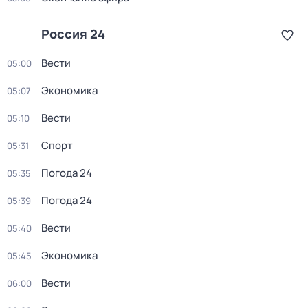
Россия 24
Вести
05:00
Экономика
05:07
Вести
05:10
Спорт
05:31
Погода 24
05:35
Погода 24
05:39
Вести
05:40
Экономика
05:45
Вести
06:00