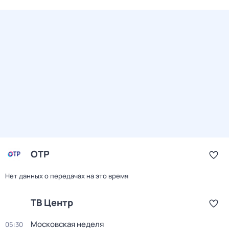
ОТР
Нет данных о передачах на это время
ТВ Центр
Московская неделя
05:30