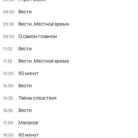
Вести
09:00
Вести. Местное время
09:30
О самом главном
09:55
Вести
11:00
Вести. Местное время
11:30
60 минут
12:00
Вести
14:00
Тайны следствия
14:30
Вести
16:30
Малахов
17:00
60 минут
18:00