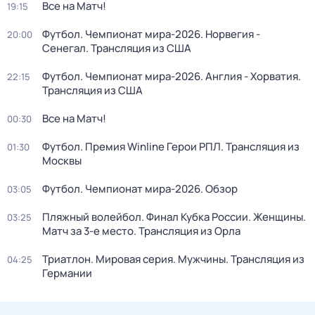
Все на Матч!
19:15
Футбол. Чемпионат мира-2026. Норвегия -
20:00
Сенегал. Трансляция из США
Футбол. Чемпионат мира-2026. Англия - Хорватия.
22:15
Трансляция из США
Все на Матч!
00:30
Футбол. Премия Winline Герои РПЛ. Трансляция из
01:30
Москвы
Футбол. Чемпионат мира-2026. Обзор
03:05
Пляжный волейбол. Финал Кубка России. Женщины.
03:25
Матч за 3-е место. Трансляция из Орла
Триатлон. Мировая серия. Мужчины. Трансляция из
04:25
Германии