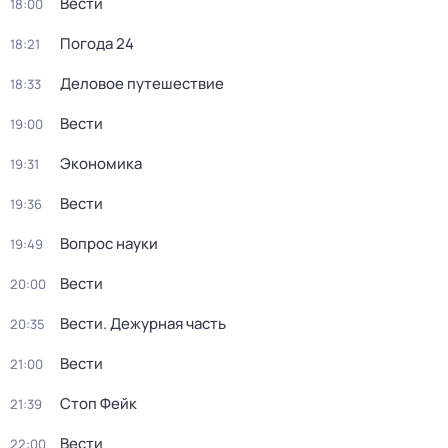
Вести
18:00
Погода 24
18:21
Деловое путешествие
18:33
Вести
19:00
Экономика
19:31
Вести
19:36
Вопрос науки
19:49
Вести
20:00
Вести. Дежурная часть
20:35
Вести
21:00
Стоп Фейк
21:39
Вести
22:00