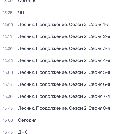
Сегодня
13:00
ЧП
13:25
Лесник. Продолжение
. Сезон 2
. Серия 1-я
14:00
Лесник. Продолжение
. Сезон 2
. Серия 2-я
14:15
Лесник. Продолжение
. Сезон 2
. Серия 3-я
14:30
Лесник. Продолжение
. Сезон 2
. Серия 4-я
14:45
Лесник. Продолжение
. Сезон 2
. Серия 5-я
15:00
Лесник. Продолжение
. Сезон 2
. Серия 6-я
15:15
Лесник. Продолжение
. Сезон 2
. Серия 7-я
15:30
Лесник. Продолжение
. Сезон 2
. Серия 8-я
15:45
Сегодня
16:00
ДНК
16:45