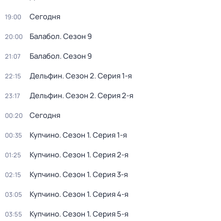
Сегодня
19:00
Балабол
. Сезон 9
20:00
Балабол
. Сезон 9
21:07
Дельфин
. Сезон 2
. Серия 1-я
22:15
Дельфин
. Сезон 2
. Серия 2-я
23:17
Сегодня
00:20
Купчино
. Сезон 1
. Серия 1-я
00:35
Купчино
. Сезон 1
. Серия 2-я
01:25
Купчино
. Сезон 1
. Серия 3-я
02:15
Купчино
. Сезон 1
. Серия 4-я
03:05
Купчино
. Сезон 1
. Серия 5-я
03:55