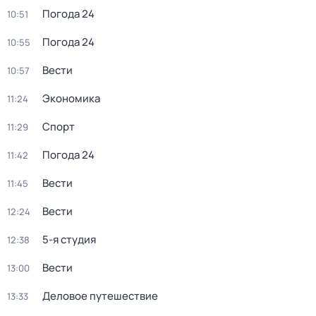
Погода 24
10:51
Погода 24
10:55
Вести
10:57
Экономика
11:24
Спорт
11:29
Погода 24
11:42
Вести
11:45
Вести
12:24
5-я студия
12:38
Вести
13:00
Деловое путешествие
13:33