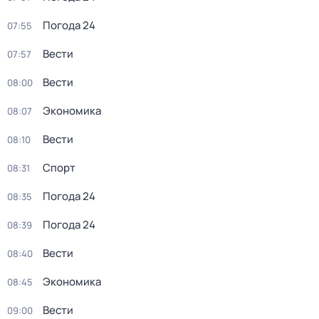
Погода 24
07:55
Вести
07:57
Вести
08:00
Экономика
08:07
Вести
08:10
Спорт
08:31
Погода 24
08:35
Погода 24
08:39
Вести
08:40
Экономика
08:45
Вести
09:00