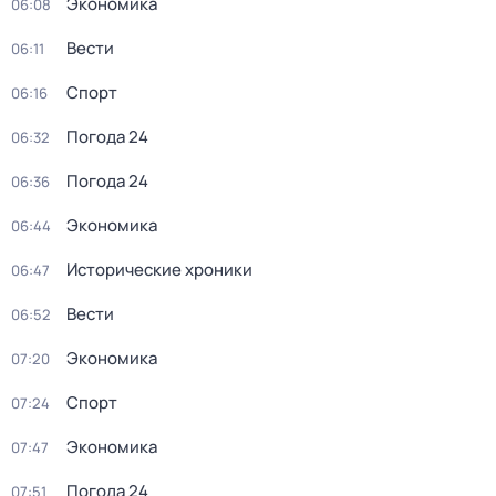
Экономика
06:08
Вести
06:11
Спорт
06:16
Погода 24
06:32
Погода 24
06:36
Экономика
06:44
Исторические хроники
06:47
Вести
06:52
Экономика
07:20
Спорт
07:24
Экономика
07:47
Погода 24
07:51