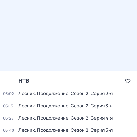
НТВ
Лесник. Продолжение
. Сезон 2
. Серия 2-я
05:02
Лесник. Продолжение
. Сезон 2
. Серия 3-я
05:15
Лесник. Продолжение
. Сезон 2
. Серия 4-я
05:27
Лесник. Продолжение
. Сезон 2
. Серия 5-я
05:40