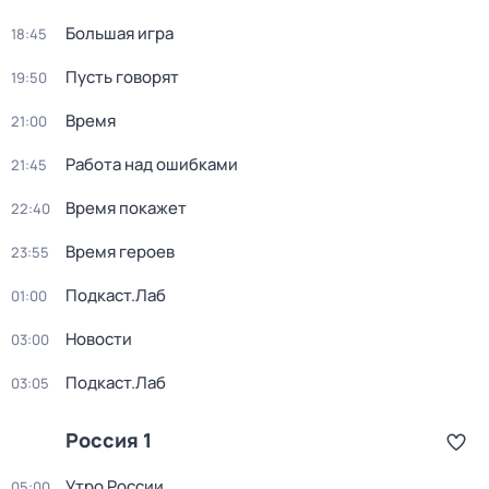
Большая игра
18:45
Пусть говорят
19:50
Время
21:00
Работа над ошибками
21:45
Время покажет
22:40
Время героев
23:55
Подкаст.Лаб
01:00
Новости
03:00
Подкаст.Лаб
03:05
Россия 1
Утро России
05:00