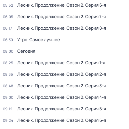
Лесник. Продолжение
. Сезон 2
. Серия 6-я
05:52
Лесник. Продолжение
. Сезон 2
. Серия 7-я
06:05
Лесник. Продолжение
. Сезон 2
. Серия 8-я
06:17
Утро. Самое лучшее
06:30
Сегодня
08:00
Лесник. Продолжение
. Сезон 2
. Серия 1-я
08:25
Лесник. Продолжение
. Сезон 2
. Серия 2-я
08:36
Лесник. Продолжение
. Сезон 2
. Серия 3-я
08:48
Лесник. Продолжение
. Сезон 2
. Серия 4-я
09:00
Лесник. Продолжение
. Сезон 2
. Серия 5-я
09:12
Лесник. Продолжение
. Сезон 2
. Серия 6-я
09:24