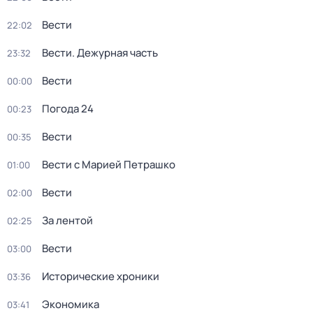
Вести
22:02
Вести. Дежурная часть
23:32
Вести
00:00
Погода 24
00:23
Вести
00:35
Вести с Марией Петрашко
01:00
Вести
02:00
За лентой
02:25
Вести
03:00
Исторические хроники
03:36
Экономика
03:41