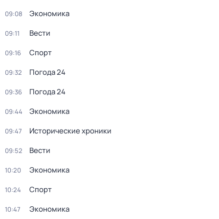
Экономика
09:08
Вести
09:11
Спорт
09:16
Погода 24
09:32
Погода 24
09:36
Экономика
09:44
Исторические хроники
09:47
Вести
09:52
Экономика
10:20
Спорт
10:24
Экономика
10:47