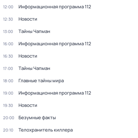
Информационная программа 112
12:00
Новости
12:30
Тaйны Чапман
13:00
Информационная программа 112
16:00
Новости
16:30
Тaйны Чапман
17:00
Главные тайны мира
18:00
Информационная программа 112
19:00
Новости
19:30
Безумные факты
20:00
Телохранитель киллера
20:10