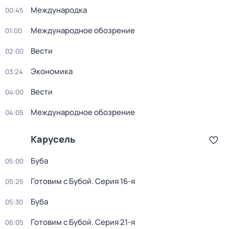
Международка
00:45
Международное обозрение
01:00
Вести
02:00
Экономика
03:24
Вести
04:00
Международное обозрение
04:05
Карусель
Буба
05:00
Готовим с Бубой
. Серия 16-я
05:25
Буба
05:30
Готовим с Бубой
. Серия 21-я
06:05