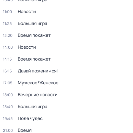
Новости
11:00
Большая игра
11:25
Время покажет
13:20
Новости
14:00
Время покажет
14:15
Давай поженимся!
16:15
Мужское/Женское
17:05
Вечерние новости
18:00
Большая игра
18:40
Поле чудес
19:45
Время
21:00