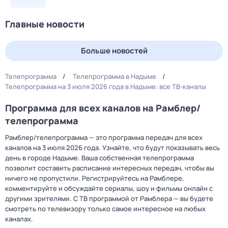
Главные новости
Больше новостей
Телепрограмма
Телепрограмма в Надыме
Телепрограмма на 3 июля 2026 года в Надыме: все ТВ-каналы
Программа для всех каналов на Рамблер/
телепрограмма
Рамблер/телепрограмма — это программа передач для всех
каналов на 3 июля 2026 года. Узнайте, что будут показывать весь
день в городе Надыме. Ваша собственная телепрограмма
позволит составить расписание интересных передач, чтобы вы
ничего не пропустили. Регистрируйтесь на Рамблере,
комментируйте и обсуждайте сериалы, шоу и фильмы онлайн с
другими зрителями. С ТВ программой от Рамблера — вы будете
смотреть по телевизору только самое интересное на любых
каналах.