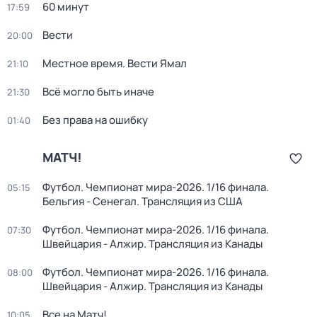
60 минут
17:59
Вести
20:00
Местное время. Вести Ямал
21:10
Всё могло быть иначе
21:30
Без права на ошибку
01:40
МАТЧ!
Футбол. Чемпионат мира-2026. 1/16 финала.
05:15
Бельгия - Сенегал. Трансляция из США
Футбол. Чемпионат мира-2026. 1/16 финала.
07:30
Швейцария - Алжир. Трансляция из Канады
Футбол. Чемпионат мира-2026. 1/16 финала.
08:00
Швейцария - Алжир. Трансляция из Канады
Все на Матч!
10:05