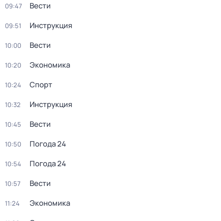
Вести
09:47
Инструкция
09:51
Вести
10:00
Экономика
10:20
Спорт
10:24
Инструкция
10:32
Вести
10:45
Погода 24
10:50
Погода 24
10:54
Вести
10:57
Экономика
11:24