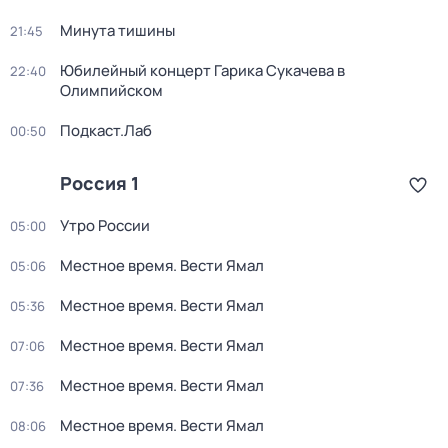
Минута тишины
21:45
Юбилейный концерт Гарика Сукачева в
22:40
Олимпийском
Подкаст.Лаб
00:50
Россия 1
Утро России
05:00
Местное время. Вести Ямал
05:06
Местное время. Вести Ямал
05:36
Местное время. Вести Ямал
07:06
Местное время. Вести Ямал
07:36
Местное время. Вести Ямал
08:06