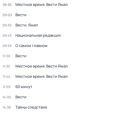
Местное время. Вести Ямал
08:36
Вести
09:00
Вести. Ямал
09:30
Национальная редакция
09:45
О самом главном
09:56
Вести
11:00
Местное время. Вести Ямал
11:30
Местное время. Вести Ямал
11:44
60 минут
11:59
Вести
14:00
Тайны следствия
14:30