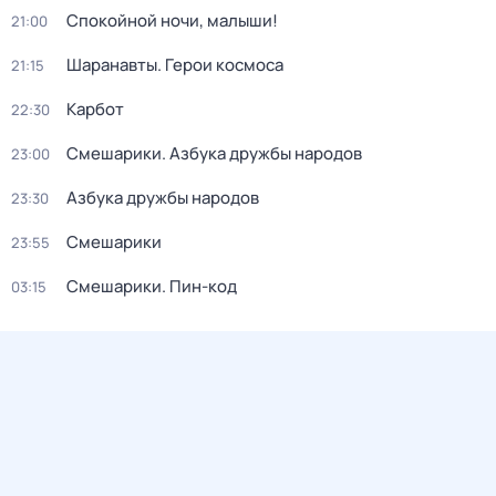
Спокойной ночи, малыши!
21:00
Шаранавты. Герои космоса
21:15
Карбот
22:30
Смешарики. Азбука дружбы народов
23:00
Азбука дружбы народов
23:30
Смешарики
23:55
Смешарики. Пин-код
03:15