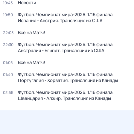
Новости
19:45
Футбол. Чемпионат мира-2026. 1/16 финала.
19:50
Испания - Австрия. Трансляция из США
Все на Матч!
22:05
Футбол. Чемпионат мира-2026. 1/16 финала.
22:30
Австралия - Египет. Трансляция из США
Все на Матч!
01:05
Футбол. Чемпионат мира-2026. 1/16 финала.
01:40
Португалия - Хорватия. Трансляция из Канады
Футбол. Чемпионат мира-2026. 1/16 финала.
03:55
Швейцария - Алжир. Трансляция из Канады