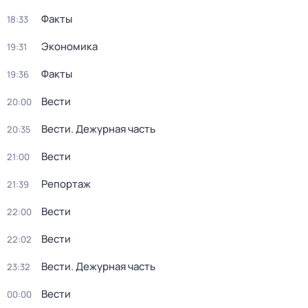
Факты
18:33
Экономика
19:31
Факты
19:36
Вести
20:00
Вести. Дежурная часть
20:35
Вести
21:00
Репортаж
21:39
Вести
22:00
Вести
22:02
Вести. Дежурная часть
23:32
Вести
00:00