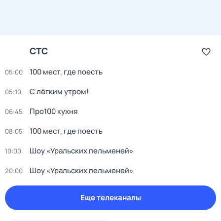
СТС
100 мест, где поесть
05:00
С лёгким утром!
05:10
Про100 кухня
06:45
100 мест, где поесть
08:05
Шоу «Уральских пельменей»
10:00
Шоу «Уральских пельменей»
20:00
Еще телеканалы