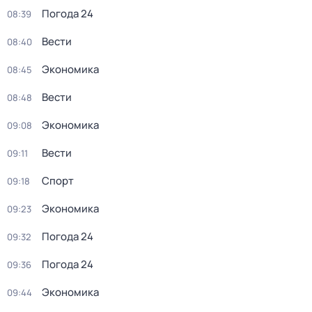
Погода 24
08:39
Вести
08:40
Экономика
08:45
Вести
08:48
Экономика
09:08
Вести
09:11
Спорт
09:18
Экономика
09:23
Погода 24
09:32
Погода 24
09:36
Экономика
09:44