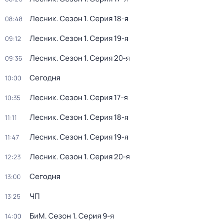
Лесник
. Сезон 1
. Серия 18-я
08:48
Лесник
. Сезон 1
. Серия 19-я
09:12
Лесник
. Сезон 1
. Серия 20-я
09:36
Сегодня
10:00
Лесник
. Сезон 1
. Серия 17-я
10:35
Лесник
. Сезон 1
. Серия 18-я
11:11
Лесник
. Сезон 1
. Серия 19-я
11:47
Лесник
. Сезон 1
. Серия 20-я
12:23
Сегодня
13:00
ЧП
13:25
БиМ
. Сезон 1
. Серия 9-я
14:00