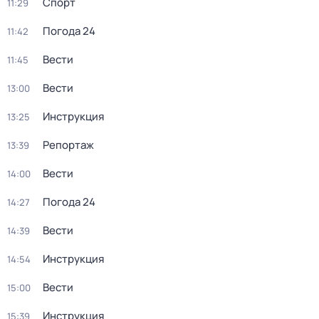
Спорт
11:29
Погода 24
11:42
Вести
11:45
Вести
13:00
Инструкция
13:25
Репортаж
13:39
Вести
14:00
Погода 24
14:27
Вести
14:39
Инструкция
14:54
Вести
15:00
Инструкция
15:39