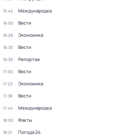
Международка
15:44
Вести
16:00
Экономика
16:26
Вести
16:33
Репортаж
16:39
Вести
17:00
Экономика
17:23
Вести
17:38
Международка
17:44
Факты
18:00
Погода 24
18:21