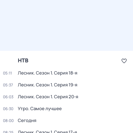
НТВ
Лесник
. Сезон 1
. Серия 18-я
05:11
Лесник
. Сезон 1
. Серия 19-я
05:37
Лесник
. Сезон 1
. Серия 20-я
06:03
Утро. Самое лучшее
06:30
Сегодня
08:00
Лесник
. Сезон 1
. Серия 17-я
08:25