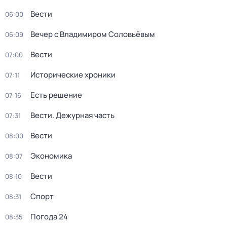
Вести
06:00
Вечер с Владимиром Соловьёвым
06:09
Вести
07:00
Исторические хроники
07:11
Есть решение
07:16
Вести. Дежурная часть
07:31
Вести
08:00
Экономика
08:07
Вести
08:10
Спорт
08:31
Погода 24
08:35