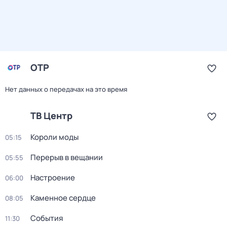
ОТР
Нет данных о передачах на это время
ТВ Центр
Короли моды
05:15
Перерыв в вещании
05:55
Настроение
06:00
Каменное сердце
08:05
События
11:30