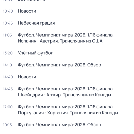
Новости
10:40
Небесная грация
10:45
Футбол. Чемпионат мира-2026. 1/16 финала.
11:05
Испания - Австрия. Трансляция из США
Улётный футбол
13:20
Футбол. Чемпионат мира-2026. Обзор
14:10
Новости
14:40
Футбол. Чемпионат мира-2026. 1/16 финала.
14:45
Швейцария - Алжир. Трансляция из Канады
Футбол. Чемпионат мира-2026. 1/16 финала.
17:00
Португалия - Хорватия. Трансляция из Канады
Футбол. Чемпионат мира-2026. Обзор
19:15