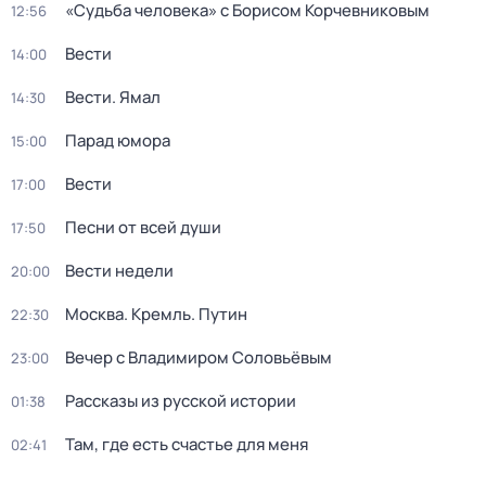
«Судьба человека» с Борисом Корчевниковым
12:56
Вести
14:00
Вести. Ямал
14:30
Парад юмора
15:00
Вести
17:00
Песни от всей души
17:50
Вести недели
20:00
Москва. Кремль. Путин
22:30
Вечер с Владимиром Соловьёвым
23:00
Рассказы из русской истории
01:38
Там, где есть счастье для меня
02:41