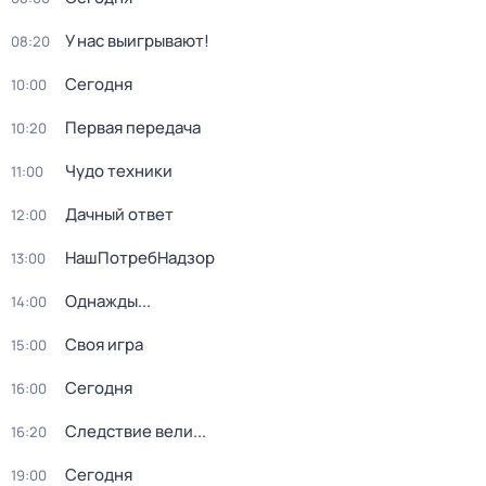
У нас выигрывают!
08:20
Сегодня
10:00
Первая передача
10:20
Чудо техники
11:00
Дачный ответ
12:00
НашПотребНадзор
13:00
Однажды...
14:00
Своя игра
15:00
Сегодня
16:00
Следствие вели...
16:20
Сегодня
19:00