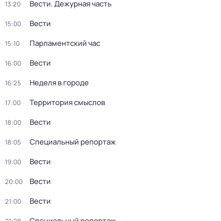
Вести. Дежурная часть
13:20
Вести
15:00
Парламентский час
15:10
Вести
16:00
Неделя в городе
16:25
Территория смыслов
17:00
Вести
18:00
Специальный репортаж
18:05
Вести
19:00
Вести
20:00
Вести
21:00
Специальный репортаж