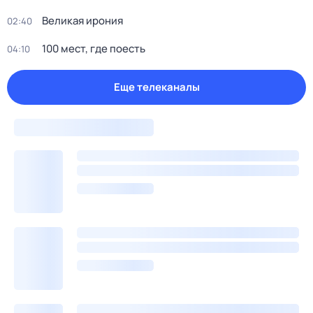
Великая ирония
02:40
100 мест, где поесть
04:10
Еще телеканалы