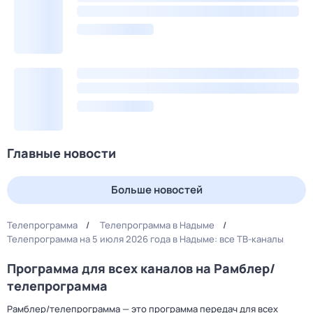
Главные новости
Больше новостей
Телепрограмма
Телепрограмма в Надыме
Телепрограмма на 5 июля 2026 года в Надыме: все ТВ-каналы
Программа для всех каналов на Рамблер/
телепрограмма
Рамблер/телепрограмма — это программа передач для всех