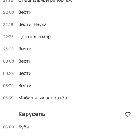
21:28
Вести
22:00
Вести. Наука
22:18
Церковь и мир
22:35
Вести
23:00
Вести
00:00
Вести
00:24
Вести
03:00
Мобильный репортёр
03:35
Карусель
Буба
05:00