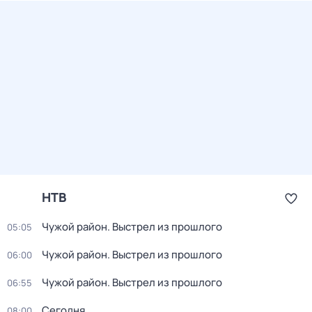
НТВ
Чужой район. Выстрел из прошлого
05:05
Чужой район. Выстрел из прошлого
06:00
Чужой район. Выстрел из прошлого
06:55
Сегодня
08:00