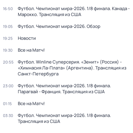
Футбол. Чемпионат мира-2026. 1/8 финала. Канада -
16:50
Марокко. Трансляция из США
Футбол. Чемпионат мира-2026. Обзор
19:05
Новости
19:25
Все на Матч!
19:30
Футбол. Winline Суперсерия. «Зенит» (Россия) -
20:55
«Химнасия Ла-Плата» (Аргентина). Трансляция из
Санкт-Петербурга
Футбол. Чемпионат мира-2026. 1/8 финала.
23:00
Парагвай - Франция. Трансляция из США
Все на Матч!
01:15
Футбол. Чемпионат мира-2026. 1/8 финала.
03:30
Трансляция из США