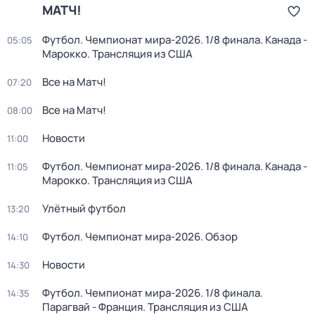
МАТЧ!
Футбол. Чемпионат мира-2026. 1/8 финала. Канада -
05:05
Марокко. Трансляция из США
Все на Матч!
07:20
Все на Матч!
08:00
Новости
11:00
Футбол. Чемпионат мира-2026. 1/8 финала. Канада -
11:05
Марокко. Трансляция из США
Улётный футбол
13:20
Футбол. Чемпионат мира-2026. Обзор
14:10
Новости
14:30
Футбол. Чемпионат мира-2026. 1/8 финала.
14:35
Парагвай - Франция. Трансляция из США