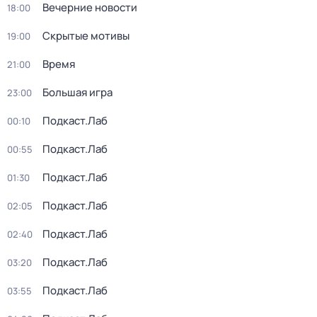
Вечерние новости
18:00
Скрытые мотивы
19:00
Время
21:00
Большая игра
23:00
Подкаст.Лаб
00:10
Подкаст.Лаб
00:55
Подкаст.Лаб
01:30
Подкаст.Лаб
02:05
Подкаст.Лаб
02:40
Подкаст.Лаб
03:20
Подкаст.Лаб
03:55