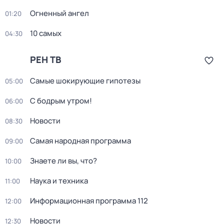
Огненный ангел
01:20
10 самых
04:30
РЕН ТВ
Самые шoкиpующие гипотезы
05:00
С бодрым утром!
06:00
Новости
08:30
Самая народная программа
09:00
Знаете ли вы, что?
10:00
Наука и техника
11:00
Информационная программа 112
12:00
Новости
12:30