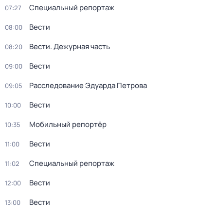
Специальный репортаж
07:27
Вести
08:00
Вести. Дежурная часть
08:20
Вести
09:00
Расследование Эдуарда Петрова
09:05
Вести
10:00
Мобильный репортёр
10:35
Вести
11:00
Специальный репортаж
11:02
Вести
12:00
Вести
13:00