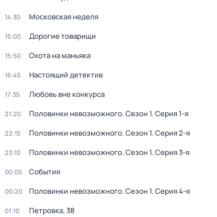
Московская неделя
14:30
Дорогие товарищи
15:00
Охота на маньяка
15:50
Настоящий детектив
16:45
Любовь вне конкурса
17:35
Половинки невозможного
. Сезон 1
. Серия 1-я
21:20
Половинки невозможного
. Сезон 1
. Серия 2-я
22:15
Половинки невозможного
. Сезон 1
. Серия 3-я
23:10
События
00:05
Половинки невозможного
. Сезон 1
. Серия 4-я
00:20
Петровка, 38
01:10