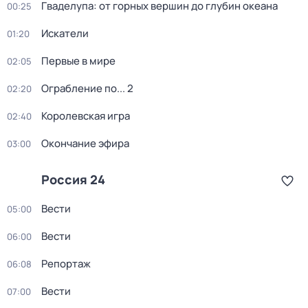
Гваделупа: от горных вершин до глубин океана
00:25
Искатели
01:20
Первые в мире
02:05
Ограбление по... 2
02:20
Королевская игра
02:40
Окончание эфира
03:00
Россия 24
Вести
05:00
Вести
06:00
Репортаж
06:08
Вести
07:00