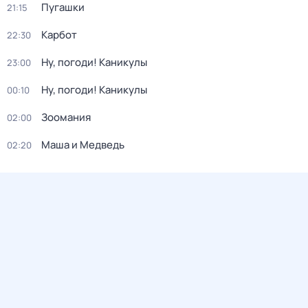
Пугашки
21:15
Карбот
22:30
Ну, погоди! Каникулы
23:00
Ну, погоди! Каникулы
00:10
Зоомания
02:00
Маша и Медведь
02:20