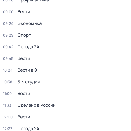
06:00
Вести
09:00
Экономика
09:24
Спорт
09:29
Погода 24
09:42
Вести
09:45
Вести в 9
10:24
5-я студия
10:38
Вести
11:00
Сделано в России
11:33
Вести
12:00
Погода 24
12:27