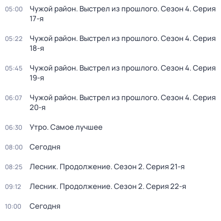
Чужой район. Выстрел из прошлого
. Сезон 4
. Серия
05:00
17-я
Чужой район. Выстрел из прошлого
. Сезон 4
. Серия
05:22
18-я
Чужой район. Выстрел из прошлого
. Сезон 4
. Серия
05:45
19-я
Чужой район. Выстрел из прошлого
. Сезон 4
. Серия
06:07
20-я
Утро. Самое лучшее
06:30
Сегодня
08:00
Лесник. Продолжение
. Сезон 2
. Серия 21-я
08:25
Лесник. Продолжение
. Сезон 2
. Серия 22-я
09:12
Сегодня
10:00