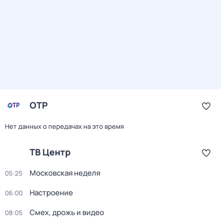
ОТР
Нет данных о передачах на это время
ТВ Центр
Московская неделя
05:25
Настроение
06:00
Смех, дрожь и видео
08:05