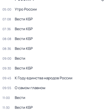
Утро России
05:00
Вести КБР
07:08
Вести КБР
07:36
Вести КБР
08:08
Вести КБР
08:36
Вести
09:00
Вести КБР
09:30
К Году единства народов России
09:45
О самом главном
09:55
Вести
11:00
Вести КБР
11:30