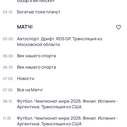
базар в Витебске»
Богатые тоже плачут
02:10
МАТЧ!
Автоспорт. Дрифт. RDS GP. Трансляция из
05:00
Московской области
Век нашего спорта
06:00
Век нашего спорта
06:30
Новости
07:00
Все на Матч!
07:05
Футбол. Чемпионат мира-2026. Финал. Испания -
08:15
Аргентина. Трансляция из США
Футбол. Чемпионат мира-2026. Финал. Испания -
11:35
Аргентина. Трансляция из США