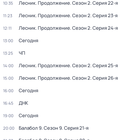
Лесник. Продолжение
. Сезон 2
. Серия 22-я
10:35
Лесник. Продолжение
. Сезон 2
. Серия 23-я
11:23
Лесник. Продолжение
. Сезон 2
. Серия 24-я
12:11
Сегодня
13:00
ЧП
13:25
Лесник. Продолжение
. Сезон 2
. Серия 25-я
14:00
Лесник. Продолжение
. Сезон 2
. Серия 26-я
15:00
Сегодня
16:00
ДНК
16:45
Сегодня
19:00
Балабол 9
. Сезон 9
. Серия 21-я
20:00