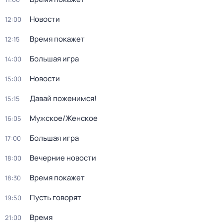
Новости
12:00
Время покажет
12:15
Большая игра
14:00
Новости
15:00
Давай поженимся!
15:15
Мужское/Женское
16:05
Большая игра
17:00
Вечерние новости
18:00
Время покажет
18:30
Пусть говорят
19:50
Время
21:00