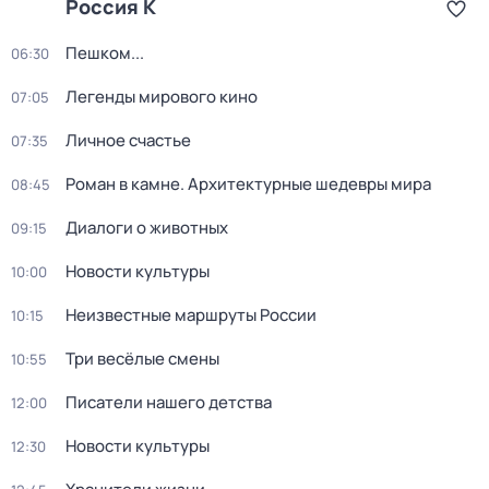
Россия К
Пешком...
06:30
Легенды мирового кино
07:05
Личное счастье
07:35
Роман в камне. Архитектурные шедевры мира
08:45
Диалоги о животных
09:15
Новости культуры
10:00
Неизвестные маршруты России
10:15
Три весёлые смены
10:55
Писатели нашего детства
12:00
Новости культуры
12:30