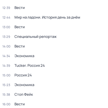
Вести
12:39
Мир на ладони. История день за днём
12:44
Вести
13:00
Специальный репортаж
13:29
Вести
14:00
Экономика
14:34
Tucker. Россия 24
14:39
Россия 24
15:00
Экономика
15:23
Стоп Фейк
15:38
Вести
16:00