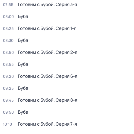
Готовим с Бубой
. Серия 3-я
07:55
Буба
08:00
Готовим с Бубой
. Серия 1-я
08:25
Буба
08:30
Готовим с Бубой
. Серия 2-я
08:50
Буба
08:55
Готовим с Бубой
. Серия 6-я
09:20
Буба
09:25
Готовим с Бубой
. Серия 8-я
09:45
Буба
09:50
Готовим с Бубой
. Серия 7-я
10:10