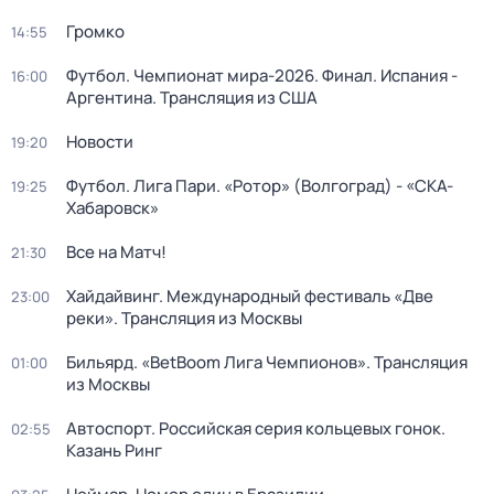
Громко
14:55
Футбол. Чемпионат мира-2026. Финал. Испания -
16:00
Аргентина. Трансляция из США
Новости
19:20
Футбол. Лига Пари. «Ротор» (Волгоград) - «СКА-
19:25
Хабаровск»
Все на Матч!
21:30
Хайдайвинг. Международный фестиваль «Две
23:00
реки». Трансляция из Москвы
Бильярд. «BetBoom Лига Чемпионов». Трансляция
01:00
из Москвы
Автоспорт. Российская серия кольцевых гонок.
02:55
Казань Ринг