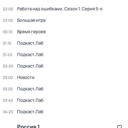
Работа над ошибками
. Сезон 1
. Серия 5-я
22:00
Большая игра
23:00
Время героев
00:10
Подкаст.Лаб
01:10
Подкаст.Лаб
01:45
Подкаст.Лаб
02:20
Новости
03:00
Подкаст.Лаб
03:05
Подкаст.Лаб
03:40
Подкаст.Лаб
04:20
Россия 1