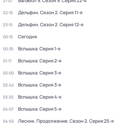
Балабол 9
. Сезон 9
. Серия 22-я
21:07
Дельфин
. Сезон 2
. Серия 11-я
22:15
Дельфин
. Сезон 2
. Серия 12-я
23:15
Сегодня
00:15
Вспышка
. Серия 1-я
00:35
Вспышка
. Серия 2-я
01:17
Вспышка
. Серия 3-я
02:00
Вспышка
. Серия 3-я
02:42
Вспышка
. Серия 4-я
03:25
Вспышка
. Серия 5-я
04:07
Лесник. Продолжение
. Сезон 2
. Серия 25-я
04:50